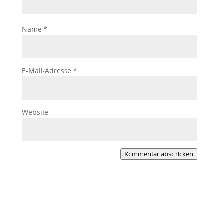
Name
*
E-Mail-Adresse
*
Website
Kommentar abschicken