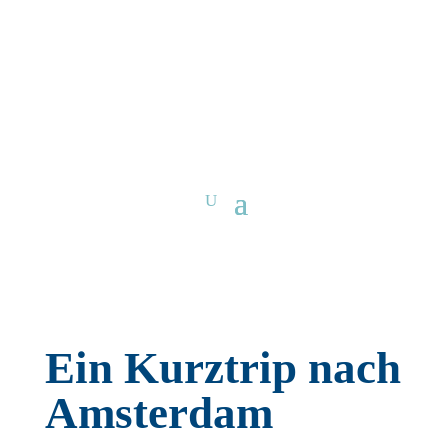
Ein Kurztrip nach
Amsterdam