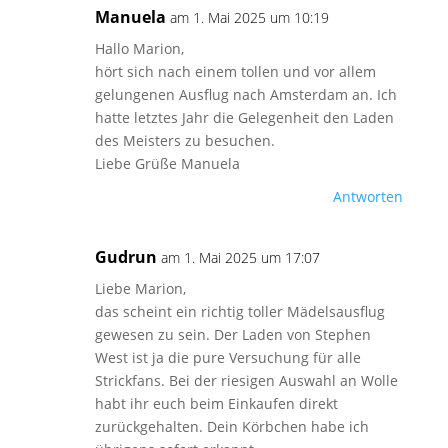
Manuela
am 1. Mai 2025 um 10:19
Hallo Marion,
hört sich nach einem tollen und vor allem
gelungenen Ausflug nach Amsterdam an. Ich
hatte letztes Jahr die Gelegenheit den Laden
des Meisters zu besuchen.
Liebe Grüße Manuela
Antworten
Gudrun
am 1. Mai 2025 um 17:07
Liebe Marion,
das scheint ein richtig toller Mädelsausflug
gewesen zu sein. Der Laden von Stephen
West ist ja die pure Versuchung für alle
Strickfans. Bei der riesigen Auswahl an Wolle
habt ihr euch beim Einkaufen direkt
zurückgehalten. Dein Körbchen habe ich