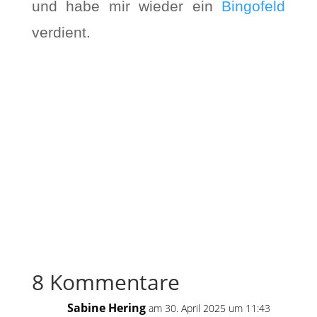
und habe mir wieder ein
Bingofeld
verdient.
8 Kommentare
Sabine Hering
am 30. April 2025 um 11:43