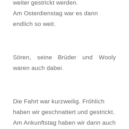
weiter gestrickt werden.
Am Osterdienstag war es dann
endlich so weit.
Sören, seine Brüder und Wooly
waren auch dabei.
Die Fahrt war kurzweilig. Fröhlich
haben wir geschnattert und gestrickt.
Am Ankunftstag haben wir dann auch