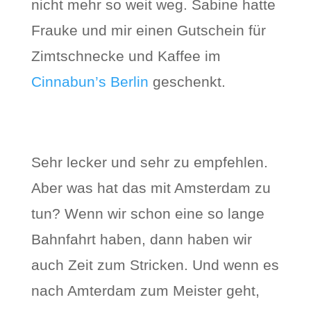
nicht mehr so weit weg. Sabine hatte
Frauke und mir einen Gutschein für
Zimtschnecke und Kaffee im
Cinnabun’s Berlin
geschenkt.
Sehr lecker und sehr zu empfehlen.
Aber was hat das mit Amsterdam zu
tun? Wenn wir schon eine so lange
Bahnfahrt haben, dann haben wir
auch Zeit zum Stricken. Und wenn es
nach Amterdam zum Meister geht,