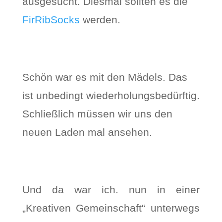
ausgesucht. Diesmal sollten es die
FirRibSocks
werden.
Schön war es mit den Mädels. Das
ist unbedingt wiederholungsbedürftig.
Schließlich müssen wir uns den
neuen Laden mal ansehen.
Und da war ich. nun in einer
„Kreativen Gemeinschaft“ unterwegs