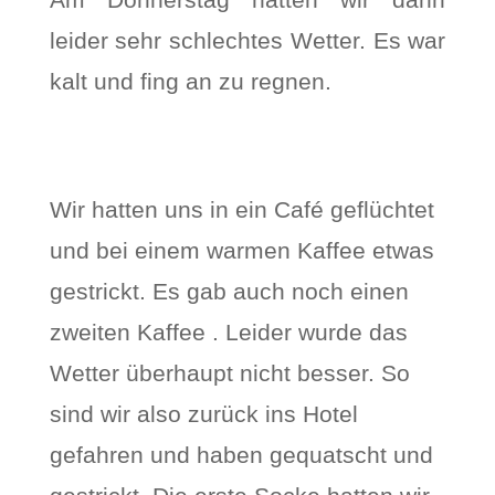
leider sehr schlechtes Wetter. Es war
kalt und fing an zu regnen.
Wir hatten uns in ein Café geflüchtet
und bei einem warmen Kaffee etwas
gestrickt. Es gab auch noch einen
zweiten Kaffee . Leider wurde das
Wetter überhaupt nicht besser. So
sind wir also zurück ins Hotel
gefahren und haben gequatscht und