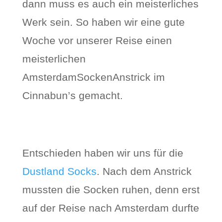
dann muss es auch ein meisterliches
Werk sein. So haben wir eine gute
Woche vor unserer Reise einen
meisterlichen
AmsterdamSockenAnstrick im
Cinnabun’s gemacht.
Entschieden haben wir uns für die
Dustland Socks
. Nach dem Anstrick
mussten die Socken ruhen, denn erst
auf der Reise nach Amsterdam durfte