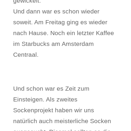
gewickelt.
Und dann war es schon wieder
soweit. Am Freitag ging es wieder
nach Hause. Noch ein letzter Kaffee
im Starbucks am Amsterdam
Centraal.
Und schon war es Zeit zum
Einsteigen. Als zweites
Sockenprojekt haben wir uns
natürlich auch meisterliche Socken