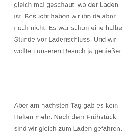
gleich mal geschaut, wo der Laden
ist. Besucht haben wir ihn da aber
noch nicht. Es war schon eine halbe
Stunde vor Ladenschluss. Und wir
wollten unseren Besuch ja genießen.
Aber am nächsten Tag gab es kein
Halten mehr. Nach dem Frühstück
sind wir gleich zum Laden gefahren.