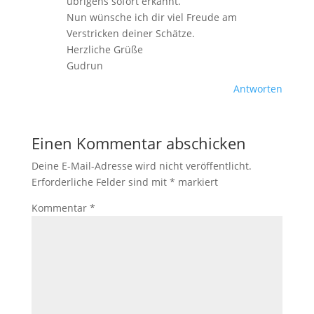
übrigens sofort erkannt.
Nun wünsche ich dir viel Freude am
Verstricken deiner Schätze.
Herzliche Grüße
Gudrun
Antworten
Einen Kommentar abschicken
Deine E-Mail-Adresse wird nicht veröffentlicht.
Erforderliche Felder sind mit
*
markiert
Kommentar
*