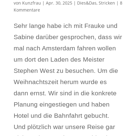
von
Kunzfrau
|
Apr. 30, 2025
|
Dies&Das
,
Stricken
|
8
Kommentare
Sehr lange habe ich mit Frauke und
Sabine darüber gesprochen, dass wir
mal nach Amsterdam fahren wollen
um dort den Laden des Meister
Stephen West zu besuchen. Um die
Weihnachtszeit herum wurde es
dann ernst. Wir sind in die konkrete
Planung eingestiegen und haben
Hotel und die Bahnfahrt gebucht.
Und plötzlich war unsere Reise gar