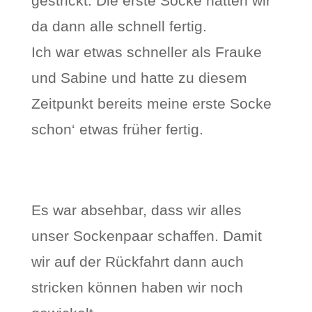
gestrickt. Die erste Socke hatten wir
da dann alle schnell fertig.
Ich war etwas schneller als Frauke
und Sabine und hatte zu diesem
Zeitpunkt bereits meine erste Socke
schon‘ etwas früher fertig.
Es war absehbar, dass wir alles
unser Sockenpaar schaffen. Damit
wir auf der Rückfahrt dann auch
stricken können haben wir noch