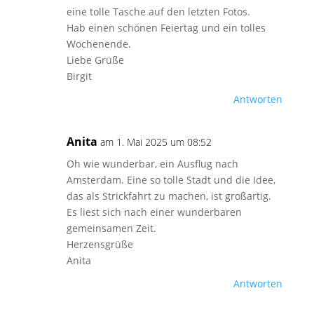
eine tolle Tasche auf den letzten Fotos.
Hab einen schönen Feiertag und ein tolles
Wochenende.
Liebe Grüße
Birgit
Antworten
Anita
am 1. Mai 2025 um 08:52
Oh wie wunderbar, ein Ausflug nach
Amsterdam. Eine so tolle Stadt und die Idee,
das als Strickfahrt zu machen, ist großartig.
Es liest sich nach einer wunderbaren
gemeinsamen Zeit.
Herzensgrüße
Anita
Antworten