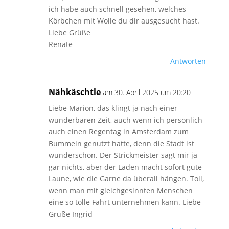
ich habe auch schnell gesehen, welches
Körbchen mit Wolle du dir ausgesucht hast.
Liebe Grüße
Renate
Antworten
Nähkäschtle
am 30. April 2025 um 20:20
Liebe Marion, das klingt ja nach einer
wunderbaren Zeit, auch wenn ich persönlich
auch einen Regentag in Amsterdam zum
Bummeln genutzt hatte, denn die Stadt ist
wunderschön. Der Strickmeister sagt mir ja
gar nichts, aber der Laden macht sofort gute
Laune, wie die Garne da überall hängen. Toll,
wenn man mit gleichgesinnten Menschen
eine so tolle Fahrt unternehmen kann. Liebe
Grüße Ingrid