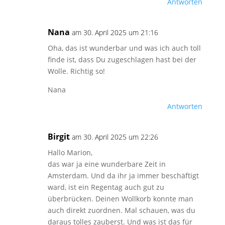
Antworten
Nana
am 30. April 2025 um 21:16
Oha, das ist wunderbar und was ich auch toll
finde ist, dass Du zugeschlagen hast bei der
Wolle. Richtig so!
Nana
Antworten
Birgit
am 30. April 2025 um 22:26
Hallo Marion,
das war ja eine wunderbare Zeit in
Amsterdam. Und da ihr ja immer beschäftigt
ward, ist ein Regentag auch gut zu
überbrücken. Deinen Wollkorb konnte man
auch direkt zuordnen. Mal schauen, was du
daraus tolles zauberst. Und was ist das für