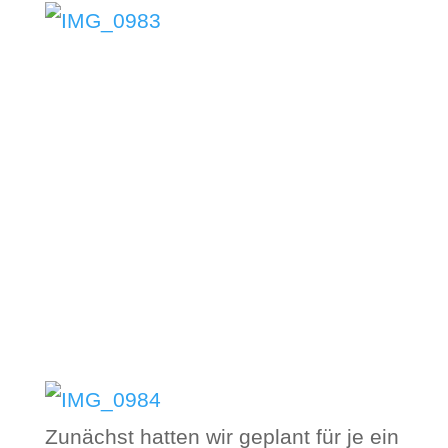
Zunächst hatten wir geplant für je ein