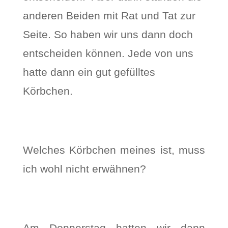
anderen Beiden mit Rat und Tat zur
Seite. So haben wir uns dann doch
entscheiden können. Jede von uns
hatte dann ein gut gefülltes
Körbchen.
Welches Körbchen meines ist, muss
ich wohl nicht erwähnen?
Am Donnerstag hatten wir dann