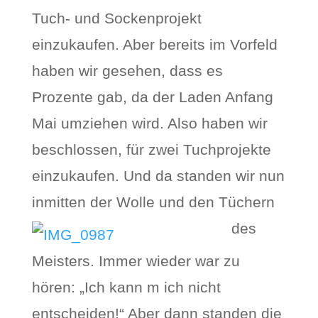
Tuch- und Sockenprojekt
einzukaufen. Aber bereits im Vorfeld
haben wir gesehen, dass es
Prozente gab, da der Laden Anfang
Mai umziehen wird. Also haben wir
beschlossen, für zwei Tuchprojekte
einzukaufen. Und da standen wir nun
inmitten der Wolle und den Tüchern
des
Meisters. Immer wieder war zu
hören: „Ich kann m ich nicht
entscheiden!“ Aber dann standen die