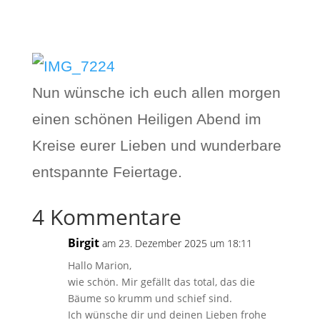
Nun wünsche ich euch allen morgen
einen schönen Heiligen Abend im
Kreise eurer Lieben und wunderbare
entspannte Feiertage.
4 Kommentare
Birgit
am 23. Dezember 2025 um 18:11
Hallo Marion,
wie schön. Mir gefällt das total, das die
Bäume so krumm und schief sind.
Ich wünsche dir und deinen Lieben frohe