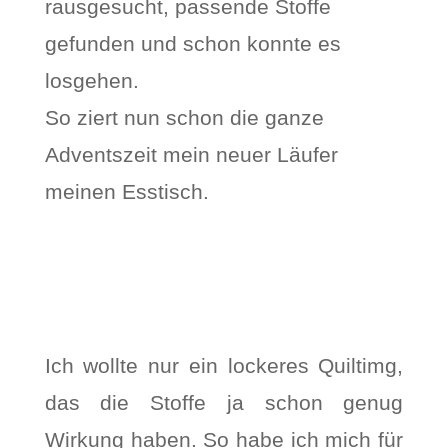
rausgesucht, passende Stoffe
gefunden und schon konnte es
losgehen.
So ziert nun schon die ganze
Adventszeit mein neuer Läufer
meinen Esstisch.
Ich wollte nur ein lockeres Quiltimg,
das die Stoffe ja schon genug
Wirkung haben. So habe ich mich für