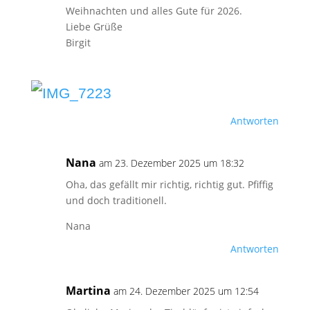
Weihnachten und alles Gute für 2026.
Liebe Grüße
Birgit
Antworten
Nana
am 23. Dezember 2025 um 18:32
Oha, das gefällt mir richtig, richtig gut. Pfiffig
und doch traditionell.
Nana
Antworten
Martina
am 24. Dezember 2025 um 12:54