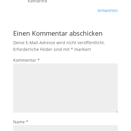
Katharina
Antworten
Einen Kommentar abschicken
Deine E-Mail-Adresse wird nicht veröffentlicht.
Erforderliche Felder sind mit
*
markiert
Kommentar
*
Name
*