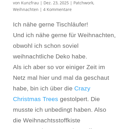
von
Kunzfrau
|
Dez. 23, 2025
|
Patchwork
,
Weihnachten
|
4 Kommentare
Ich nähe gerne Tischläufer!
Und ich nähe gerne für Weihnachten,
obwohl ich schon soviel
weihnachtliche Deko habe.
Als ich aber so vor einiger Zeit im
Netz mal hier und mal da geschaut
habe, bin ich über die
Crazy
Christmas Trees
gestolpert. Die
musste ich unbedingt haben. Also
die Weihnachtsstoffkiste