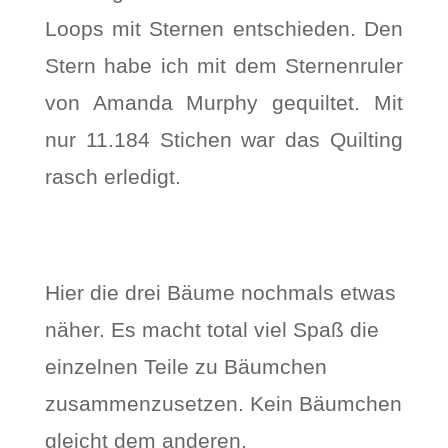
Loops mit Sternen entschieden. Den
Stern habe ich mit dem Sternenruler
von Amanda Murphy gequiltet. Mit
nur 11.184 Stichen war das Quilting
rasch erledigt.
Hier die drei Bäume nochmals etwas
näher. Es macht total viel Spaß die
einzelnen Teile zu Bäumchen
zusammenzusetzen. Kein Bäumchen
gleicht dem anderen.