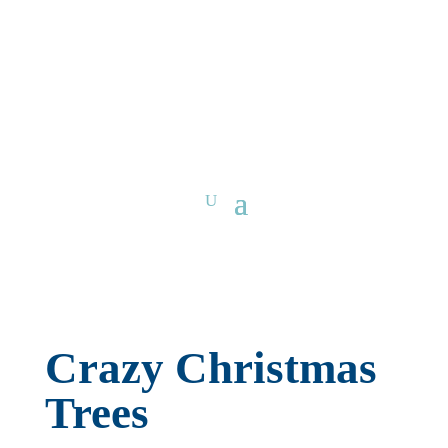
Crazy Christmas
Trees