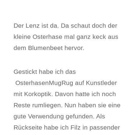
Der Lenz ist da. Da schaut doch der
kleine Osterhase mal ganz keck aus
dem Blumenbeet hervor.
Gestickt habe ich das
OsterhasenMugRug auf Kunstleder
mit Korkoptik. Davon hatte ich noch
Reste rumliegen. Nun haben sie eine
gute Verwendung gefunden. Als
Rückseite habe ich Filz in passender