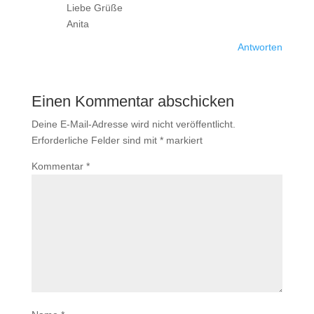
Liebe Grüße
Anita
Antworten
Einen Kommentar abschicken
Deine E-Mail-Adresse wird nicht veröffentlicht.
Erforderliche Felder sind mit
*
markiert
Kommentar
*