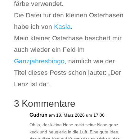
färbe verwendet.
Die Datei für den kleinen Osterhasen
habe ich von
Kasia
.
Mein kleiner Osterhase beschert mir
auch wieder ein Feld im
Ganzjahresbingo
, nämlich wie der
Titel dieses Posts schon lautet: „Der
Lenz ist da“.
3 Kommentare
Gudrun
am 19. März 2026 um 17:00
Oh ja, der kleine Hase reckt seine Nase ganz
keck und neugierig in die Luft. Eine gute Idee,