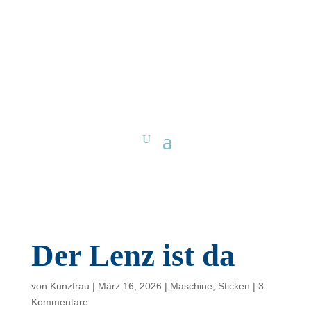
Der Lenz ist da
von
Kunzfrau
|
März 16, 2026
|
Maschine
,
Sticken
|
3
Kommentare