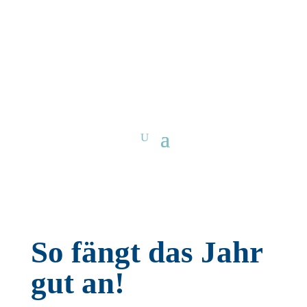
So fängt das Jahr
gut an!