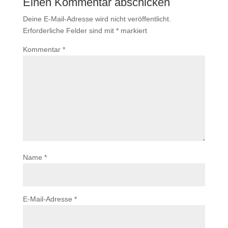
Einen Kommentar abschicken
Deine E-Mail-Adresse wird nicht veröffentlicht.
Erforderliche Felder sind mit
*
markiert
Kommentar
*
Name
*
E-Mail-Adresse
*