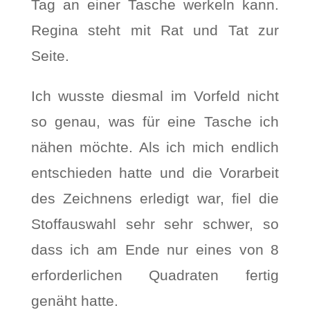
Tag an einer Tasche werkeln kann.
Regina steht mit Rat und Tat zur
Seite.
Ich wusste diesmal im Vorfeld nicht
so genau, was für eine Tasche ich
nähen möchte. Als ich mich endlich
entschieden hatte und die Vorarbeit
des Zeichnens erledigt war, fiel die
Stoffauswahl sehr sehr schwer, so
dass ich am Ende nur eines von 8
erforderlichen Quadraten fertig
genäht hatte.