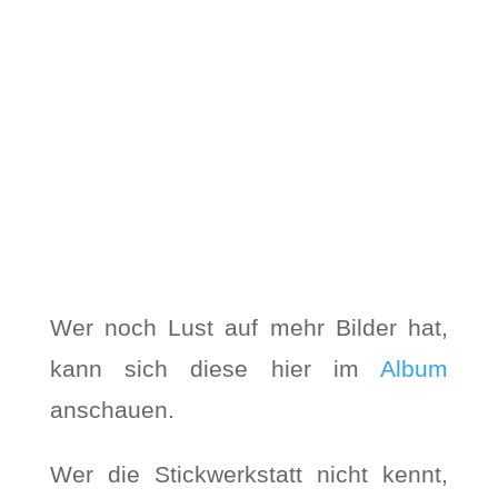
Wer noch Lust auf mehr Bilder hat,
kann sich diese hier im
Album
anschauen.
Wer die Stickwerkstatt nicht kennt,