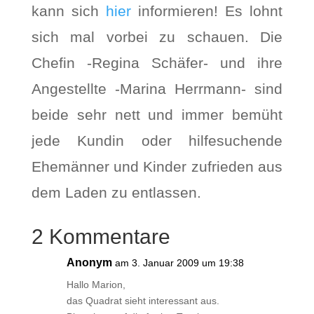
kann sich
hier
informieren! Es lohnt
sich mal vorbei zu schauen. Die
Chefin -Regina Schäfer- und ihre
Angestellte -Marina Herrmann- sind
beide sehr nett und immer bemüht
jede Kundin oder hilfesuchende
Ehemänner und Kinder zufrieden aus
dem Laden zu entlassen.
2 Kommentare
Anonym
am 3. Januar 2009 um 19:38
Hallo Marion,
das Quadrat sieht interessant aus.