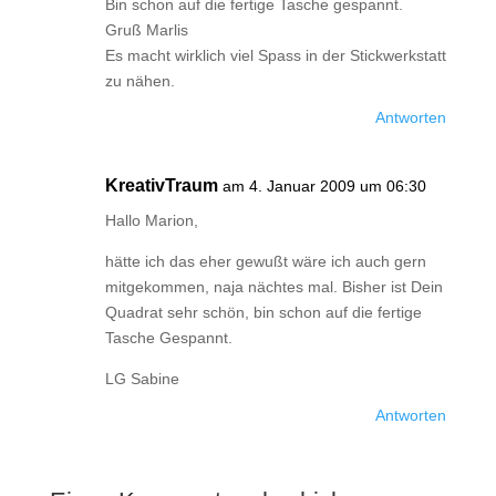
Bin schon auf die fertige Tasche gespannt.
Gruß Marlis
Es macht wirklich viel Spass in der Stickwerkstatt
zu nähen.
Antworten
KreativTraum
am 4. Januar 2009 um 06:30
Hallo Marion,
hätte ich das eher gewußt wäre ich auch gern
mitgekommen, naja nächtes mal. Bisher ist Dein
Quadrat sehr schön, bin schon auf die fertige
Tasche Gespannt.
LG Sabine
Antworten