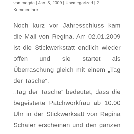
von
magda
|
Jan. 3, 2009
|
Uncategorized
|
2
Kommentare
Noch kurz vor Jahresschluss kam
die Mail von Regina. Am 02.01.2009
ist die Stickwerkstatt endlich wieder
offen und sie startet als
Überraschung gleich mit einem „Tag
der Tasche“.
„Tag der Tasche“ bedeutet, dass die
begeisterte Patchworkfrau ab 10.00
Uhr in der Stickwerksatt von Regina
Schäfer erscheinen und den ganzen