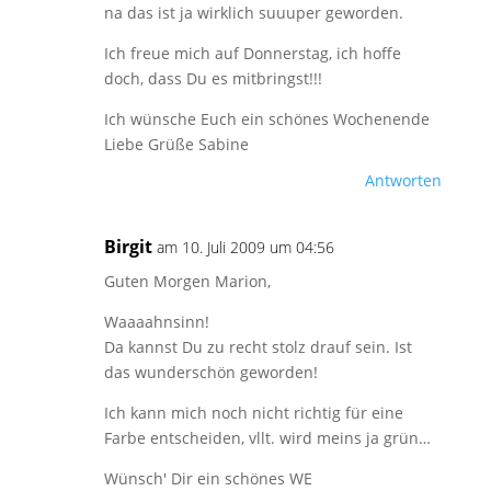
na das ist ja wirklich suuuper geworden.
Ich freue mich auf Donnerstag, ich hoffe
doch, dass Du es mitbringst!!!
Ich wünsche Euch ein schönes Wochenende
Liebe Grüße Sabine
Antworten
Birgit
am 10. Juli 2009 um 04:56
Guten Morgen Marion,
Waaaahnsinn!
Da kannst Du zu recht stolz drauf sein. Ist
das wunderschön geworden!
Ich kann mich noch nicht richtig für eine
Farbe entscheiden, vllt. wird meins ja grün…
Wünsch' Dir ein schönes WE