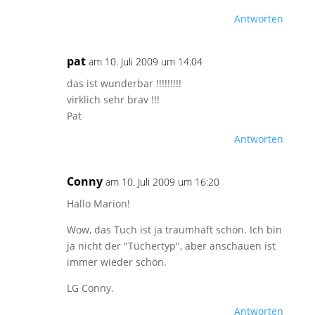
Antworten
pat
am 10. Juli 2009 um 14:04
das ist wunderbar !!!!!!!!!
virklich sehr brav !!!
Pat
Antworten
Conny
am 10. Juli 2009 um 16:20
Hallo Marion!
Wow, das Tuch ist ja traumhaft schön. Ich bin
ja nicht der "Tüchertyp", aber anschauen ist
immer wieder schön.
LG Conny.
Antworten