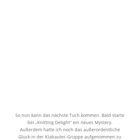
So nun kann das nächste Tuch kommen. Bald starte
bei „Knitting Delight“ ein neues Mystery.
Außerdem hatte ich noch das außerordentliche
Glück in der Klabauter-Gruppe aufgenommen zu