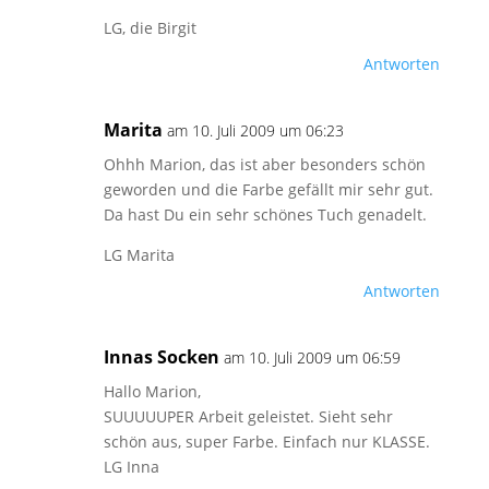
LG, die Birgit
Antworten
Marita
am 10. Juli 2009 um 06:23
Ohhh Marion, das ist aber besonders schön
geworden und die Farbe gefällt mir sehr gut.
Da hast Du ein sehr schönes Tuch genadelt.
LG Marita
Antworten
Innas Socken
am 10. Juli 2009 um 06:59
Hallo Marion,
SUUUUUPER Arbeit geleistet. Sieht sehr
schön aus, super Farbe. Einfach nur KLASSE.
LG Inna