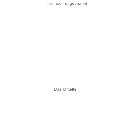
Hier noch ungespannt!
Das Mittelteil.