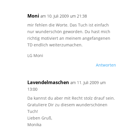
Moni
am 10. Juli 2009 um 21:38
mir fehlen die Worte. Das Tuch ist einfach
nur wunderschön geworden. Du hast mich
richtig motiviert an meinem angefangenen
TD endlich weiterzumachen.
LG Moni
Antworten
Lavendelmaschen
am 11. Juli 2009 um
13:00
Da kannst du aber mit Recht stolz drauf sein.
Gratuliere Dir zu diesem wunderschönen
Tuch!
Lieben Gruß,
Monika