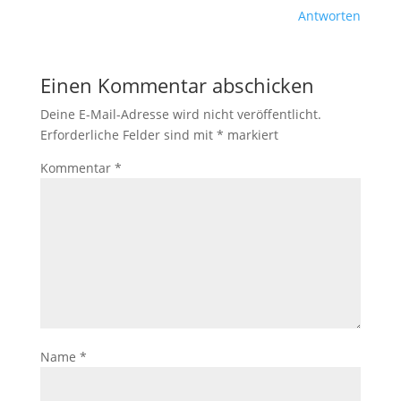
Antworten
Einen Kommentar abschicken
Deine E-Mail-Adresse wird nicht veröffentlicht.
Erforderliche Felder sind mit
*
markiert
Kommentar
*
Name
*