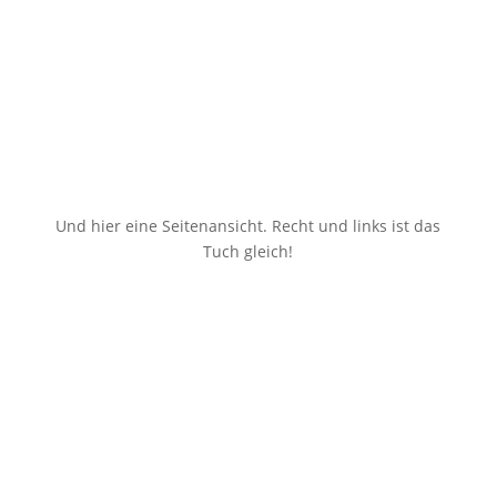
Und hier eine Seitenansicht. Recht und links ist das
Tuch gleich!