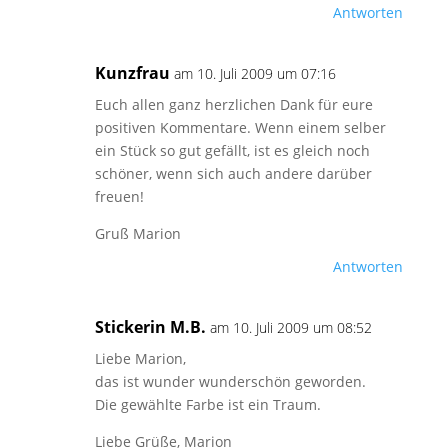
Antworten
Kunzfrau
am 10. Juli 2009 um 07:16
Euch allen ganz herzlichen Dank für eure
positiven Kommentare. Wenn einem selber
ein Stück so gut gefällt, ist es gleich noch
schöner, wenn sich auch andere darüber
freuen!
Gruß Marion
Antworten
Stickerin M.B.
am 10. Juli 2009 um 08:52
Liebe Marion,
das ist wunder wunderschön geworden.
Die gewählte Farbe ist ein Traum.
Liebe Grüße, Marion