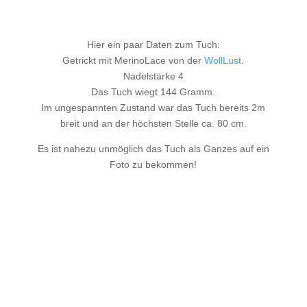
Hier ein paar Daten zum Tuch:
Getrickt mit MerinoLace von der
WollLust
.
Nadelstärke 4
Das Tuch wiegt 144 Gramm.
Im ungespannten Zustand war das Tuch bereits 2m
breit und an der höchsten Stelle ca. 80 cm.
Es ist nahezu unmöglich das Tuch als Ganzes auf ein
Foto zu bekommen!