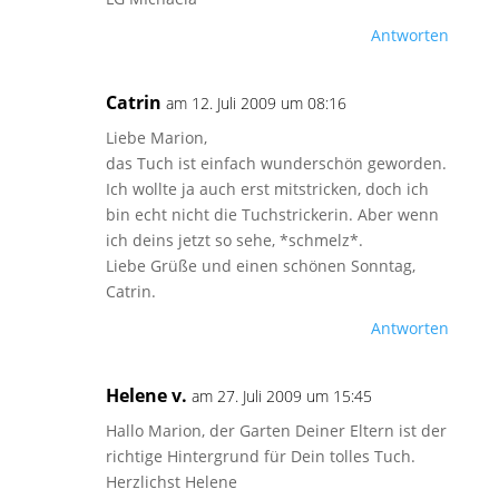
Antworten
Catrin
am 12. Juli 2009 um 08:16
Liebe Marion,
das Tuch ist einfach wunderschön geworden.
Ich wollte ja auch erst mitstricken, doch ich
bin echt nicht die Tuchstrickerin. Aber wenn
ich deins jetzt so sehe, *schmelz*.
Liebe Grüße und einen schönen Sonntag,
Catrin.
Antworten
Helene v.
am 27. Juli 2009 um 15:45
Hallo Marion, der Garten Deiner Eltern ist der
richtige Hintergrund für Dein tolles Tuch.
Herzlichst Helene