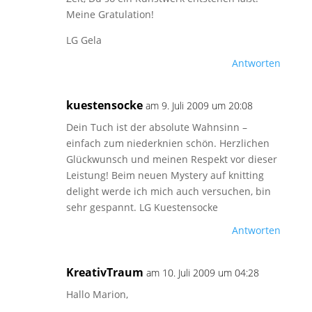
Meine Gratulation!
LG Gela
Antworten
kuestensocke
am 9. Juli 2009 um 20:08
Dein Tuch ist der absolute Wahnsinn –
einfach zum niederknien schön. Herzlichen
Glückwunsch und meinen Respekt vor dieser
Leistung! Beim neuen Mystery auf knitting
delight werde ich mich auch versuchen, bin
sehr gespannt. LG Kuestensocke
Antworten
KreativTraum
am 10. Juli 2009 um 04:28
Hallo Marion,