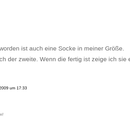
eworden ist auch eine Socke in meiner Größe.
ch der zweite. Wenn die fertig ist zeige ich sie
 2009 um 17:33
n!