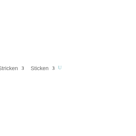
Stricken
Sticken