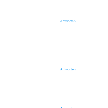
Antworten
Antworten