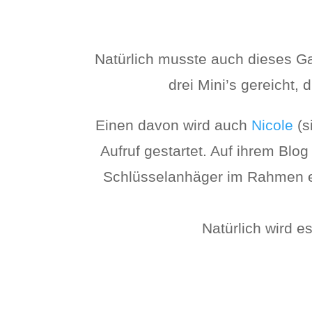
Natürlich musste auch dieses Ga
drei Mini’s gereicht,
Einen davon wird auch
Nicole
(s
Aufruf gestartet. Auf ihrem Blog
Schlüsselanhäger im Rahmen ei
Natürlich wird e