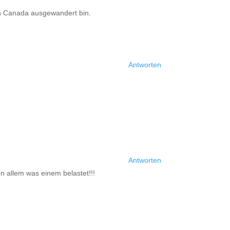
ch Canada ausgewandert bin.
Antworten
Antworten
 allem was einem belastet!!!