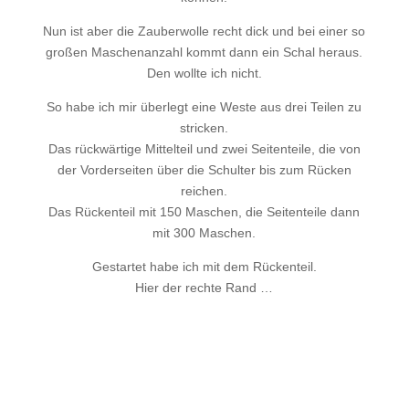
Nun ist aber die Zauberwolle recht dick und bei einer so
großen Maschenanzahl kommt dann ein Schal heraus.
Den wollte ich nicht.
So habe ich mir überlegt eine Weste aus drei Teilen zu
stricken.
Das rückwärtige Mittelteil und zwei Seitenteile, die von
der Vorderseiten über die Schulter bis zum Rücken
reichen.
Das Rückenteil mit 150 Maschen, die Seitenteile dann
mit 300 Maschen.
Gestartet habe ich mit dem Rückenteil.
Hier der rechte Rand …