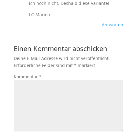
ich noch nicht. Deshalb diese Variante!
LG Marion
Antworten
Einen Kommentar abschicken
Deine E-Mail-Adresse wird nicht veröffentlicht.
Erforderliche Felder sind mit
*
markiert
Kommentar
*