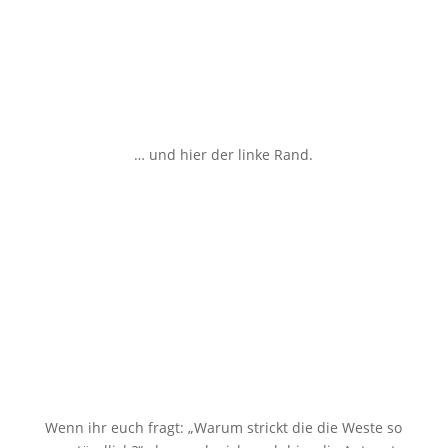
… und hier der linke Rand.
Wenn ihr euch fragt: „Warum strickt die die Weste so