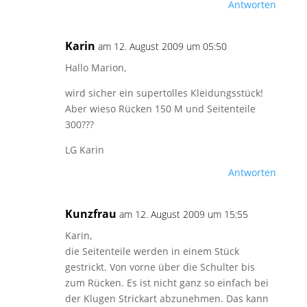
Antworten
Karin
am 12. August 2009 um 05:50
Hallo Marion,
wird sicher ein supertolles Kleidungsstück!
Aber wieso Rücken 150 M und Seitenteile
300???
LG Karin
Antworten
Kunzfrau
am 12. August 2009 um 15:55
Karin,
die Seitenteile werden in einem Stück
gestrickt. Von vorne über die Schulter bis
zum Rücken. Es ist nicht ganz so einfach bei
der Klugen Strickart abzunehmen. Das kann