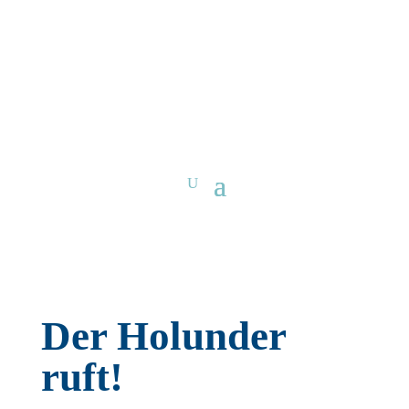
Der Holunder
ruft!