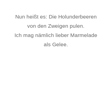
Nun heißt es: Die Holunderbeeren
von den Zweigen pulen.
Ich mag nämlich lieber Marmelade
als Gelee.