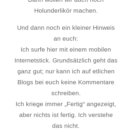
Holunderlikör machen.
Und dann noch ein kleiner Hinweis
an euch:
Ich surfe hier mit einem mobilen
Internetstick. Grundsätzlich geht das
ganz gut; nur kann ich auf etlichen
Blogs bei euch keine Kommentare
schreiben.
Ich kriege immer „Fertig“ angezeigt,
aber nichts ist fertig. Ich verstehe
das nicht.