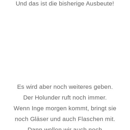
Und das ist die bisherige Ausbeute!
Es wird aber noch weiteres geben.
Der Holunder ruft noch immer.
Wenn Inge morgen kommt, bringt sie
noch Gläser und auch Flaschen mit.
Dann wollen wir auch noch