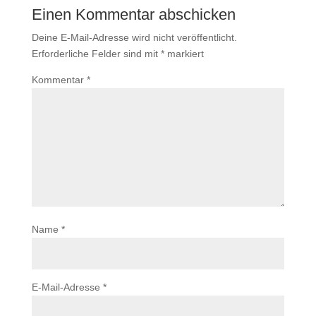
Einen Kommentar abschicken
Deine E-Mail-Adresse wird nicht veröffentlicht.
Erforderliche Felder sind mit
*
markiert
Kommentar
*
Name
*
E-Mail-Adresse
*