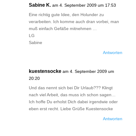
Sabine K.
am 4. September 2009 um 17:53
Eine richtig gute Idee, den Holunder zu
verarbeiten. Ich komme auch dran vorbei, man
muß einfach Gefäße mitnehmen …
LG
Sabine
Antworten
kuestensocke
am 4. September 2009 um
20:20
Und das nennt sich bei Dir Urlaub??? Klingt
nach viel Arbeit, das muss ich schon sagen…
Ich hoffe Du erholst Dich dabei irgendwie oder
eben erst recht. Liebe Grüße Kuestensocke
Antworten