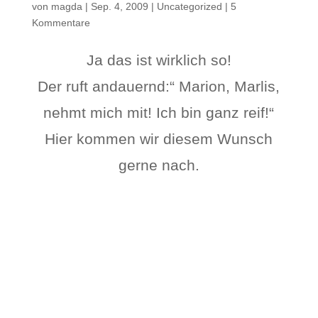
von
magda
|
Sep. 4, 2009
|
Uncategorized
|
5
Kommentare
Ja das ist wirklich so!
Der ruft andauernd:“ Marion, Marlis,
nehmt mich mit! Ich bin ganz reif!“
Hier kommen wir diesem Wunsch
gerne nach.