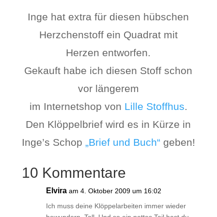
Inge hat extra für diesen hübschen
Herzchenstoff ein Quadrat mit
Herzen entworfen.
Gekauft habe ich diesen Stoff schon
vor längerem
im Internetshop von
Lille Stoffhus
.
Den Klöppelbrief wird es in Kürze in
Inge’s Schop
„Brief und Buch“
geben!
10 Kommentare
Elvira
am 4. Oktober 2009 um 16:02
Ich muss deine Klöppelarbeiten immer wieder