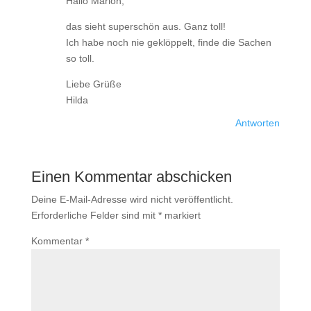
Hallo Marion,
das sieht superschön aus. Ganz toll!
Ich habe noch nie geklöppelt, finde die Sachen
so toll.
Liebe Grüße
Hilda
Antworten
Einen Kommentar abschicken
Deine E-Mail-Adresse wird nicht veröffentlicht.
Erforderliche Felder sind mit
*
markiert
Kommentar
*