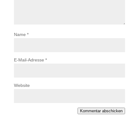
Name
*
E-Mail-Adresse
*
Website
Kommentar abschicken