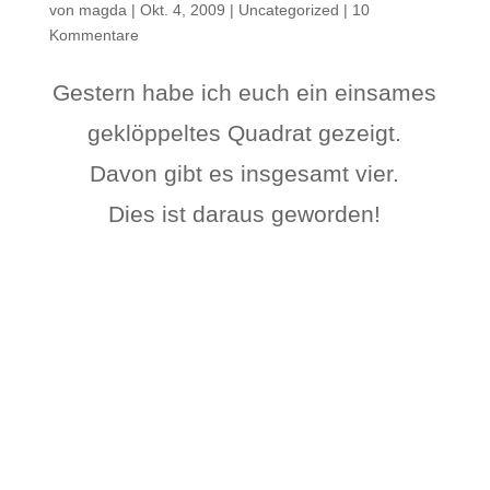
von
magda
|
Okt. 4, 2009
|
Uncategorized
|
10
Kommentare
Gestern habe ich euch ein einsames
geklöppeltes Quadrat gezeigt.
Davon gibt es insgesamt vier.
Dies ist daraus geworden!