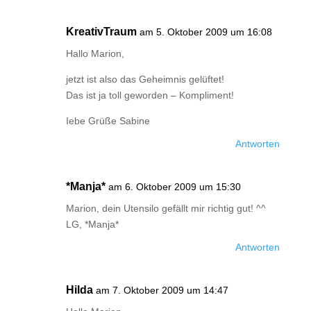
KreativTraum
am 5. Oktober 2009 um 16:08
Hallo Marion,
jetzt ist also das Geheimnis gelüftet!
Das ist ja toll geworden – Kompliment!
Iebe Grüße Sabine
Antworten
*Manja*
am 6. Oktober 2009 um 15:30
Marion, dein Utensilo gefällt mir richtig gut! ^^
LG, *Manja*
Antworten
Hilda
am 7. Oktober 2009 um 14:47