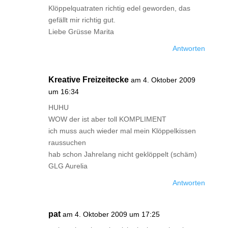
Klöppelquatraten richtig edel geworden, das
gefällt mir richtig gut.
Liebe Grüsse Marita
Antworten
Kreative Freizeitecke
am 4. Oktober 2009
um 16:34
HUHU
WOW der ist aber toll KOMPLIMENT
ich muss auch wieder mal mein Klöppelkissen
raussuchen
hab schon Jahrelang nicht geklöppelt (schäm)
GLG Aurelia
Antworten
pat
am 4. Oktober 2009 um 17:25