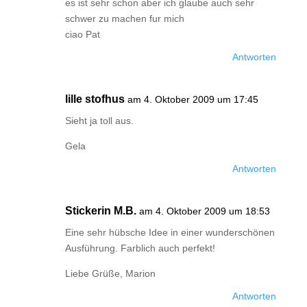
es ist sehr schon aber ich glaube auch sehr
schwer zu machen fur mich
ciao Pat
Antworten
lille stofhus
am 4. Oktober 2009 um 17:45
Sieht ja toll aus.
Gela
Antworten
Stickerin M.B.
am 4. Oktober 2009 um 18:53
Eine sehr hübsche Idee in einer wunderschönen
Ausführung. Farblich auch perfekt!
Liebe Grüße, Marion
Antworten