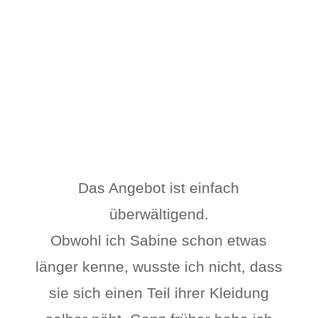
Das Angebot ist einfach
überwältigend.
Obwohl ich Sabine schon etwas
länger kenne, wusste ich nicht, dass
sie sich einen Teil ihrer Kleidung