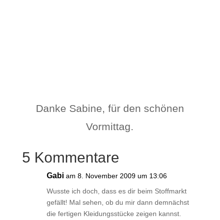
Danke Sabine, für den schönen
Vormittag.
5 Kommentare
Gabi
am 8. November 2009 um 13:06
Wusste ich doch, dass es dir beim Stoffmarkt
gefällt! Mal sehen, ob du mir dann demnächst
die fertigen Kleidungsstücke zeigen kannst.