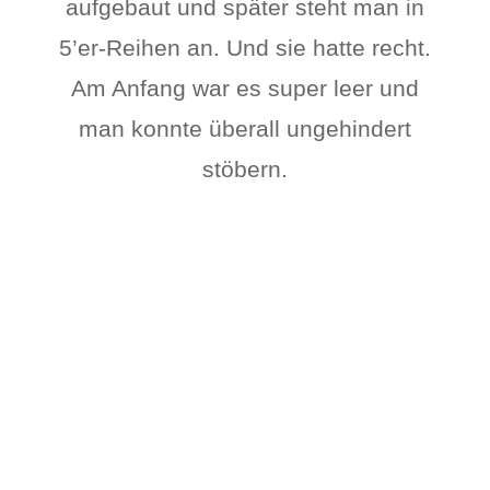
aufgebaut und später steht man in
5’er-Reihen an. Und sie hatte recht.
Am Anfang war es super leer und
man konnte überall ungehindert
stöbern.