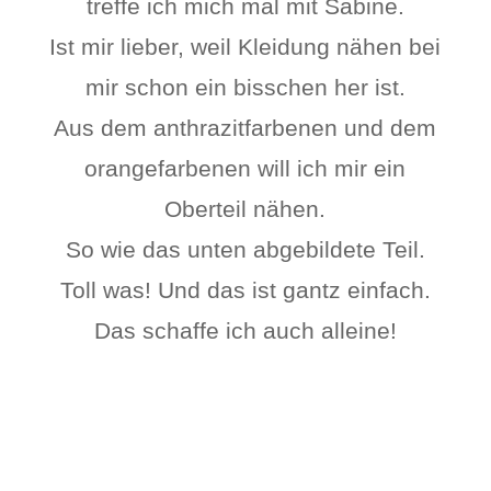
treffe ich mich mal mit Sabine.
Ist mir lieber, weil Kleidung nähen bei
mir schon ein bisschen her ist.
Aus dem anthrazitfarbenen und dem
orangefarbenen will ich mir ein
Oberteil nähen.
So wie das unten abgebildete Teil.
Toll was! Und das ist gantz einfach.
Das schaffe ich auch alleine!