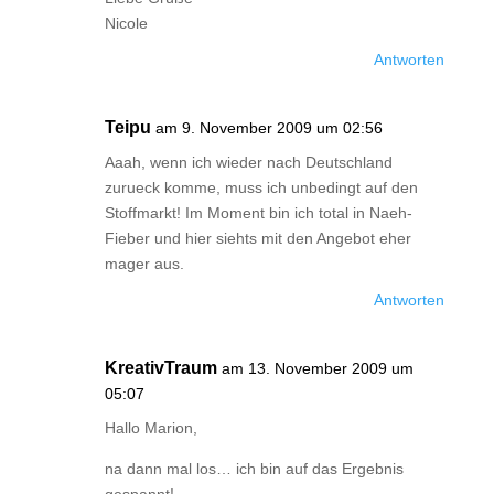
Nicole
Antworten
Teipu
am 9. November 2009 um 02:56
Aaah, wenn ich wieder nach Deutschland
zurueck komme, muss ich unbedingt auf den
Stoffmarkt! Im Moment bin ich total in Naeh-
Fieber und hier siehts mit den Angebot eher
mager aus.
Antworten
KreativTraum
am 13. November 2009 um
05:07
Hallo Marion,
na dann mal los… ich bin auf das Ergebnis