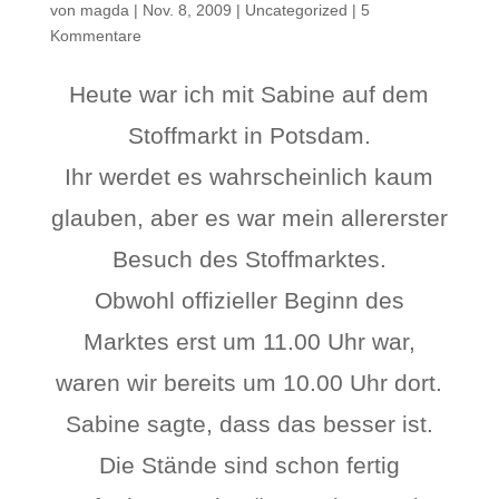
von
magda
|
Nov. 8, 2009
|
Uncategorized
|
5
Kommentare
Heute war ich mit Sabine auf dem
Stoffmarkt in Potsdam.
Ihr werdet es wahrscheinlich kaum
glauben, aber es war mein allererster
Besuch des Stoffmarktes.
Obwohl offizieller Beginn des
Marktes erst um 11.00 Uhr war,
waren wir bereits um 10.00 Uhr dort.
Sabine sagte, dass das besser ist.
Die Stände sind schon fertig