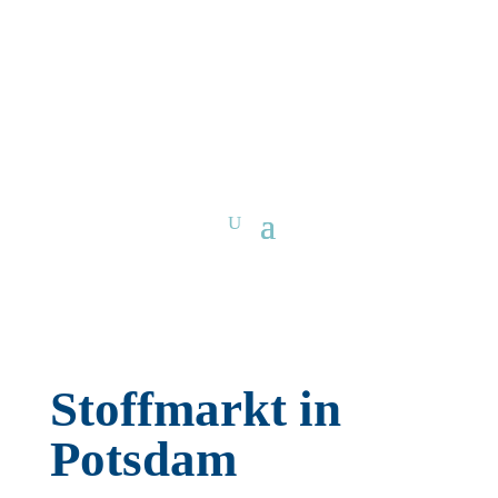
Stoffmarkt in
Potsdam