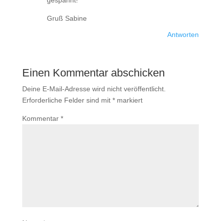
gespannt!
Gruß Sabine
Antworten
Einen Kommentar abschicken
Deine E-Mail-Adresse wird nicht veröffentlicht.
Erforderliche Felder sind mit
*
markiert
Kommentar
*