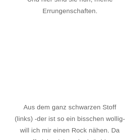
Errungenschaften.
Aus dem ganz schwarzen Stoff
(links) -der ist so ein bisschen wollig-
will ich mir einen Rock nähen. Da