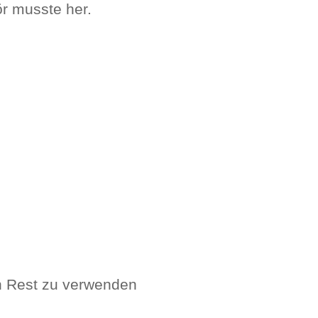
r musste her.
en Rest zu verwenden