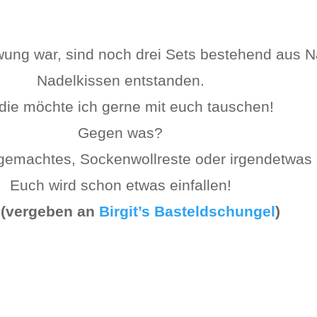
wung war, sind noch drei Sets bestehend aus
Nadelkissen entstanden.
die möchte ich gerne mit euch tauschen!
Gegen was?
gemachtes, Sockenwollreste oder irgendetwas 
Euch wird schon etwas einfallen!
 (vergeben an
Birgit’s Basteldschungel
)