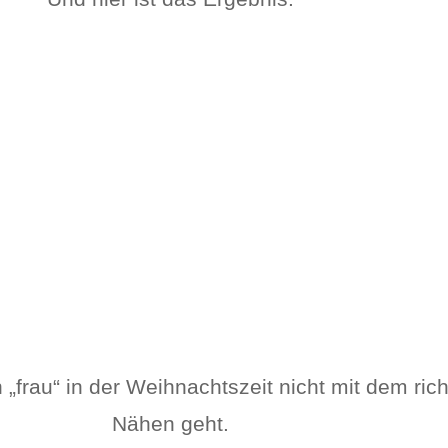
n „frau“ in der Weihnachtszeit nicht mit dem ri
Nähen geht.