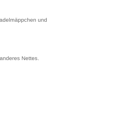
 Nadelmäppchen und
anderes Nettes.