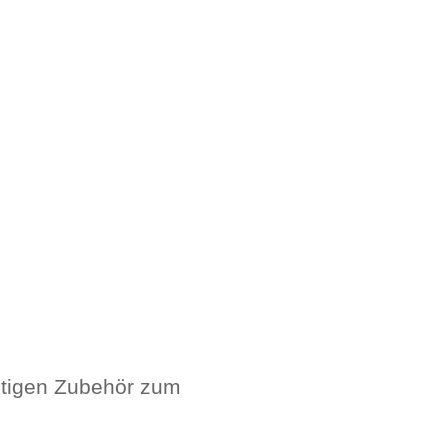
chtigen Zubehör zum