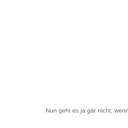
Nun geht es ja gar nicht, wen