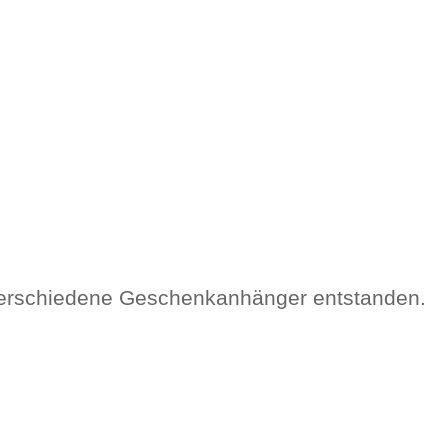
erschiedene Geschenkanhänger entstanden.