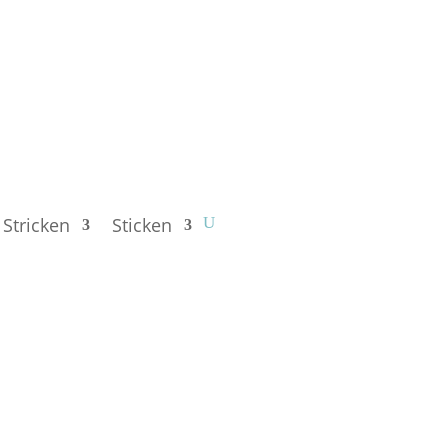
Stricken
Sticken