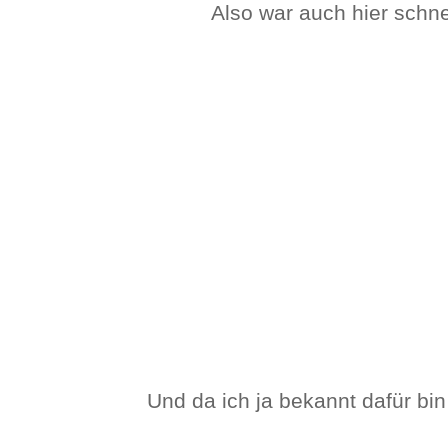
Also war auch hier schn
Und da ich ja bekannt dafür bi