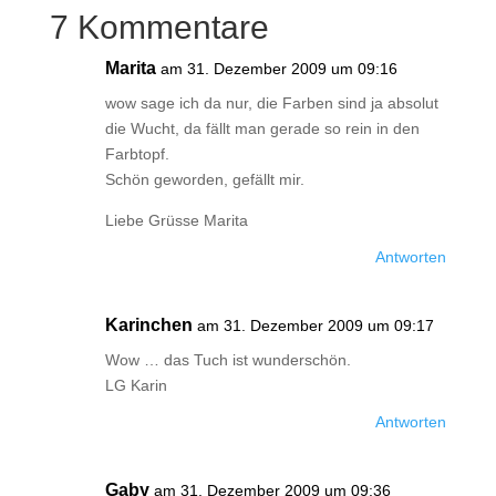
7 Kommentare
Marita
am 31. Dezember 2009 um 09:16
wow sage ich da nur, die Farben sind ja absolut
die Wucht, da fällt man gerade so rein in den
Farbtopf.
Schön geworden, gefällt mir.
Liebe Grüsse Marita
Antworten
Karinchen
am 31. Dezember 2009 um 09:17
Wow … das Tuch ist wunderschön.
LG Karin
Antworten
Gaby
am 31. Dezember 2009 um 09:36