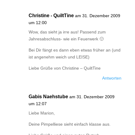
Christine - QuiltTine
am 31. Dezember 2009
um 12:00
Wow, das sieht ja irre aus! Passend zum
Jahresabschluss- wie ein Feuerwerk 🙂
Bei Dir fängt es dann eben etwas früher an (und
ist angenehm weich und LEISE)
Liebe Grüße von Christine – QuiltTine
Antworten
Gabis Naehstube
am 31. Dezember 2009
um 12:07
Liebe Marion,
Deine Pimpelliese sieht einfach klasse aus.