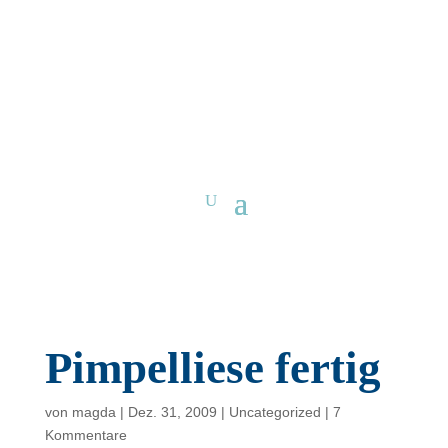
Pimpelliese fertig
von
magda
|
Dez. 31, 2009
|
Uncategorized
|
7
Kommentare