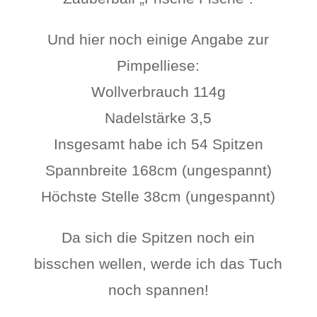
Und hier noch einige Angabe zur
Pimpelliese:
Wollverbrauch 114g
Nadelstärke 3,5
Insgesamt habe ich 54 Spitzen
Spannbreite 168cm (ungespannt)
Höchste Stelle 38cm (ungespannt)
Da sich die Spitzen noch ein
bisschen wellen, werde ich das Tuch
noch spannen!