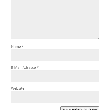
Name
*
E-Mail-Adresse
*
Website
Kommentar abschicken