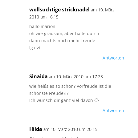
wollsüchtige stricknadel
am 10. März
2010 um 16:15
hallo marion
oh wie grausam, aber halte durch
dann machts noch mehr freude
lg evi
Antworten
Sinaida
am 10. März 2010 um 17:23
wie heißt es so schön? Vorfreude ist die
schönste Freude?!?
Ich wünsch dir ganz viel davon 🙂
Antworten
Hilda
am 10. März 2010 um 20:15