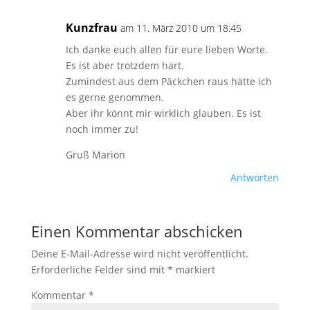
Kunzfrau
am 11. März 2010 um 18:45
Ich danke euch allen für eure lieben Worte.
Es ist aber trotzdem hart.
Zumindest aus dem Päckchen raus hätte ich
es gerne genommen.
Aber ihr könnt mir wirklich glauben. Es ist
noch immer zu!
Gruß Marion
Antworten
Einen Kommentar abschicken
Deine E-Mail-Adresse wird nicht veröffentlicht.
Erforderliche Felder sind mit
*
markiert
Kommentar
*