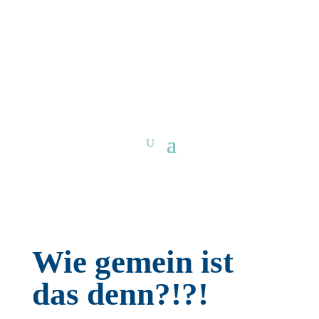
Wie gemein ist
das denn?!?!