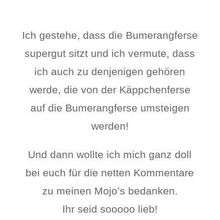
Ich gestehe, dass die Bumerangferse
supergut sitzt und ich vermute, dass
ich auch zu denjenigen gehören
werde, die von der Käppchenferse
auf die Bumerangferse umsteigen
werden!
Und dann wollte ich mich ganz doll
bei euch für die netten Kommentare
zu meinen Mojo’s bedanken.
Ihr seid sooooo lieb!