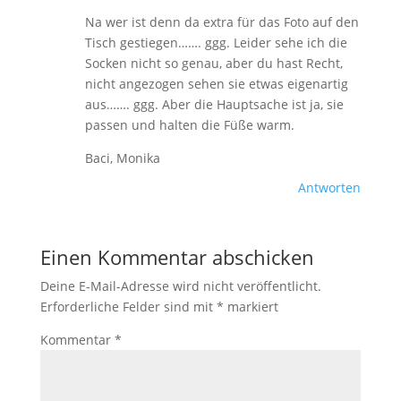
Na wer ist denn da extra für das Foto auf den
Tisch gestiegen……. ggg. Leider sehe ich die
Socken nicht so genau, aber du hast Recht,
nicht angezogen sehen sie etwas eigenartig
aus……. ggg. Aber die Hauptsache ist ja, sie
passen und halten die Füße warm.
Baci, Monika
Antworten
Einen Kommentar abschicken
Deine E-Mail-Adresse wird nicht veröffentlicht.
Erforderliche Felder sind mit
*
markiert
Kommentar
*