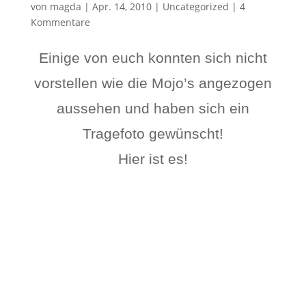
von
magda
|
Apr. 14, 2010
|
Uncategorized
|
4
Kommentare
Einige von euch konnten sich nicht
vorstellen wie die Mojo’s angezogen
aussehen und haben sich ein
Tragefoto gewünscht!
Hier ist es!