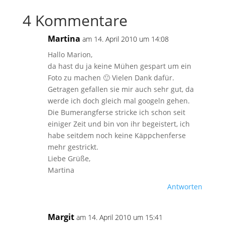
4 Kommentare
Martina
am 14. April 2010 um 14:08
Hallo Marion,
da hast du ja keine Mühen gespart um ein
Foto zu machen 🙂 Vielen Dank dafür.
Getragen gefallen sie mir auch sehr gut, da
werde ich doch gleich mal googeln gehen.
Die Bumerangferse stricke ich schon seit
einiger Zeit und bin von ihr begeistert, ich
habe seitdem noch keine Käppchenferse
mehr gestrickt.
Liebe Grüße,
Martina
Antworten
Margit
am 14. April 2010 um 15:41