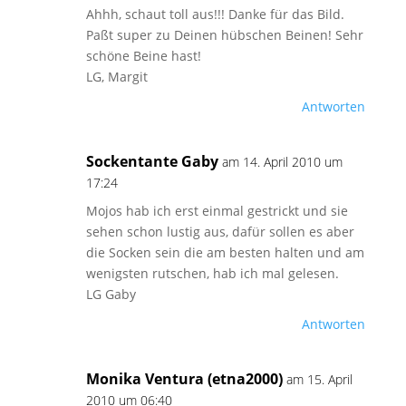
Ahhh, schaut toll aus!!! Danke für das Bild.
Paßt super zu Deinen hübschen Beinen! Sehr
schöne Beine hast!
LG, Margit
Antworten
Sockentante Gaby
am 14. April 2010 um
17:24
Mojos hab ich erst einmal gestrickt und sie
sehen schon lustig aus, dafür sollen es aber
die Socken sein die am besten halten und am
wenigsten rutschen, hab ich mal gelesen.
LG Gaby
Antworten
Monika Ventura (etna2000)
am 15. April
2010 um 06:40