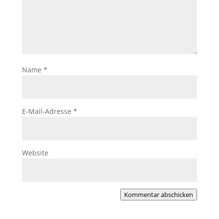
Name
*
E-Mail-Adresse
*
Website
Kommentar abschicken