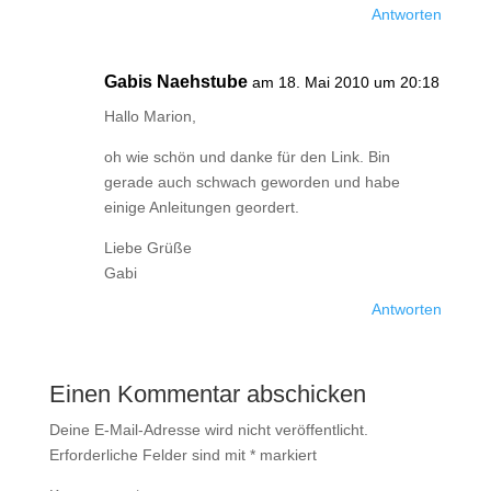
Antworten
Gabis Naehstube
am 18. Mai 2010 um 20:18
Hallo Marion,
oh wie schön und danke für den Link. Bin
gerade auch schwach geworden und habe
einige Anleitungen geordert.
Liebe Grüße
Gabi
Antworten
Einen Kommentar abschicken
Deine E-Mail-Adresse wird nicht veröffentlicht.
Erforderliche Felder sind mit
*
markiert