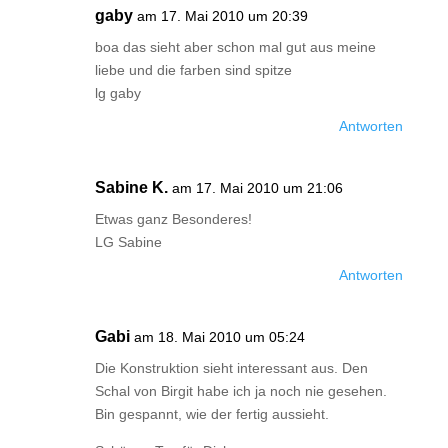
gaby
am 17. Mai 2010 um 20:39
boa das sieht aber schon mal gut aus meine
liebe und die farben sind spitze
lg gaby
Antworten
Sabine K.
am 17. Mai 2010 um 21:06
Etwas ganz Besonderes!
LG Sabine
Antworten
Gabi
am 18. Mai 2010 um 05:24
Die Konstruktion sieht interessant aus. Den
Schal von Birgit habe ich ja noch nie gesehen.
Bin gespannt, wie der fertig aussieht.