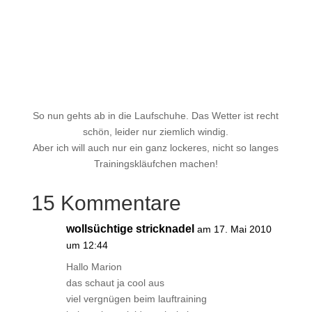
So nun gehts ab in die Laufschuhe. Das Wetter ist recht
schön, leider nur ziemlich windig.
Aber ich will auch nur ein ganz lockeres, nicht so langes
Trainingskläufchen machen!
15 Kommentare
wollsüchtige stricknadel
am 17. Mai 2010
um 12:44
Hallo Marion
das schaut ja cool aus
viel vergnügen beim lauftraining