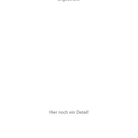
Hier noch ein Detail!