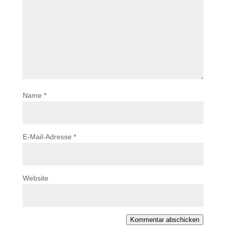
Name
*
E-Mail-Adresse
*
Website
Kommentar abschicken