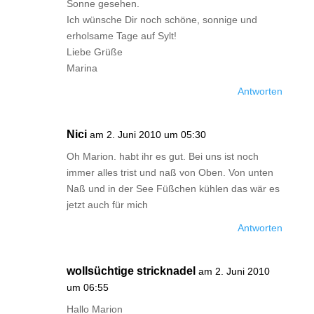
Sonne gesehen.
Ich wünsche Dir noch schöne, sonnige und
erholsame Tage auf Sylt!
Liebe Grüße
Marina
Antworten
Nici
am 2. Juni 2010 um 05:30
Oh Marion. habt ihr es gut. Bei uns ist noch
immer alles trist und naß von Oben. Von unten
Naß und in der See Füßchen kühlen das wär es
jetzt auch für mich
Antworten
wollsüchtige stricknadel
am 2. Juni 2010
um 06:55
Hallo Marion