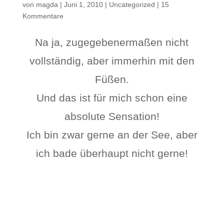
von
magda
|
Juni 1, 2010
|
Uncategorized
|
15
Kommentare
Na ja, zugegebenermaßen nicht
vollständig, aber immerhin mit den
Füßen.
Und das ist für mich schon eine
absolute Sensation!
Ich bin zwar gerne an der See, aber
ich bade überhaupt nicht gerne!