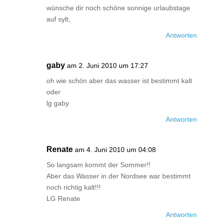
wünsche dir noch schöne sonnige urlaubstage
auf sylt,
Antworten
gaby
am 2. Juni 2010 um 17:27
oh wie schön aber das wasser ist bestimmt kalt
oder
lg gaby
Antworten
Renate
am 4. Juni 2010 um 04:08
So langsam kommt der Sommer!!
Aber das Wasser in der Nordsee war bestimmt
noch richtig kalt!!!
LG Renate
Antworten