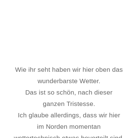
Wie ihr seht haben wir hier oben das
wunderbarste Wetter.
Das ist so schön, nach dieser
ganzen Tristesse.
Ich glaube allerdings, dass wir hier
im Norden momentan
wettertechnisch etwas bevorteilt sind.