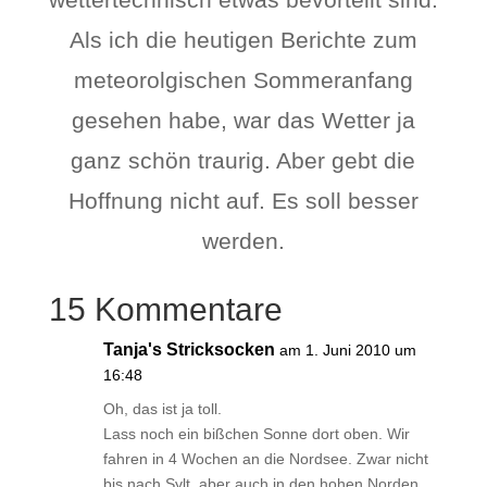
Als ich die heutigen Berichte zum
meteorolgischen Sommeranfang
gesehen habe, war das Wetter ja
ganz schön traurig. Aber gebt die
Hoffnung nicht auf. Es soll besser
werden.
15 Kommentare
Tanja's Stricksocken
am 1. Juni 2010 um
16:48
Oh, das ist ja toll.
Lass noch ein bißchen Sonne dort oben. Wir
fahren in 4 Wochen an die Nordsee. Zwar nicht
bis nach Sylt, aber auch in den hohen Norden