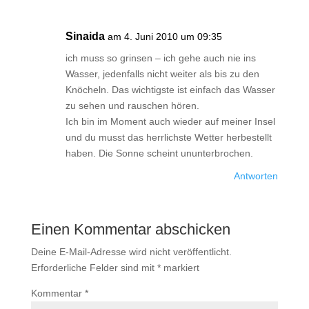
Sinaida
am 4. Juni 2010 um 09:35
ich muss so grinsen – ich gehe auch nie ins
Wasser, jedenfalls nicht weiter als bis zu den
Knöcheln. Das wichtigste ist einfach das Wasser
zu sehen und rauschen hören.
Ich bin im Moment auch wieder auf meiner Insel
und du musst das herrlichste Wetter herbestellt
haben. Die Sonne scheint ununterbrochen.
Antworten
Einen Kommentar abschicken
Deine E-Mail-Adresse wird nicht veröffentlicht.
Erforderliche Felder sind mit
*
markiert
Kommentar
*