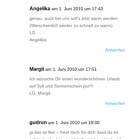
Angelika
am 1. Juni 2010 um 17:43
genau, auch bei uns soll's jetzt warm werden.
(Warscheinlich wieder zu schnell zu warm)
LG
Angelika
Antworten
Margit
am 1. Juni 2010 um 17:51
Ich wünsche Dir einen wunderschönen Urlaub
auf Sylt und Sonnenschein pur!!!
LG, Margit
Antworten
gudrun
am 1. Juni 2010 um 18:00
ja das ist fein – freut mich für dich dass du es