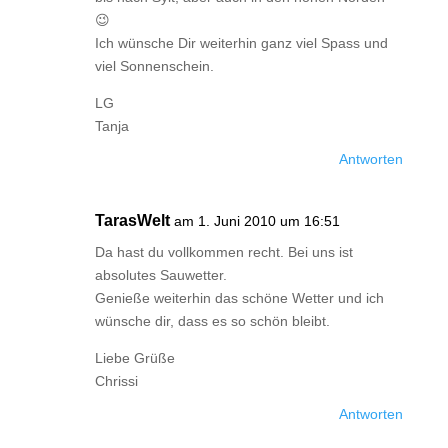
😉
Ich wünsche Dir weiterhin ganz viel Spass und
viel Sonnenschein.
LG
Tanja
Antworten
TarasWelt
am 1. Juni 2010 um 16:51
Da hast du vollkommen recht. Bei uns ist
absolutes Sauwetter.
Genieße weiterhin das schöne Wetter und ich
wünsche dir, dass es so schön bleibt.
Liebe Grüße
Chrissi
Antworten