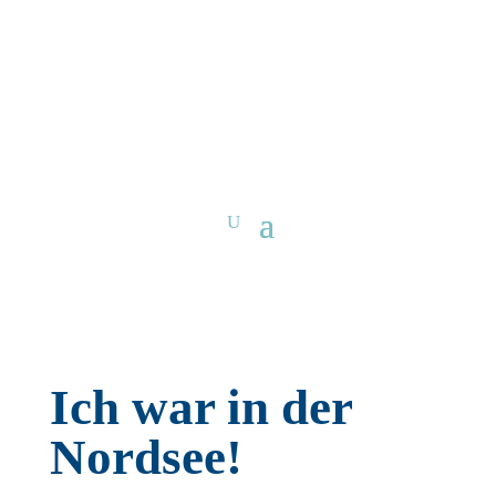
Ich war in der
Nordsee!