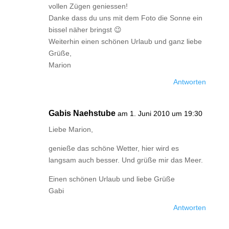
vollen Zügen geniessen!
Danke dass du uns mit dem Foto die Sonne ein
bissel näher bringst 😉
Weiterhin einen schönen Urlaub und ganz liebe
Grüße,
Marion
Antworten
Gabis Naehstube
am 1. Juni 2010 um 19:30
Liebe Marion,
genieße das schöne Wetter, hier wird es
langsam auch besser. Und grüße mir das Meer.
Einen schönen Urlaub und liebe Grüße
Gabi
Antworten