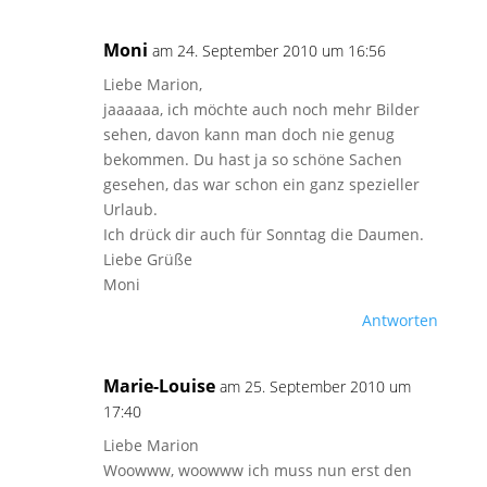
Moni
am 24. September 2010 um 16:56
Liebe Marion,
jaaaaaa, ich möchte auch noch mehr Bilder
sehen, davon kann man doch nie genug
bekommen. Du hast ja so schöne Sachen
gesehen, das war schon ein ganz spezieller
Urlaub.
Ich drück dir auch für Sonntag die Daumen.
Liebe Grüße
Moni
Antworten
Marie-Louise
am 25. September 2010 um
17:40
Liebe Marion
Woowww, woowww ich muss nun erst den