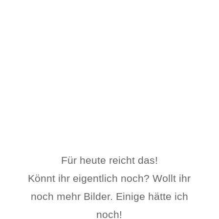
Für heute reicht das!
Könnt ihr eigentlich noch? Wollt ihr
noch mehr Bilder. Einige hätte ich
noch!