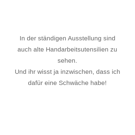
In der ständigen Ausstellung sind
auch alte Handarbeitsutensilien zu
sehen.
Und ihr wisst ja inzwischen, dass ich
dafür eine Schwäche habe!