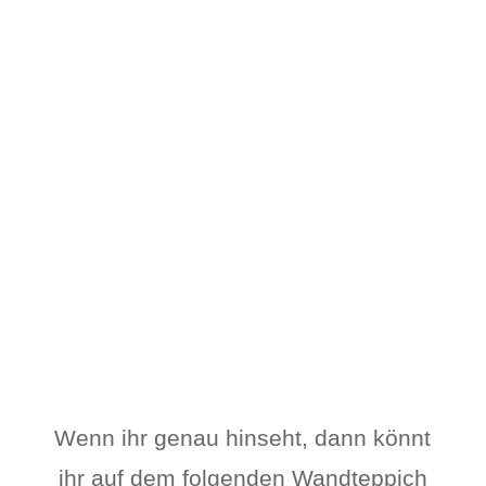
Wenn ihr genau hinseht, dann könnt
ihr auf dem folgenden Wandteppich