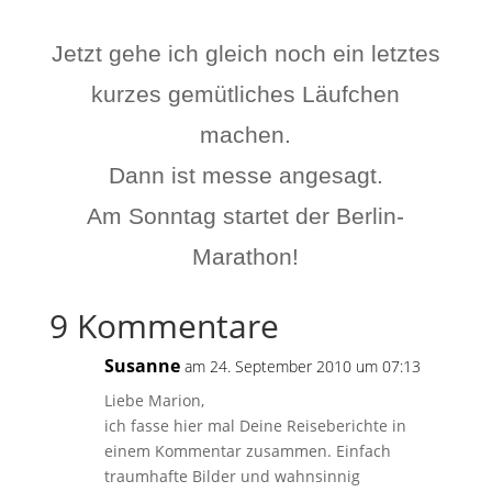
Jetzt gehe ich gleich noch ein letztes
kurzes gemütliches Läufchen
machen.
Dann ist messe angesagt.
Am Sonntag startet der Berlin-
Marathon!
9 Kommentare
Susanne
am 24. September 2010 um 07:13
Liebe Marion,
ich fasse hier mal Deine Reiseberichte in
einem Kommentar zusammen. Einfach
traumhafte Bilder und wahnsinnig