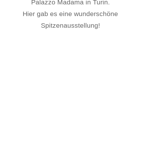
Palazzo Madama in Turin.
Hier gab es eine wunderschöne
Spitzenausstellung!