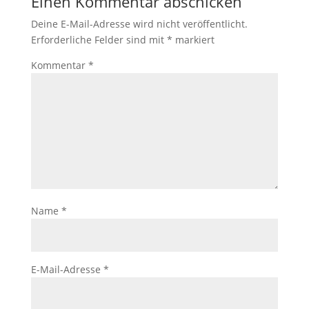
Einen Kommentar abschicken
Deine E-Mail-Adresse wird nicht veröffentlicht.
Erforderliche Felder sind mit
*
markiert
Kommentar
*
Name
*
E-Mail-Adresse
*