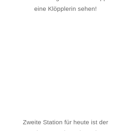
eine Klöpplerin sehen!
Zweite Station für heute ist der