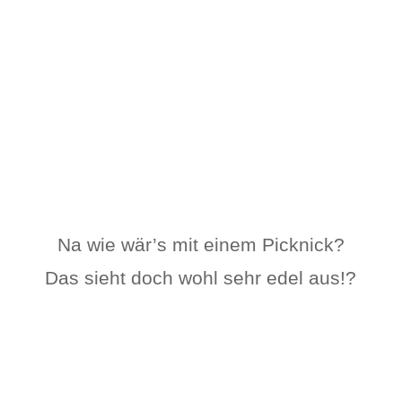
Na wie wär’s mit einem Picknick?
Das sieht doch wohl sehr edel aus!?