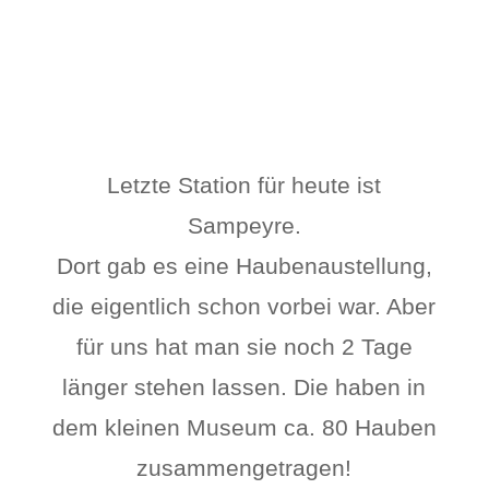
Letzte Station für heute ist
Sampeyre.
Dort gab es eine Haubenaustellung,
die eigentlich schon vorbei war. Aber
für uns hat man sie noch 2 Tage
länger stehen lassen. Die haben in
dem kleinen Museum ca. 80 Hauben
zusammengetragen!