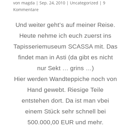
von
magda
|
Sep. 24, 2010
|
Uncategorized
|
9
Kommentare
Und weiter geht’s auf meiner Reise.
Heute nehme ich euch zuerst ins
Tapisseriemuseum SCASSA mit. Das
findet man in Asti (da gibt es nicht
nur Sekt … grins …)
Hier werden Wandteppiche noch von
Hand gewebt. Riesige Teile
entstehen dort. Da ist man vbei
einem Stück sehr schnell bei
500.000,00 EUR und mehr.