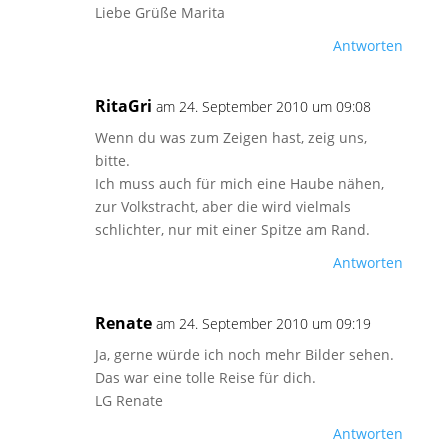
Liebe Grüße Marita
Antworten
RitaGri
am 24. September 2010 um 09:08
Wenn du was zum Zeigen hast, zeig uns,
bitte.
Ich muss auch für mich eine Haube nähen,
zur Volkstracht, aber die wird vielmals
schlichter, nur mit einer Spitze am Rand.
Antworten
Renate
am 24. September 2010 um 09:19
Ja, gerne würde ich noch mehr Bilder sehen.
Das war eine tolle Reise für dich.
LG Renate
Antworten