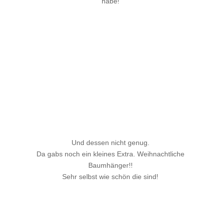
habe!
Und dessen nicht genug.
Da gabs noch ein kleines Extra. Weihnachtliche
Baumhänger!!
Sehr selbst wie schön die sind!