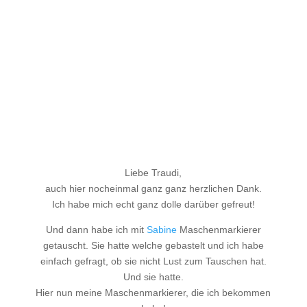
Liebe Traudi,
auch hier nocheinmal ganz ganz herzlichen Dank.
Ich habe mich echt ganz dolle darüber gefreut!
Und dann habe ich mit
Sabine
Maschenmarkierer
getauscht. Sie hatte welche gebastelt und ich habe
einfach gefragt, ob sie nicht Lust zum Tauschen hat.
Und sie hatte.
Hier nun meine Maschenmarkierer, die ich bekommen