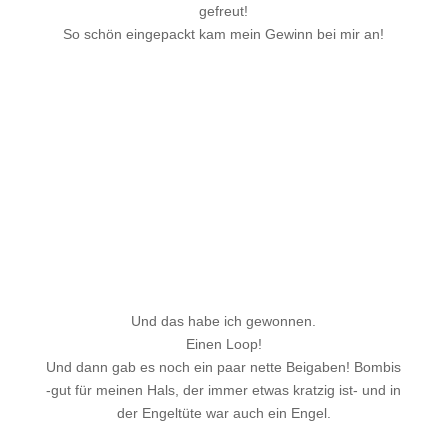
gefreut!
So schön eingepackt kam mein Gewinn bei mir an!
Und das habe ich gewonnen.
Einen Loop!
Und dann gab es noch ein paar nette Beigaben! Bombis
-gut für meinen Hals, der immer etwas kratzig ist- und in
der Engeltüte war auch ein Engel.