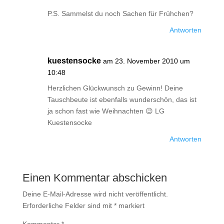
P.S. Sammelst du noch Sachen für Frühchen?
Antworten
kuestensocke
am 23. November 2010 um
10:48
Herzlichen Glückwunsch zu Gewinn! Deine
Tauschbeute ist ebenfalls wunderschön, das ist
ja schon fast wie Weihnachten 😉 LG
Kuestensocke
Antworten
Einen Kommentar abschicken
Deine E-Mail-Adresse wird nicht veröffentlicht.
Erforderliche Felder sind mit
*
markiert