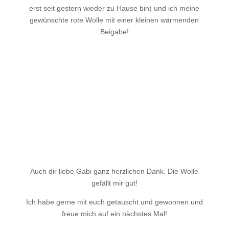
erst seit gestern wieder zu Hause bin) und ich meine
gewünschte rote Wolle mit einer kleinen wärmenden
Beigabe!
Auch dir liebe Gabi ganz herzlichen Dank. Die Wolle
gefällt mir gut!
Ich habe gerne mit euch getauscht und gewonnen und
freue mich auf ein nächstes Mal!