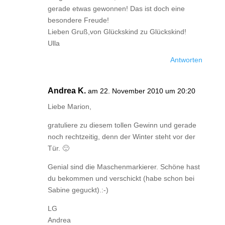
gerade etwas gewonnen! Das ist doch eine
besondere Freude!
Lieben Gruß,von Glückskind zu Glückskind!
Ulla
Antworten
Andrea K.
am 22. November 2010 um 20:20
Liebe Marion,
gratuliere zu diesem tollen Gewinn und gerade
noch rechtzeitig, denn der Winter steht vor der
Tür. 🙂
Genial sind die Maschenmarkierer. Schöne hast
du bekommen und verschickt (habe schon bei
Sabine geguckt).:-)
LG
Andrea