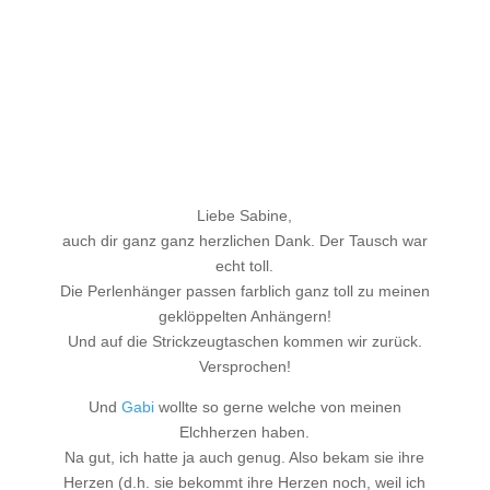
Liebe Sabine,
auch dir ganz ganz herzlichen Dank. Der Tausch war
echt toll.
Die Perlenhänger passen farblich ganz toll zu meinen
geklöppelten Anhängern!
Und auf die Strickzeugtaschen kommen wir zurück.
Versprochen!
Und
Gabi
wollte so gerne welche von meinen
Elchherzen haben.
Na gut, ich hatte ja auch genug. Also bekam sie ihre
Herzen (d.h. sie bekommt ihre Herzen noch, weil ich