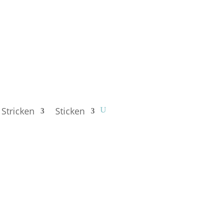
Stricken
Sticken