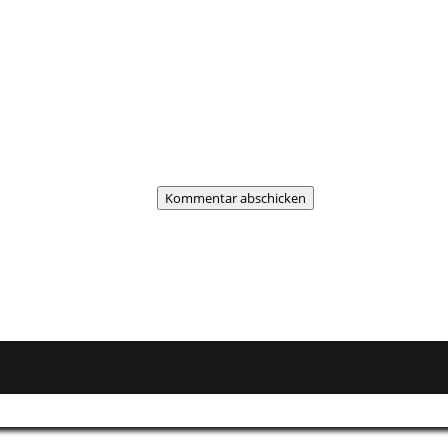
Kommentar abschicken