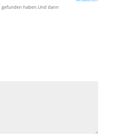
use gefunden haben.Und dann