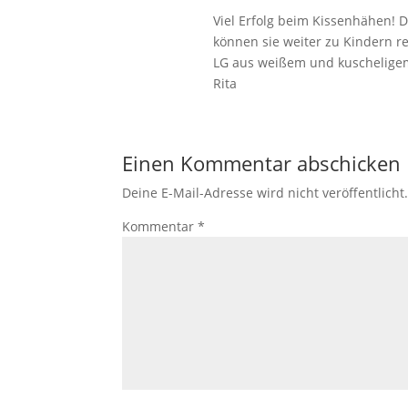
Viel Erfolg beim Kissenhähen!
können sie weiter zu Kindern re
LG aus weißem und kuschelige
Rita
Einen Kommentar abschicken
Deine E-Mail-Adresse wird nicht veröffentlicht
Kommentar
*