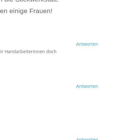
en einige Frauen!
Antworten
wir Handarbeiterinnen doch
Antworten
Antworten