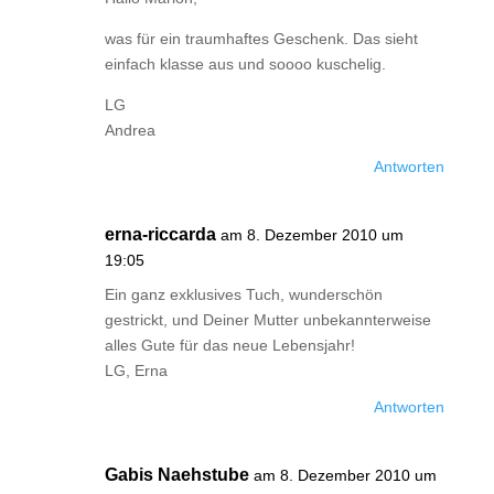
was für ein traumhaftes Geschenk. Das sieht
einfach klasse aus und soooo kuschelig.
LG
Andrea
Antworten
erna-riccarda
am 8. Dezember 2010 um
19:05
Ein ganz exklusives Tuch, wunderschön
gestrickt, und Deiner Mutter unbekannterweise
alles Gute für das neue Lebensjahr!
LG, Erna
Antworten
Gabis Naehstube
am 8. Dezember 2010 um