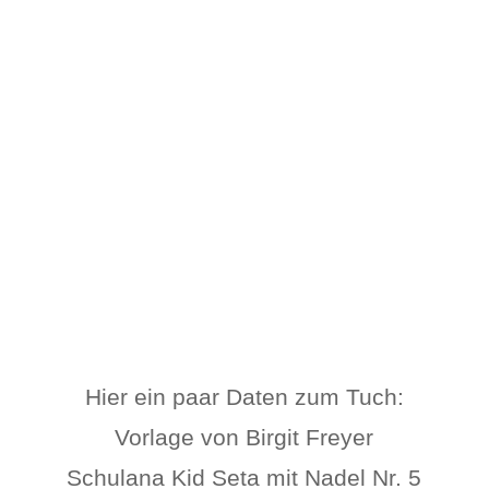
Hier ein paar Daten zum Tuch:
Vorlage von Birgit Freyer
Schulana Kid Seta mit Nadel Nr. 5