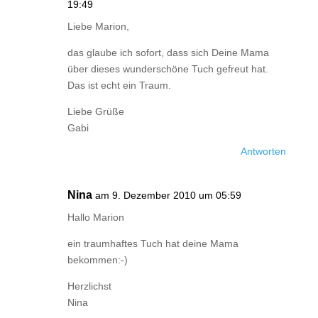
19:49
Liebe Marion,
das glaube ich sofort, dass sich Deine Mama
über dieses wunderschöne Tuch gefreut hat.
Das ist echt ein Traum.
Liebe Grüße
Gabi
Antworten
Nina
am 9. Dezember 2010 um 05:59
Hallo Marion
ein traumhaftes Tuch hat deine Mama
bekommen:-)
Herzlichst
Nina