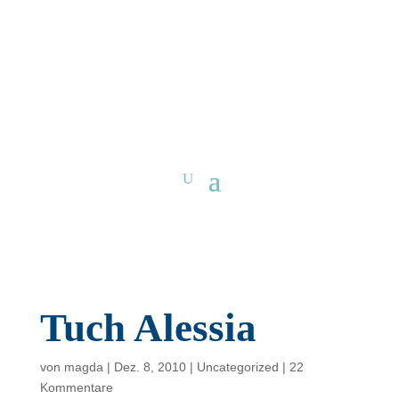
Tuch Alessia
von
magda
|
Dez. 8, 2010
|
Uncategorized
|
22
Kommentare