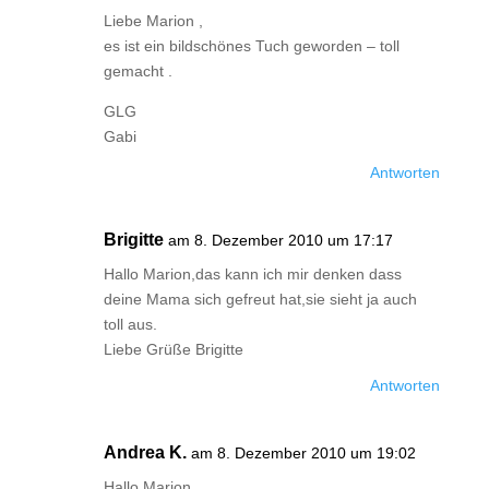
Liebe Marion ,
es ist ein bildschönes Tuch geworden – toll
gemacht .
GLG
Gabi
Antworten
Brigitte
am 8. Dezember 2010 um 17:17
Hallo Marion,das kann ich mir denken dass
deine Mama sich gefreut hat,sie sieht ja auch
toll aus.
Liebe Grüße Brigitte
Antworten
Andrea K.
am 8. Dezember 2010 um 19:02
Hallo Marion,