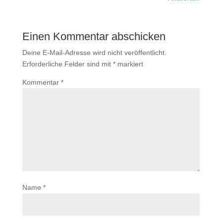
Einen Kommentar abschicken
Deine E-Mail-Adresse wird nicht veröffentlicht.
Erforderliche Felder sind mit
*
markiert
Kommentar
*
Name
*