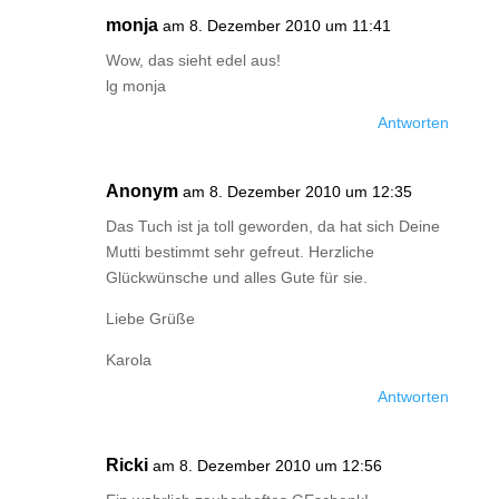
monja
am 8. Dezember 2010 um 11:41
Wow, das sieht edel aus!
lg monja
Antworten
Anonym
am 8. Dezember 2010 um 12:35
Das Tuch ist ja toll geworden, da hat sich Deine
Mutti bestimmt sehr gefreut. Herzliche
Glückwünsche und alles Gute für sie.
Liebe Grüße
Karola
Antworten
Ricki
am 8. Dezember 2010 um 12:56