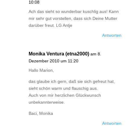
10:08
Ach das sieht so wunderbar kuschlig aus! Kann
mir sehr gut vorstellen, dass sich Deine Mutter
darüber freut. LG Antje
Antworten
Monika Ventura (etna2000)
am 8.
Dezember 2010 um 11:20
Hallo Marion,
das glaube ich gern, daß sie sich gefreut hat,
sieht schön warm und flauschig aus.
Auch von mir herzlichen Glückwunsch
unbekannterweise.
Baci, Monika
Antworten