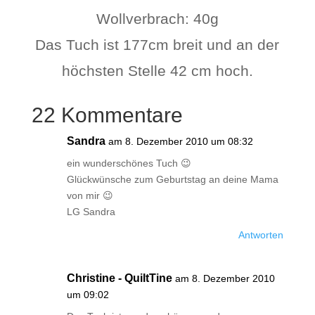
Wollverbrach: 40g
Das Tuch ist 177cm breit und an der
höchsten Stelle 42 cm hoch.
22 Kommentare
Sandra
am 8. Dezember 2010 um 08:32
ein wunderschönes Tuch 😉
Glückwünsche zum Geburtstag an deine Mama
von mir 😉
LG Sandra
Antworten
Christine - QuiltTine
am 8. Dezember 2010
um 09:02