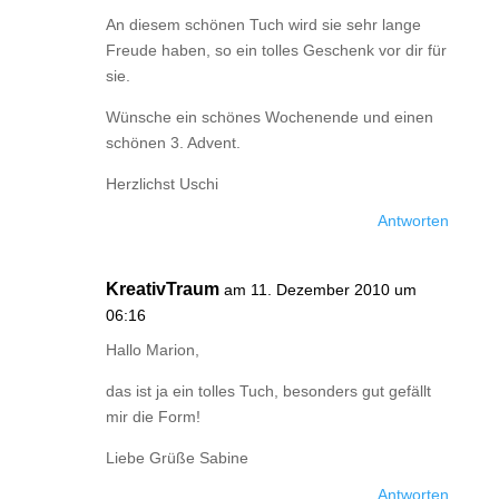
An diesem schönen Tuch wird sie sehr lange
Freude haben, so ein tolles Geschenk vor dir für
sie.
Wünsche ein schönes Wochenende und einen
schönen 3. Advent.
Herzlichst Uschi
Antworten
KreativTraum
am 11. Dezember 2010 um
06:16
Hallo Marion,
das ist ja ein tolles Tuch, besonders gut gefällt
mir die Form!
Liebe Grüße Sabine
Antworten