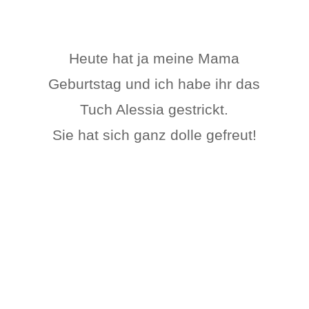
Heute hat ja meine Mama
Geburtstag und ich habe ihr das
Tuch Alessia gestrickt.
Sie hat sich ganz dolle gefreut!