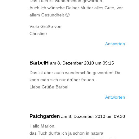
Das Tuch ist wunderschön geworden.
Auch ich wünsche Deiner Mutter alles Gute, vor
allem Gesundheit 🙂
Viele Grüße von
Christine
Antworten
BärbelH
am 8. Dezember 2010 um 09:15
Das ist aber auch wunderschön geworden! Da
kann man sich nur drüber freuen.
Liebe Grüße Bärbel
Antworten
Patchgarden
am 8. Dezember 2010 um 09:30
Hallo Marion,
das Tuch durfte ich ja schon in natura