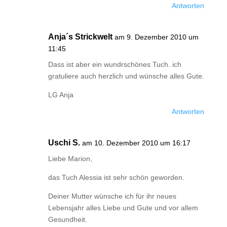
Antworten
Anja´s Strickwelt
am 9. Dezember 2010 um
11:45
Dass ist aber ein wundrschönes Tuch. ich
gratuliere auch herzlich und wünsche alles Gute.
LG Anja
Antworten
Uschi S.
am 10. Dezember 2010 um 16:17
Liebe Marion,
das Tuch Alessia ist sehr schön geworden.
Deiner Mutter wünsche ich für ihr neues
Lebensjahr alles Liebe und Gute und vor allem
Gesundheit.