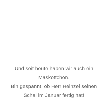
Und seit heute haben wir auch ein
Maskottchen.
Bin gespannt, ob Herr Heinzel seinen
Schal im Januar fertig hat!