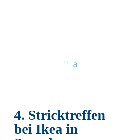
4. Stricktreffen
bei Ikea in