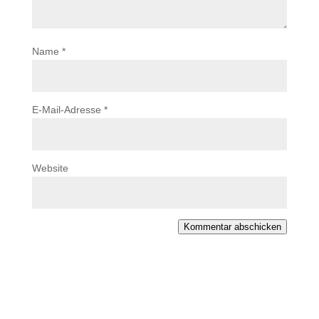
Name
*
E-Mail-Adresse
*
Website
Kommentar abschicken