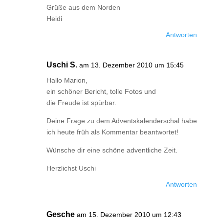
Grüße aus dem Norden
Heidi
Antworten
Uschi S.
am 13. Dezember 2010 um 15:45
Hallo Marion,
ein schöner Bericht, tolle Fotos und
die Freude ist spürbar.
Deine Frage zu dem Adventskalenderschal habe
ich heute früh als Kommentar beantwortet!
Wünsche dir eine schöne adventliche Zeit.
Herzlichst Uschi
Antworten
Gesche
am 15. Dezember 2010 um 12:43