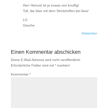
Herr Heinzel ist ja sowas von knuffig!
Toll, die Idee mit dem Stricktreffen bei Ikea!
LG
Gesche
Antworten
Einen Kommentar abschicken
Deine E-Mail-Adresse wird nicht veröffentlicht.
Erforderliche Felder sind mit
*
markiert
Kommentar
*