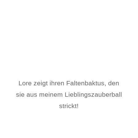
Lore zeigt ihren Faltenbaktus, den
sie aus meinem Lieblingszauberball
strickt!