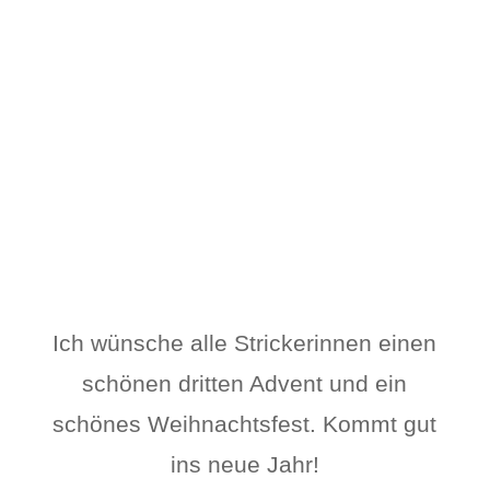
Ich wünsche alle Strickerinnen einen
schönen dritten Advent und ein
schönes Weihnachtsfest. Kommt gut
ins neue Jahr!