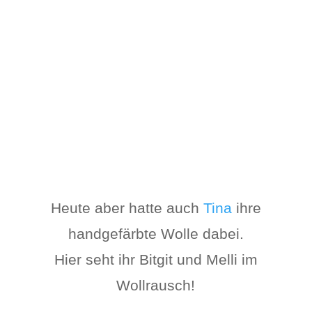
Heute aber hatte auch
Tina
ihre
handgefärbte Wolle dabei.
Hier seht ihr Bitgit und Melli im
Wollrausch!