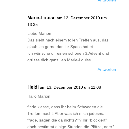
Antworten
Marie-Louise
am 12. Dezember 2010 um
13:35
Liebe Marion
Das sieht nach einem tollen Treffen aus, das
glaub ich gerne das ihr Spass hattet.
Ich wünsche dir einen schönen 3.Advent und
grüsse dich ganz lieb Marie-Louise
Antworten
Heidi
am 13. Dezember 2010 um 11:08
Hallo Marion,
finde klasse, dass Ihr beim Schweden die
Treffen macht. Aber was ich mich jedesmal
frage, sagen die da nichts??? Ihr "blockiert"
doch bestimmt einige Stunden die Plätze, oder?