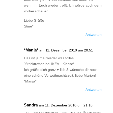
wenn Ihr Euch wieder trefft. Ich würde auch gern
vorbei schauen.
Liebe Grüße
Stine*
Antworten
*Manja*
am 11. Dezember 2010 um 20:51
Das ist ja mal wieder was tolles…
`Stricktreffen bei IKEA…Klasse!
Ich grüße dich ganz ♥-lich & wünsche dir noch
eine schöne Vorweihnachtszeit, liebe Marion!
*Manja*
Antworten
Sandra
am 11. Dezember 2010 um 21:18