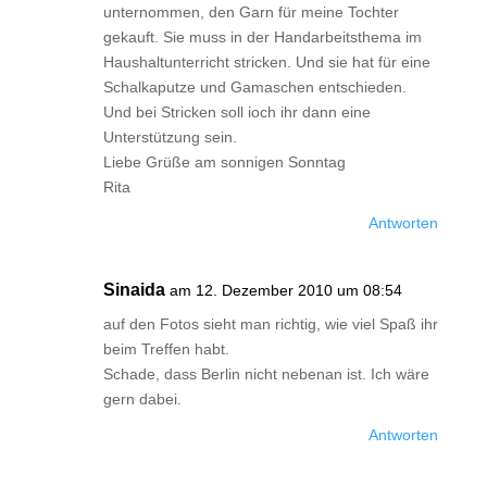
unternommen, den Garn für meine Tochter
gekauft. Sie muss in der Handarbeitsthema im
Haushaltunterricht stricken. Und sie hat für eine
Schalkaputze und Gamaschen entschieden.
Und bei Stricken soll ioch ihr dann eine
Unterstützung sein.
Liebe Grüße am sonnigen Sonntag
Rita
Antworten
Sinaida
am 12. Dezember 2010 um 08:54
auf den Fotos sieht man richtig, wie viel Spaß ihr
beim Treffen habt.
Schade, dass Berlin nicht nebenan ist. Ich wäre
gern dabei.
Antworten