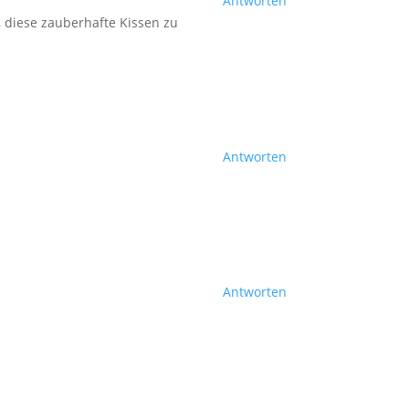
Antworten
, diese zauberhafte Kissen zu
Antworten
Antworten