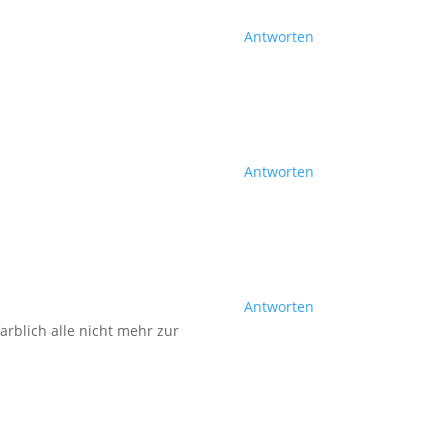
Antworten
Antworten
Antworten
arblich alle nicht mehr zur