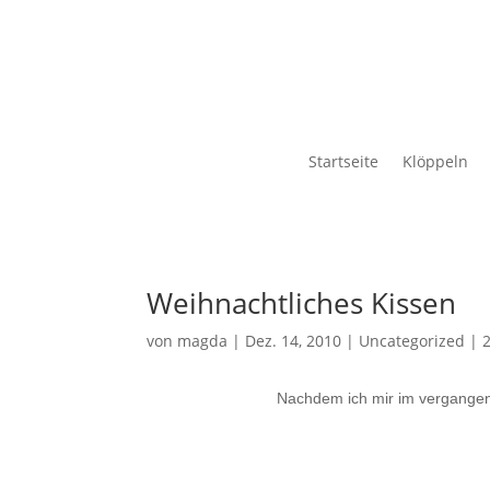
Startseite
Klöppeln
Weihnachtliches Kissen
von
magda
|
Dez. 14, 2010
|
Uncategorized
|
Nachdem ich mir im vergangene