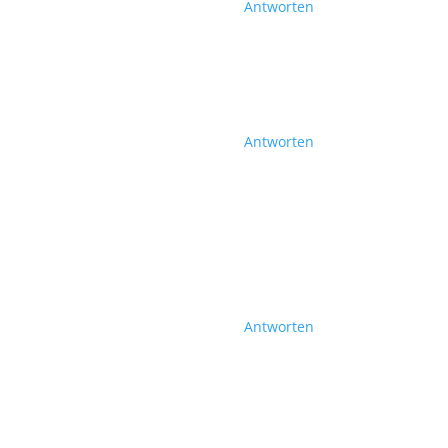
Antworten
Antworten
Antworten