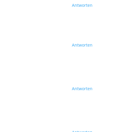
Antworten
Antworten
Antworten