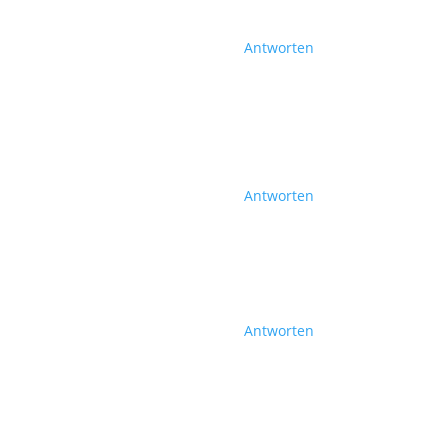
Antworten
Antworten
Antworten