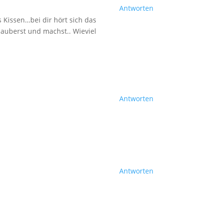
Antworten
Kissen…bei dir hört sich das
zauberst und machst.. Wieviel
Antworten
Antworten