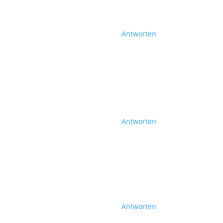
Antworten
Antworten
Antworten