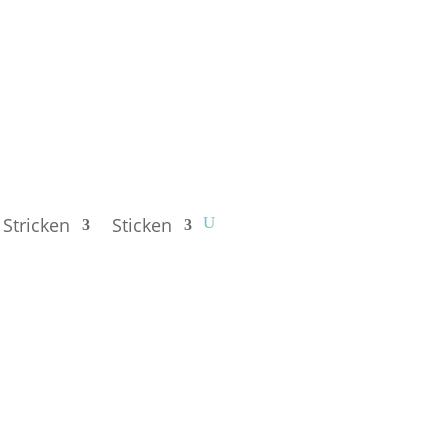
Stricken
Sticken