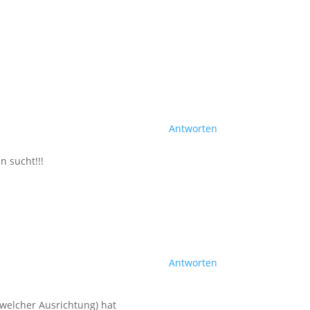
Antworten
n sucht!!!
Antworten
 welcher Ausrichtung) hat