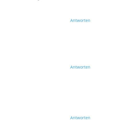
Antworten
Antworten
Antworten