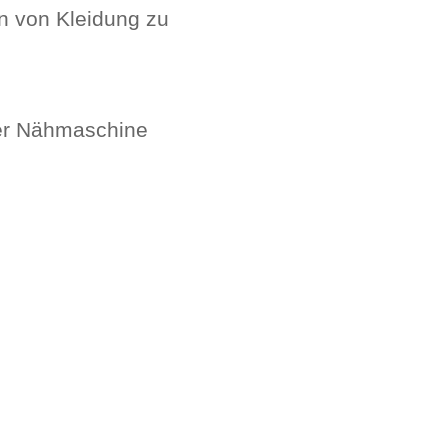
n von Kleidung zu
der Nähmaschine