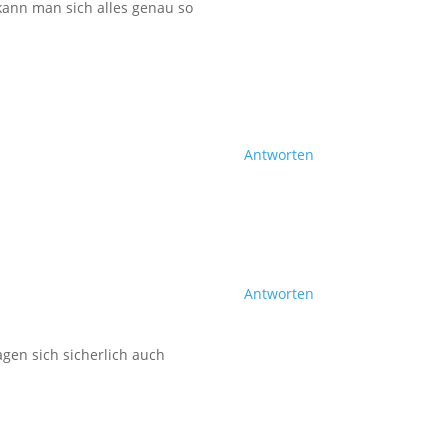
kann man sich alles genau so
Antworten
Antworten
agen sich sicherlich auch