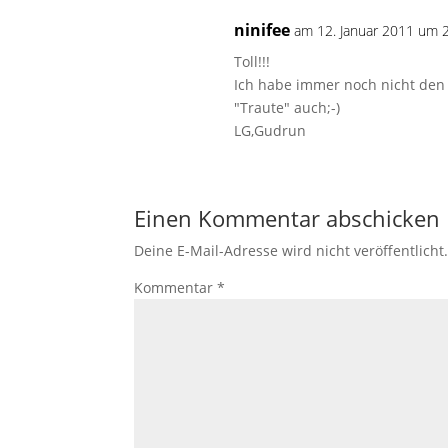
ninifee
am 12. Januar 2011 um 
Toll!!!
Ich habe immer noch nicht den 
"Traute" auch;-)
LG,Gudrun
Einen Kommentar abschicken
Deine E-Mail-Adresse wird nicht veröffentlicht
Kommentar
*