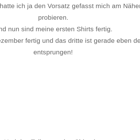
atte ich ja den Vorsatz gefasst mich am Nähe
probieren.
d nun sind meine ersten Shirts fertig.
ezember fertig und das dritte ist gerade eben 
entsprungen!