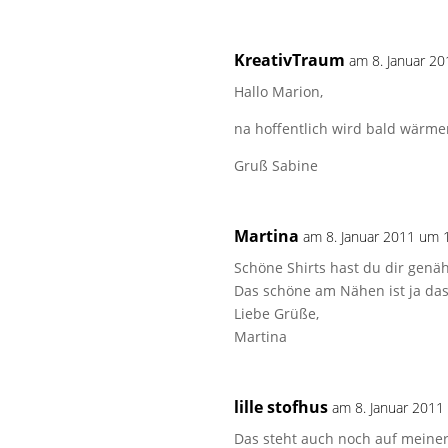
KreativTraum
am 8. Januar 2
Hallo Marion,
na hoffentlich wird bald wärme
Gruß Sabine
Martina
am 8. Januar 2011 um 
Schöne Shirts hast du dir genäh
Das schöne am Nähen ist ja da
Liebe Grüße,
Martina
lille stofhus
am 8. Januar 2011
Das steht auch noch auf meiner