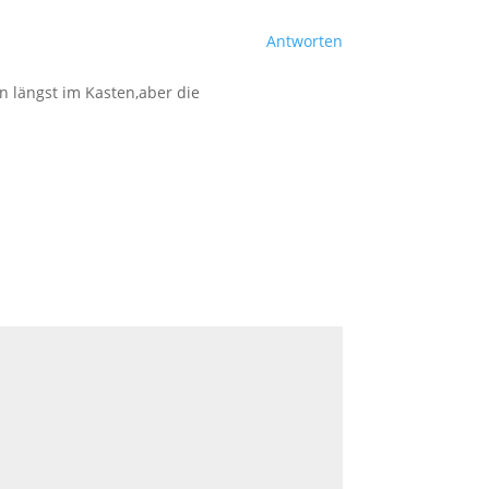
Antworten
 längst im Kasten,aber die