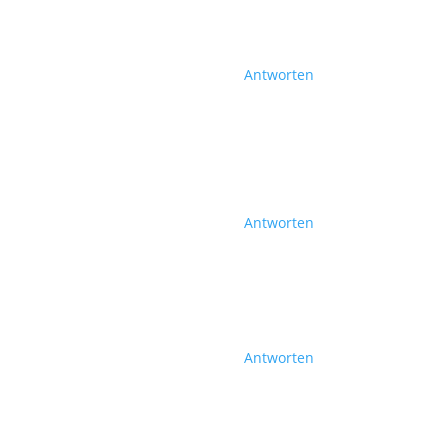
Antworten
Antworten
Antworten