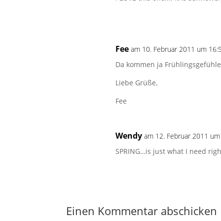
Fee
am 10. Februar 2011 um 16:
Da kommen ja Frühlingsgefühle 
Liebe Grüße,
Fee
Wendy
am 12. Februar 2011 um
SPRING…is just what I need righ
Einen Kommentar abschicken