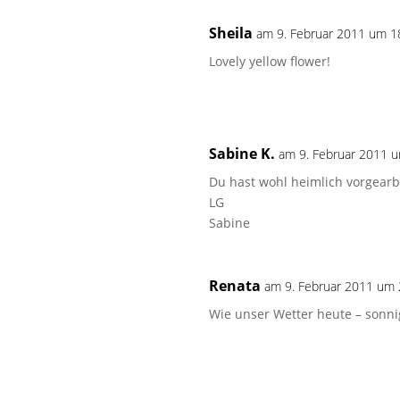
Sheila
am 9. Februar 2011 um 1
Lovely yellow flower!
Sabine K.
am 9. Februar 2011 
Du hast wohl heimlich vorgearbe
LG
Sabine
Renata
am 9. Februar 2011 um 
Wie unser Wetter heute – sonni