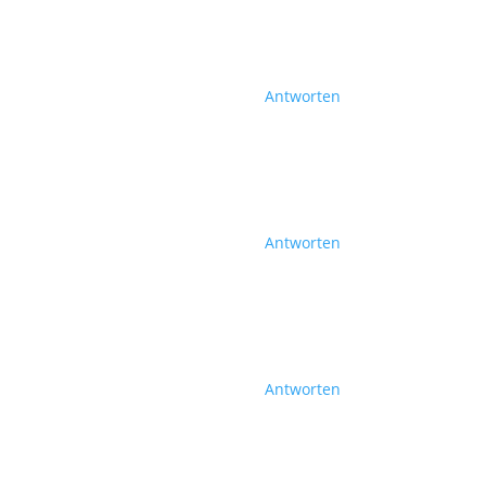
Antworten
Antworten
Antworten