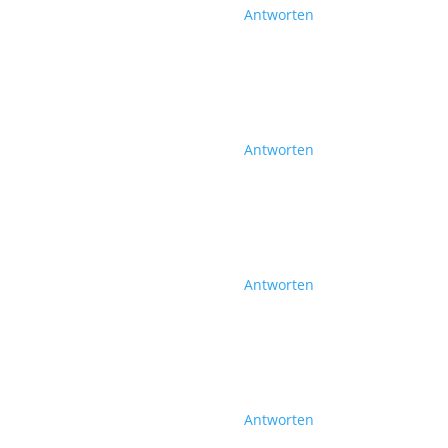
Antworten
Antworten
Antworten
Antworten