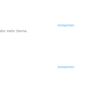
Antworten
afür mehr Sterne.
Antworten