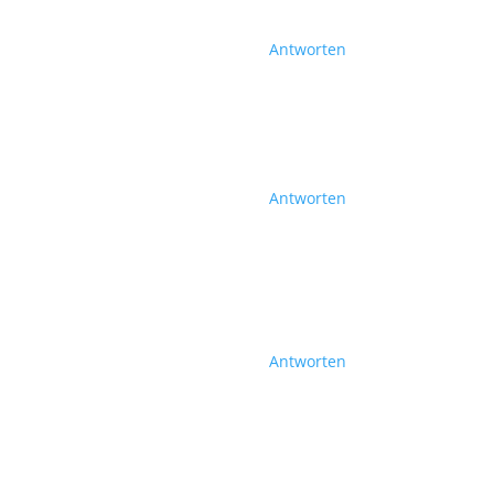
Antworten
Antworten
Antworten