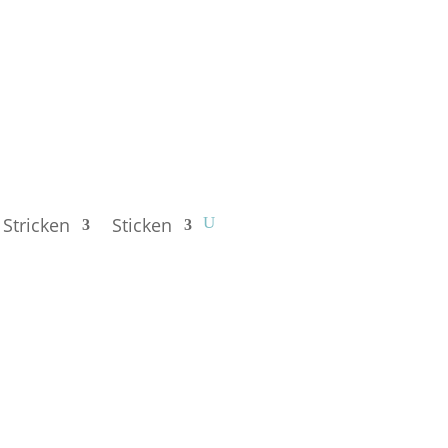
Stricken
Sticken