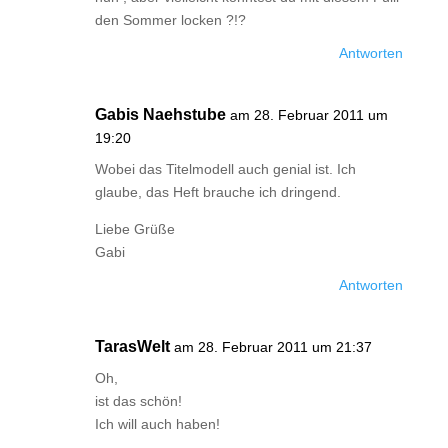
den Sommer locken ?!?
Antworten
Gabis Naehstube
am 28. Februar 2011 um
19:20
Wobei das Titelmodell auch genial ist. Ich
glaube, das Heft brauche ich dringend.
Liebe Grüße
Gabi
Antworten
TarasWelt
am 28. Februar 2011 um 21:37
Oh,
ist das schön!
Ich will auch haben!