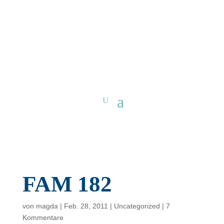
FAM 182
von
magda
|
Feb. 28, 2011
|
Uncategorized
|
7
Kommentare