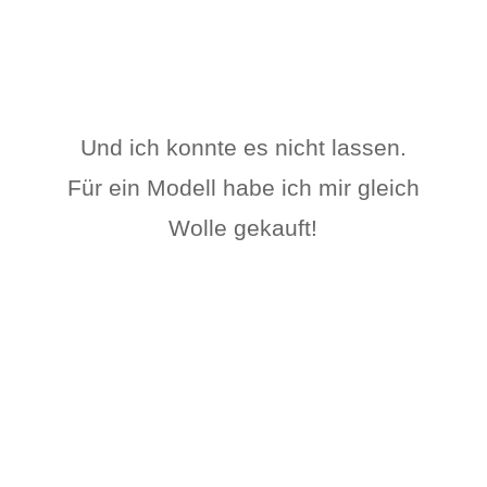
Und ich konnte es nicht lassen.
Für ein Modell habe ich mir gleich
Wolle gekauft!