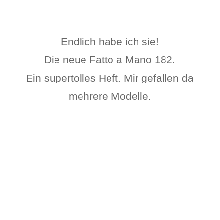
Endlich habe ich sie!
Die neue Fatto a Mano 182.
Ein supertolles Heft. Mir gefallen da
mehrere Modelle.