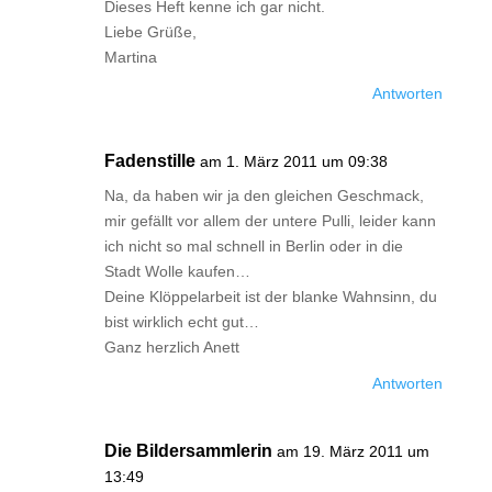
Dieses Heft kenne ich gar nicht.
Liebe Grüße,
Martina
Antworten
Fadenstille
am 1. März 2011 um 09:38
Na, da haben wir ja den gleichen Geschmack,
mir gefällt vor allem der untere Pulli, leider kann
ich nicht so mal schnell in Berlin oder in die
Stadt Wolle kaufen…
Deine Klöppelarbeit ist der blanke Wahnsinn, du
bist wirklich echt gut…
Ganz herzlich Anett
Antworten
Die Bildersammlerin
am 19. März 2011 um
13:49