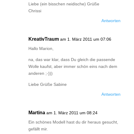
Liebe (ein bisschen neidische) Grüße
Chrissi
Antworten
KreativTraum
am 1. März 2011 um 07:06
Hallo Marion,
na, das war klar, dass Du gleich die passende
Wolle kaufst, aber immer schön eins nach dem
anderen ;-)))
Liebe Grüße Sabine
Antworten
Martina
am 1. März 2011 um 08:24
Ein schönes Modell hast du dir heraus gesucht,
gefällt mir.