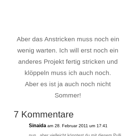
Aber das Anstricken muss noch ein
wenig warten. Ich will erst noch ein
anderes Projekt fertig stricken und
klöppeln muss ich auch noch.
Aber es ist ja auch noch nicht
Sommer!
7 Kommentare
Sinaida
am 28. Februar 2011 um 17:41
nun , aber vielleicht könntest du mit diesem Pulli