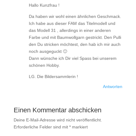
Hallo Kunzfrau !
Da haben wir wohl einen ähnlichen Geschmack.
Ich habe aus dieser FAM das Titelmodell und
das Modell 31 , allerdings in einer anderen
Farbe und mit Baumwollgarn gestrickt. Den Pulli
den Du stricken möchtest, den hab ich mir auch
noch ausgeguckt 🙂
Dann wünsche ich Dir viel Spass bei unserem
schönen Hobby.
LG. Die Bildersammlerin !
Antworten
Einen Kommentar abschicken
Deine E-Mail-Adresse wird nicht veröffentlicht.
Erforderliche Felder sind mit
*
markiert