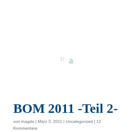
BOM 2011 -Teil 2-
von
magda
|
März 3, 2011
|
Uncategorized
|
12
Kommentare