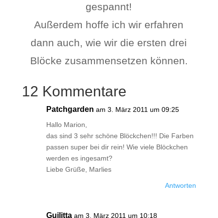
gespannt!
Außerdem hoffe ich wir erfahren
dann auch, wie wir die ersten drei
Blöcke zusammensetzen können.
12 Kommentare
Patchgarden
am 3. März 2011 um 09:25
Hallo Marion,
das sind 3 sehr schöne Blöckchen!!! Die Farben
passen super bei dir rein! Wie viele Blöckchen
werden es ingesamt?
Liebe Grüße, Marlies
Antworten
Guilitta
am 3. März 2011 um 10:18