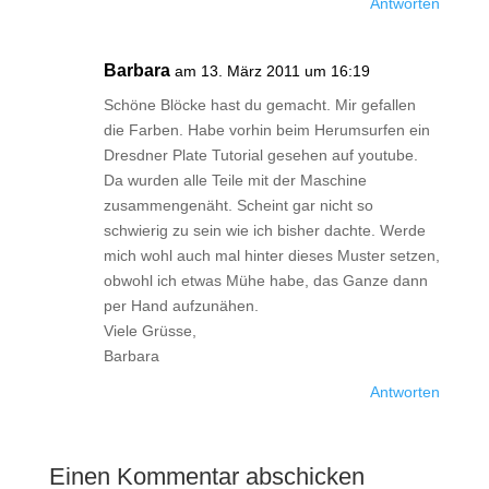
Antworten
Barbara
am 13. März 2011 um 16:19
Schöne Blöcke hast du gemacht. Mir gefallen
die Farben. Habe vorhin beim Herumsurfen ein
Dresdner Plate Tutorial gesehen auf youtube.
Da wurden alle Teile mit der Maschine
zusammengenäht. Scheint gar nicht so
schwierig zu sein wie ich bisher dachte. Werde
mich wohl auch mal hinter dieses Muster setzen,
obwohl ich etwas Mühe habe, das Ganze dann
per Hand aufzunähen.
Viele Grüsse,
Barbara
Antworten
Einen Kommentar abschicken