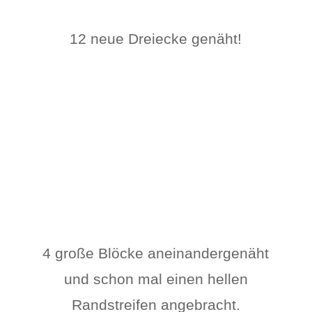
12 neue Dreiecke genäht!
4 große Blöcke aneinandergenäht
und schon mal einen hellen
Randstreifen angebracht.