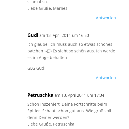
schmal so.
Liebe Grüße, Marlies
Antworten
Gudi
am 13. April 2011 um 16:50
Ich glaube, ich muss auch so etwas schönes
patchen :-)))) Es sieht so schön aus. Ich werde
es im Auge behalten
GLG Gudi
Antworten
Petruschka
am 13. April 2011 um 17:04
Schön inszeniert, Deine Fortschritte beim
Spider. Schaut schon gut aus. Wie groß soll
denn Deiner werden?
Liebe Grüße, Petruschka