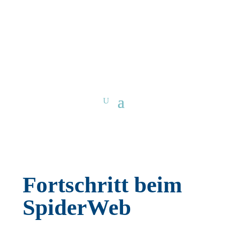
Fortschritt beim
SpiderWeb