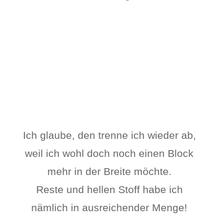
Ich glaube, den trenne ich wieder ab,
weil ich wohl doch noch einen Block
mehr in der Breite möchte.
Reste und hellen Stoff habe ich
nämlich in ausreichender Menge!