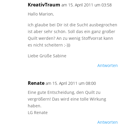
KreativTraum
am 15. April 2011 um 03:58
Hallo Marion,
ich glaube bei Dir ist die Sucht ausbegrochen
ist aber sehr schön. Soll das ein ganz großer
Quilt werden? An zu wenig Stoffvorrat kann
es nicht scheitern ;-)))
Liebe Grüße Sabine
Antworten
Renate
am 15. April 2011 um 08:00
Eine gute Entscheidung, den Quilt zu
vergrößern! Das wird eine tolle Wirkung
haben.
LG Renate
Antworten