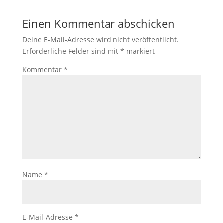
Einen Kommentar abschicken
Deine E-Mail-Adresse wird nicht veröffentlicht.
Erforderliche Felder sind mit
*
markiert
Kommentar
*
Name
*
E-Mail-Adresse
*