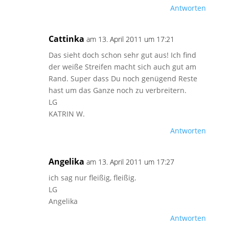
Antworten
Cattinka
am 13. April 2011 um 17:21
Das sieht doch schon sehr gut aus! Ich find
der weiße Streifen macht sich auch gut am
Rand. Super dass Du noch genügend Reste
hast um das Ganze noch zu verbreitern.
LG
KATRIN W.
Antworten
Angelika
am 13. April 2011 um 17:27
ich sag nur fleißig, fleißig.
LG
Angelika
Antworten