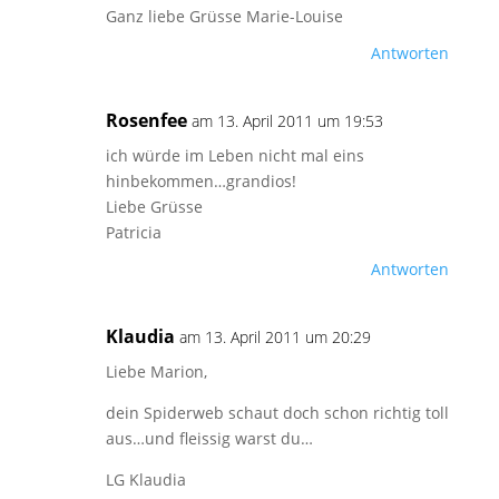
Ganz liebe Grüsse Marie-Louise
Antworten
Rosenfee
am 13. April 2011 um 19:53
ich würde im Leben nicht mal eins
hinbekommen…grandios!
Liebe Grüsse
Patricia
Antworten
Klaudia
am 13. April 2011 um 20:29
Liebe Marion,
dein Spiderweb schaut doch schon richtig toll
aus…und fleissig warst du…
LG Klaudia