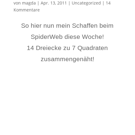
von
magda
|
Apr. 13, 2011
|
Uncategorized
|
14
Kommentare
So hier nun mein Schaffen beim
SpiderWeb diese Woche!
14 Dreiecke zu 7 Quadraten
zusammengenäht!