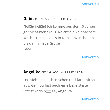
Antworten
Gabi
am 14. April 2011 um 06:16
Fleißig fleißig! Ich komme aus dem Staunen
gar nicht mehr raus. Reicht die Zeit nächste
Woche, um das alles in Ruhe anzuschauen?
Bis dahin, liebe Grüße
Gabi
Antworten
Angelika
am 14. April 2011 um 16:07
Das sieht jetzt schon schön und farbenfroh
aus. Gell, Du bist auch eine begeisterte
Statistikerin ;-))))) LG, Angelika
Antworten