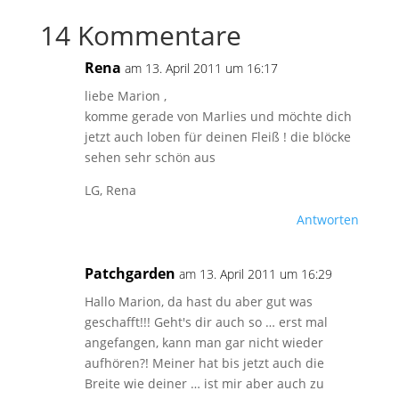
14 Kommentare
Rena
am 13. April 2011 um 16:17
liebe Marion ,
komme gerade von Marlies und möchte dich
jetzt auch loben für deinen Fleiß ! die blöcke
sehen sehr schön aus
LG, Rena
Antworten
Patchgarden
am 13. April 2011 um 16:29
Hallo Marion, da hast du aber gut was
geschafft!!! Geht's dir auch so … erst mal
angefangen, kann man gar nicht wieder
aufhören?! Meiner hat bis jetzt auch die
Breite wie deiner … ist mir aber auch zu