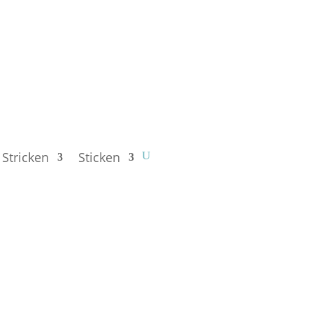
Stricken
Sticken