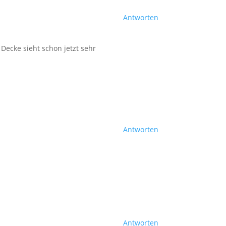
Antworten
e Decke sieht schon jetzt sehr
Antworten
Antworten