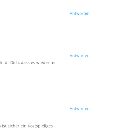
Antworten
Antworten
h für Dich, dass es wieder mit
Antworten
ist sicher ein Kostspieliges