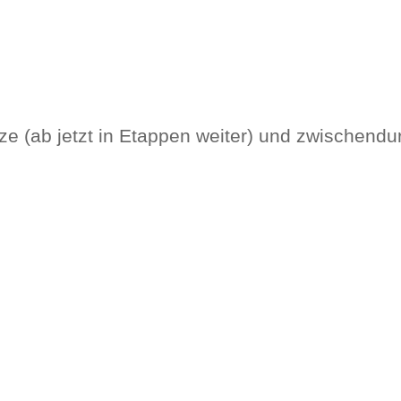
ze (ab jetzt in Etappen weiter) und zwischendurc