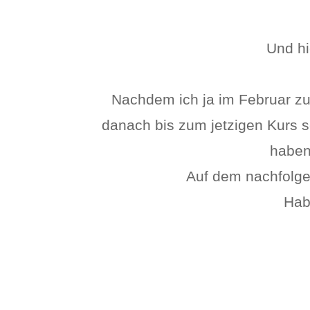
Und hi
Nachdem ich ja im Februar zu
danach bis zum jetzigen Kurs 
haben
Auf dem nachfolgen
Habe