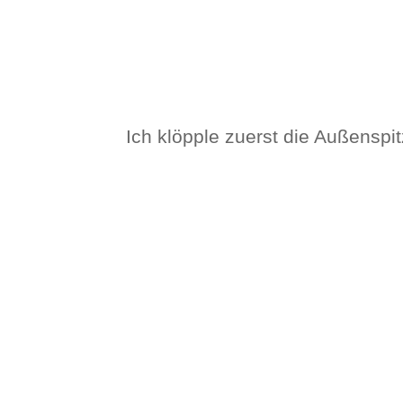
Ich klöpple zuerst die Außenspit