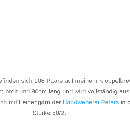
finden sich 108 Paare auf meinem Klöppelbret
cm breit und 90cm lang und wird vollständig aus
ich mit Leinengarn der
Handweberei Peters
in 
Stärke 50/2.