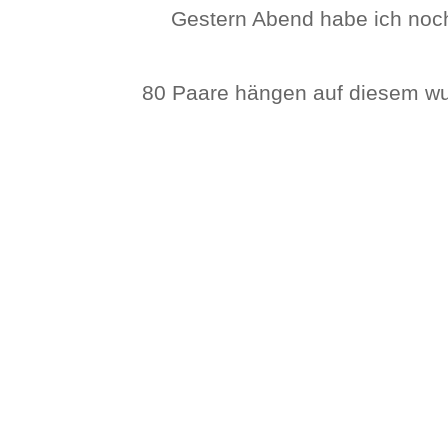
Gestern Abend habe ich noch 
80 Paare hängen auf diesem wu