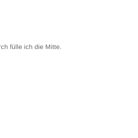
h fülle ich die Mitte.