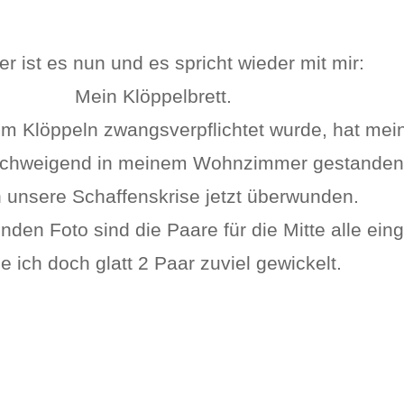
er ist es nun und es spricht wieder mit mir:
Mein Klöppelbrett.
m Klöppeln zwangsverpflichtet wurde, hat mein
schweigend in meinem Wohnzimmer gestanden. 
 unsere Schaffenskrise jetzt überwunden.
den Foto sind die Paare für die Mitte alle ein
 ich doch glatt 2 Paar zuviel gewickelt.