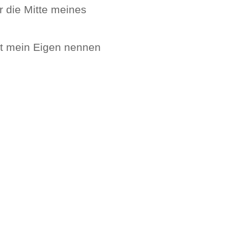
r die Mitte meines
ht mein Eigen nennen