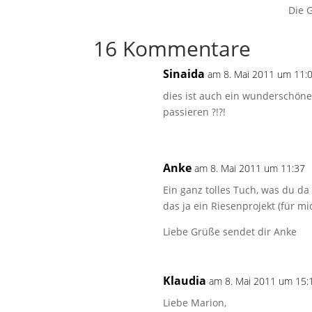
Die 
16 Kommentare
Sinaida
am 8. Mai 2011 um 11:
dies ist auch ein wunderschöne
passieren ?!?!
Anke
am 8. Mai 2011 um 11:37
Ein ganz tolles Tuch, was du da
das ja ein Riesenprojekt (für mi
Liebe Grüße sendet dir Anke
Klaudia
am 8. Mai 2011 um 15:
Liebe Marion,