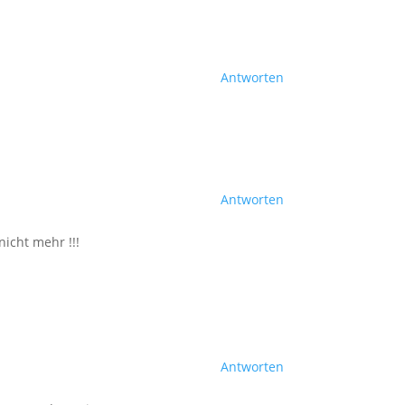
Antworten
Antworten
icht mehr !!!
Antworten