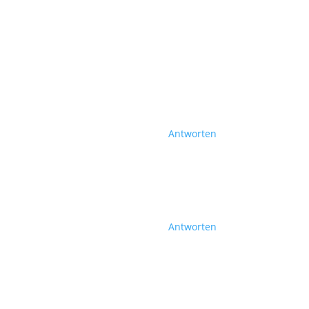
Antworten
Antworten