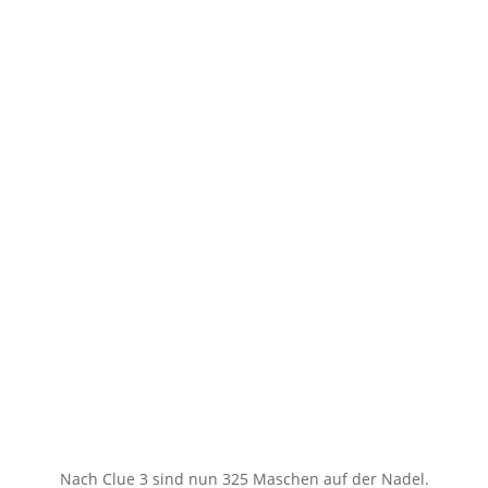
Nach Clue 3 sind nun 325 Maschen auf der Nadel.