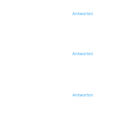
Antworten
Antworten
Antworten