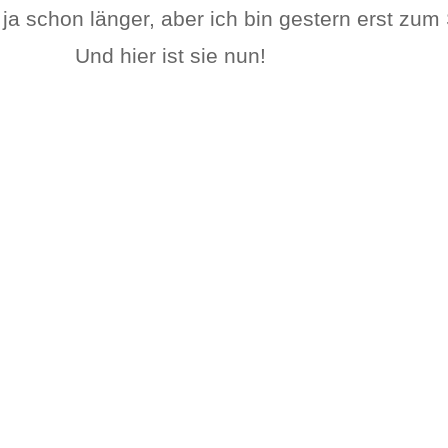
ie ja schon länger, aber ich bin gestern erst 
Und hier ist sie nun!