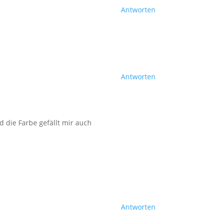
Antworten
Antworten
 die Farbe gefällt mir auch
Antworten