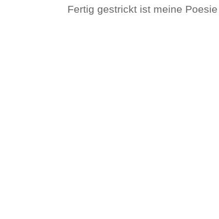
Fertig gestrickt ist meine Poes