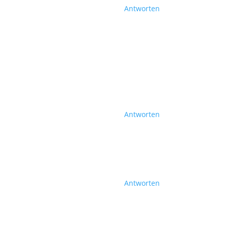
Antworten
Antworten
Antworten