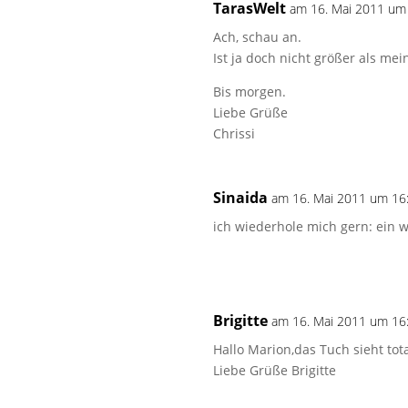
TarasWelt
am 16. Mai 2011 um
Ach, schau an.
Ist ja doch nicht größer als m
Bis morgen.
Liebe Grüße
Chrissi
Sinaida
am 16. Mai 2011 um 16
ich wiederhole mich gern: ein
Brigitte
am 16. Mai 2011 um 16
Hallo Marion,das Tuch sieht tota
Liebe Grüße Brigitte