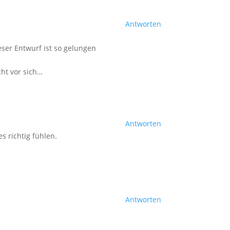
Antworten
eser Entwurf ist so gelungen
cht vor sich…
Antworten
s richtig fühlen.
Antworten