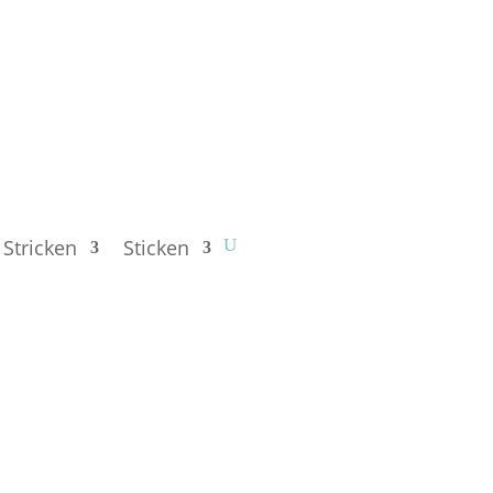
Stricken
Sticken