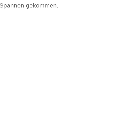
zum Spannen gekommen.