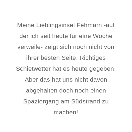
Meine Lieblingsinsel Fehmarn -auf
der ich seit heute für eine Woche
verweile- zeigt sich noch nicht von
ihrer besten Seite. Richtiges
Schietwetter hat es heute gegeben.
Aber das hat uns nicht davon
abgehalten doch noch einen
Spaziergang am Südstrand zu
machen!