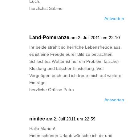
Euch.
herzlichst Sabine
Antworten
Land-Pomeranze
am 2. Juli 2011 um 22:10
Ihr beide strahlt so herrliche Lebensfreude aus,
es ist eine Freude eurer Bild zu betrachten.
Schlechtes Wetter ist nur ein Problem falscher
Kleidung und falscher Einstellung. Viel
Vergnügen euch und ich freue mich auf weitere
Einträge.
herzliche Grüsse Petra
Antworten
ninifee
am 2. Juli 2011 um 22:59
Hallo Marion!
Einen schönen Urlaub wünsche ich dir und