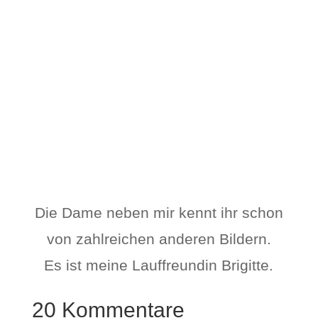
Die Dame neben mir kennt ihr schon
von zahlreichen anderen Bildern.
Es ist meine Lauffreundin Brigitte.
20 Kommentare