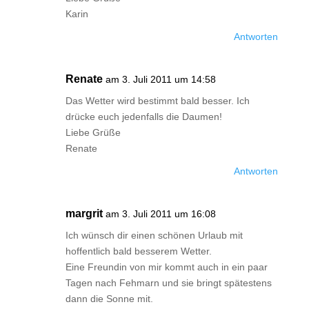
Karin
Antworten
Renate
am 3. Juli 2011 um 14:58
Das Wetter wird bestimmt bald besser. Ich
drücke euch jedenfalls die Daumen!
Liebe Grüße
Renate
Antworten
margrit
am 3. Juli 2011 um 16:08
Ich wünsch dir einen schönen Urlaub mit
hoffentlich bald besserem Wetter.
Eine Freundin von mir kommt auch in ein paar
Tagen nach Fehmarn und sie bringt spätestens
dann die Sonne mit.