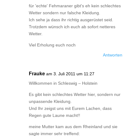
für 'echte' Fehmaraner gibt's eh kein schlechtes
Wetter sondern nur falsche Kleidung.
Ich sehe ja dass ihr richtig ausgerüstet seid.
Trotzdem wünsch ich euch ab sofort netteres
Wetter.
Viel Erholung euch noch
Antworten
Frauke
am 3. Juli 2011 um 11:27
Willkommen in Schleswig – Holstein
Es gibt kein schlechtes Wetter hier, sondern nur
unpassende Kleidung.
Und Ihr zeigst uns mit Eurem Lachen, dass
Regen gute Laune macht!!
meine Mutter kam aus dem Rheinland und sie
sagte immer sehr treffend: