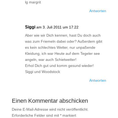
lg margrit
Antworten
Siggi
am 3. Juli 2011 um 17:22
Aber wie wir Dich kennen, hast Du doch auch
was zum Friemeln dabei oder? Außerdem gibt
es kein schlechtes Wetter, nur unpaßende
Kleidung, ich war Heute auf dem Tegeler see
angeln, war auch Schietwetter!
Erhol Dich gut und komm gesund wieder!
Siggi und Woodstock
Antworten
Einen Kommentar abschicken
Deine E-Mail-Adresse wird nicht veröffentlicht.
Erforderliche Felder sind mit
*
markiert