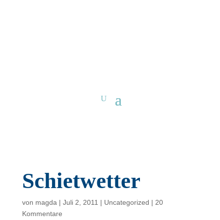
Schietwetter
von
magda
|
Juli 2, 2011
|
Uncategorized
|
20
Kommentare