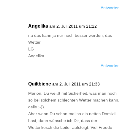
Antworten
Angelika
am 2. Juli 2011 um 21:22
na das kann ja nur noch besser werden, das
Wetter.
LG
Angelika
Antworten
Quiltbiene
am 2. Juli 2011 um 21:33
Marion, Du weißt mit Sicherheit, was man noch
so bei solchem schlechten Wetter machen kann,
gelle ;-)).
Aber wenn Du schon mal so ein nettes Domizil
hast, dann wünsche ich Dir, dass der
Wetterfrosch die Leiter aufsteigt. Viel Freude