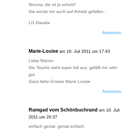
Wooow, die ist ja schick!!
Die würde mir auch auf Anhieb gefallen…
LG Klaudia
Antworten
Marie-Louise
am 10. Juli 2011 um 17:43
Liebe Marion
Die Tasche sieht super toll aus, gefällt mir sehr
gut.
Ganz liebe Grüsse Marie-Louise
Antworten
Ramgad vom Schönbuchrand
am 10. Juli
2011 um 20:37
einfach genial, genial einfach.