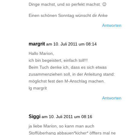
Dinge machst, und so perfekt machst. 😉
Einen schönen Sonntag wünscht dir Anke
Antworten
margrit
am 10. Juli 2011 um 08:14
Hallo Marion,
ich bin begeistert, einfach toll!!!
Beim Tuch denke ich, dass es sich etwas
zusammenziehen soll, in der Anleitung stand:
möglichst fest den M-Anschlag machen.
lg margrit
Antworten
Siggi
am 10. Juli 2011 um 08:16
ja liebe Marion, so kann man auch
Stoffüberhang abbauen*kicher* öffters mal ne