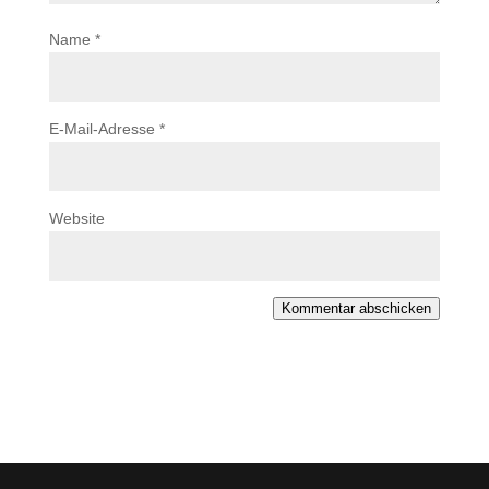
Name
*
E-Mail-Adresse
*
Website
Kommentar abschicken