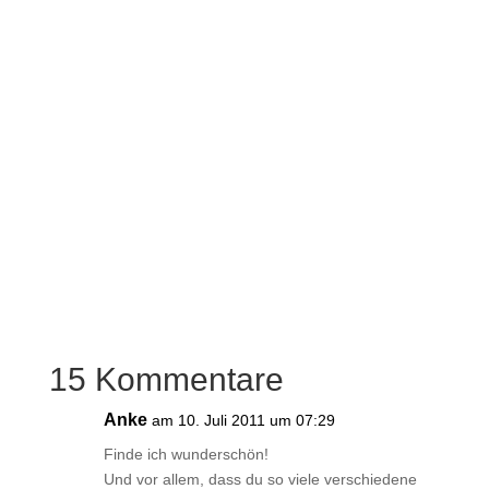
15 Kommentare
Anke
am 10. Juli 2011 um 07:29
Finde ich wunderschön!
Und vor allem, dass du so viele verschiedene