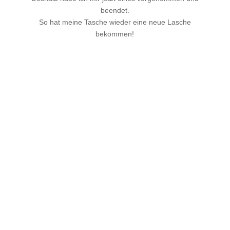
beendet.
So hat meine Tasche wieder eine neue Lasche
bekommen!