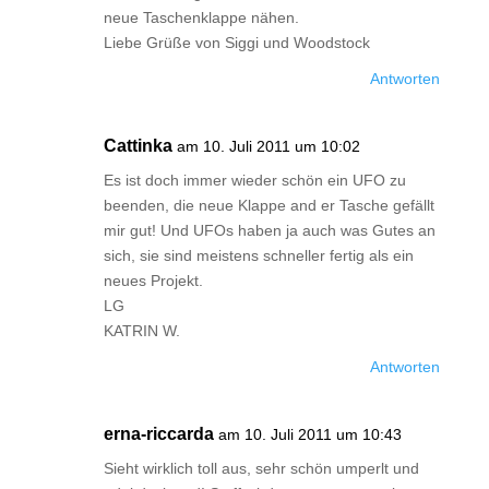
neue Taschenklappe nähen.
Liebe Grüße von Siggi und Woodstock
Antworten
Cattinka
am 10. Juli 2011 um 10:02
Es ist doch immer wieder schön ein UFO zu
beenden, die neue Klappe and er Tasche gefällt
mir gut! Und UFOs haben ja auch was Gutes an
sich, sie sind meistens schneller fertig als ein
neues Projekt.
LG
KATRIN W.
Antworten
erna-riccarda
am 10. Juli 2011 um 10:43
Sieht wirklich toll aus, sehr schön umperlt und