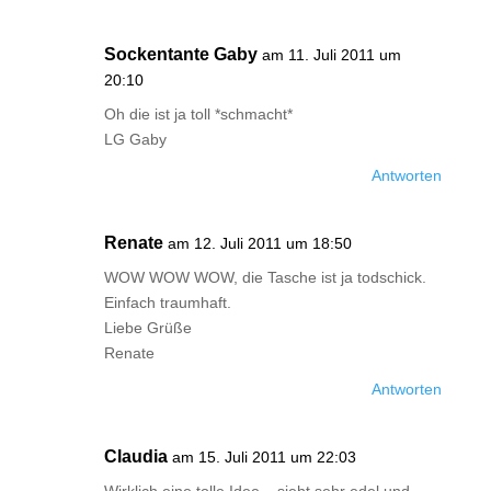
Sockentante Gaby
am 11. Juli 2011 um
20:10
Oh die ist ja toll *schmacht*
LG Gaby
Antworten
Renate
am 12. Juli 2011 um 18:50
WOW WOW WOW, die Tasche ist ja todschick.
Einfach traumhaft.
Liebe Grüße
Renate
Antworten
Claudia
am 15. Juli 2011 um 22:03