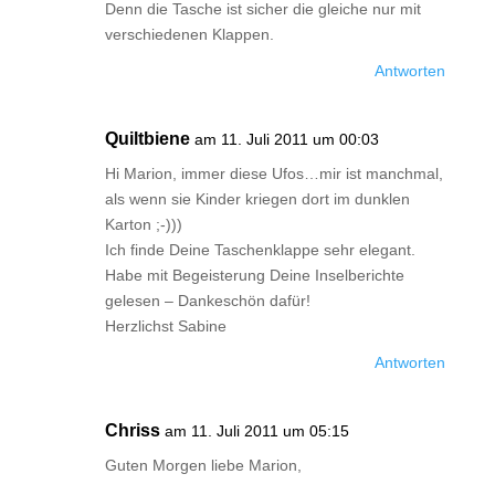
Denn die Tasche ist sicher die gleiche nur mit
verschiedenen Klappen.
Antworten
Quiltbiene
am 11. Juli 2011 um 00:03
Hi Marion, immer diese Ufos…mir ist manchmal,
als wenn sie Kinder kriegen dort im dunklen
Karton ;-)))
Ich finde Deine Taschenklappe sehr elegant.
Habe mit Begeisterung Deine Inselberichte
gelesen – Dankeschön dafür!
Herzlichst Sabine
Antworten
Chriss
am 11. Juli 2011 um 05:15
Guten Morgen liebe Marion,