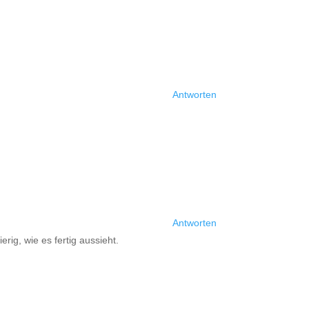
Antworten
Antworten
rig, wie es fertig aussieht.