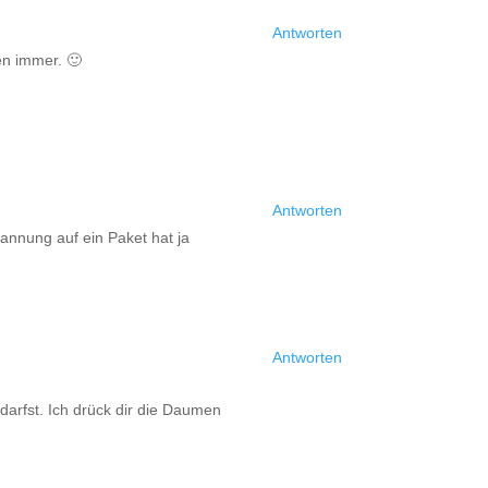
Antworten
en immer. 🙂
Antworten
annung auf ein Paket hat ja
Antworten
darfst. Ich drück dir die Daumen