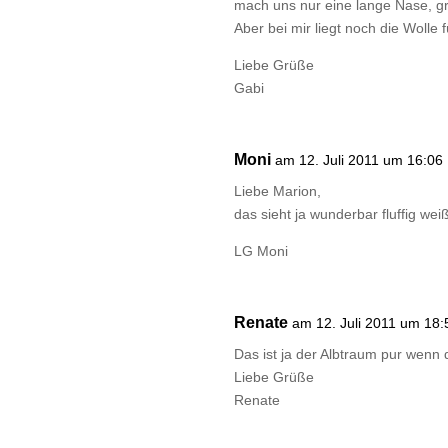
mach uns nur eine lange Nase, grr
Aber bei mir liegt noch die Wolle
Liebe Grüße
Gabi
Moni
am 12. Juli 2011 um 16:06
Liebe Marion,
das sieht ja wunderbar fluffig wei
LG Moni
Renate
am 12. Juli 2011 um 18:
Das ist ja der Albtraum pur wenn 
Liebe Grüße
Renate