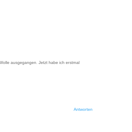
 Wolle ausgegangen. Jetzt habe ich erstmal
Antworten