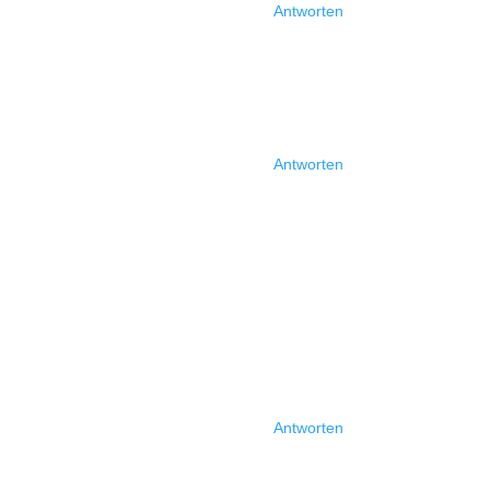
Antworten
Antworten
Antworten