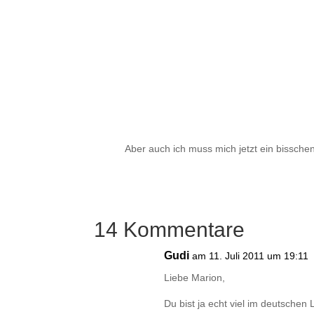
Aber auch ich muss mich jetzt ein bissche
14 Kommentare
Gudi
am 11. Juli 2011 um 19:11
Liebe Marion,
Du bist ja echt viel im deutschen