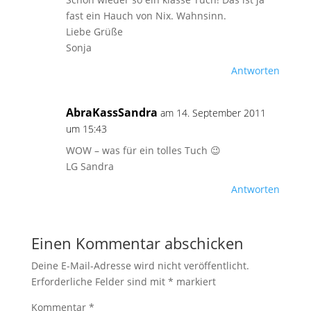
fast ein Hauch von Nix. Wahnsinn.
Liebe Grüße
Sonja
Antworten
AbraKassSandra
am 14. September 2011
um 15:43
WOW – was für ein tolles Tuch 😉
LG Sandra
Antworten
Einen Kommentar abschicken
Deine E-Mail-Adresse wird nicht veröffentlicht.
Erforderliche Felder sind mit
*
markiert
Kommentar
*