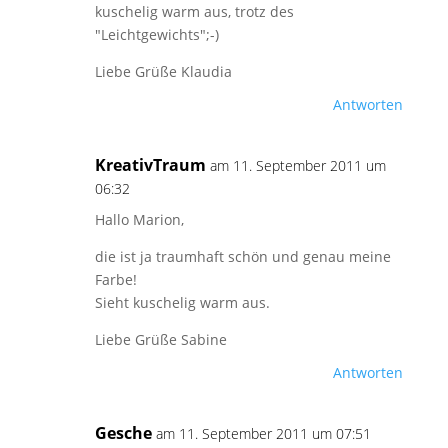
kuschelig warm aus, trotz des
"Leichtgewichts";-)
Liebe Grüße Klaudia
Antworten
KreativTraum
am 11. September 2011 um
06:32
Hallo Marion,
die ist ja traumhaft schön und genau meine
Farbe!
Sieht kuschelig warm aus.
Liebe Grüße Sabine
Antworten
Gesche
am 11. September 2011 um 07:51