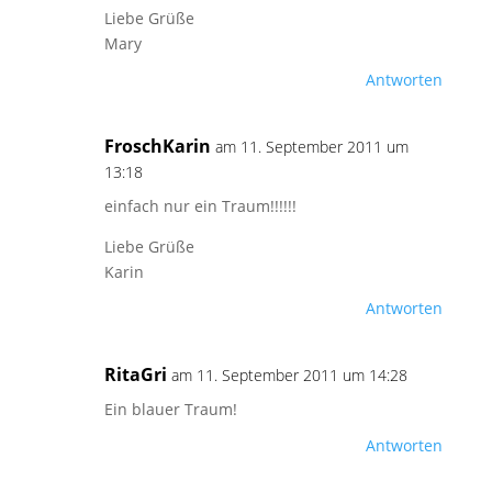
Liebe Grüße
Mary
Antworten
FroschKarin
am 11. September 2011 um
13:18
einfach nur ein Traum!!!!!!
Liebe Grüße
Karin
Antworten
RitaGri
am 11. September 2011 um 14:28
Ein blauer Traum!
Antworten