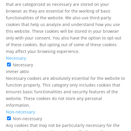
that are categorized as necessary are stored on your
browser as they are essential for the working of basic
functionalities of the website. We also use third-party
cookies that help us analyze and understand how you use
this website. These cookies will be stored in your browser
only with your consent. You also have the option to opt-out
of these cookies. But opting out of some of these cookies
may affect your browsing experience.
Necessary
Necessary
immer aktiv
Necessary cookies are absolutely essential for the website to
function properly. This category only includes cookies that
ensures basic functionalities and security features of the
website. These cookies do not store any personal
information.
Non-necessary
Non-necessary
Any cookies that may not be particularly necessary for the