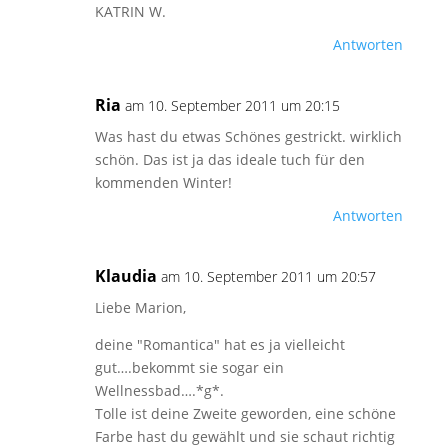
KATRIN W.
Antworten
Ria
am 10. September 2011 um 20:15
Was hast du etwas Schönes gestrickt. wirklich
schön. Das ist ja das ideale tuch für den
kommenden Winter!
Antworten
Klaudia
am 10. September 2011 um 20:57
Liebe Marion,
deine "Romantica" hat es ja vielleicht
gut….bekommt sie sogar ein
Wellnessbad….*g*.
Tolle ist deine Zweite geworden, eine schöne
Farbe hast du gewählt und sie schaut richtig