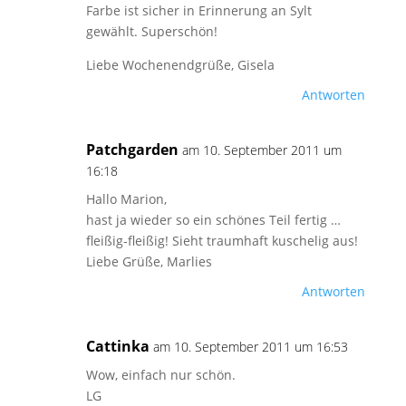
Farbe ist sicher in Erinnerung an Sylt
gewählt. Superschön!
Liebe Wochenendgrüße, Gisela
Antworten
Patchgarden
am 10. September 2011 um
16:18
Hallo Marion,
hast ja wieder so ein schönes Teil fertig …
fleißig-fleißig! Sieht traumhaft kuschelig aus!
Liebe Grüße, Marlies
Antworten
Cattinka
am 10. September 2011 um 16:53
Wow, einfach nur schön.
LG