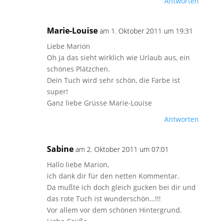
Antworten
Marie-Louise
am 1. Oktober 2011 um 19:31
Liebe Marion
Oh ja das sieht wirklich wie Urlaub aus, ein
schönes Plätzchen.
Dein Tuch wird sehr schön, die Farbe ist
super!
Ganz liebe Grüsse Marie-Louise
Antworten
Sabine
am 2. Oktober 2011 um 07:01
Hallo liebe Marion,
ich dank dir für den netten Kommentar.
Da mußte ich doch gleich gucken bei dir und
das rote Tuch ist wunderschön…!!!
Vor allem vor dem schönen Hintergrund.