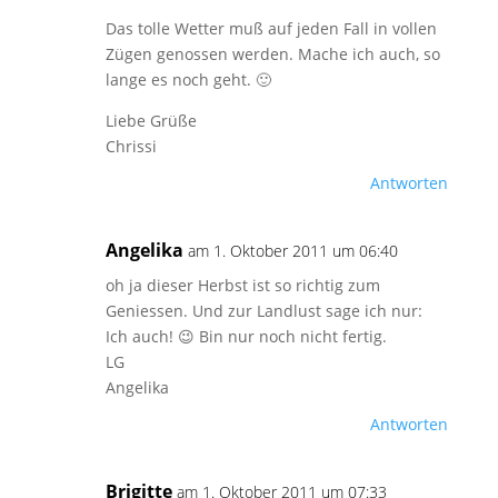
Das tolle Wetter muß auf jeden Fall in vollen
Zügen genossen werden. Mache ich auch, so
lange es noch geht. 🙂
Liebe Grüße
Chrissi
Antworten
Angelika
am 1. Oktober 2011 um 06:40
oh ja dieser Herbst ist so richtig zum
Geniessen. Und zur Landlust sage ich nur:
Ich auch! 😉 Bin nur noch nicht fertig.
LG
Angelika
Antworten
Brigitte
am 1. Oktober 2011 um 07:33