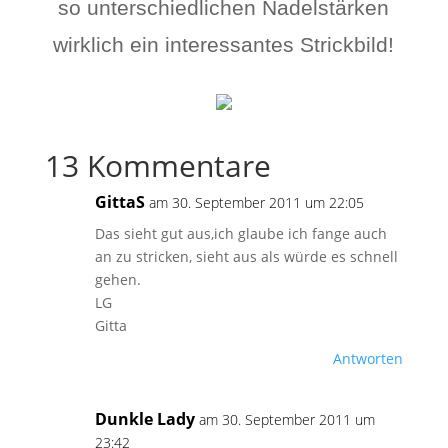
so unterschiedlichen Nadelstärken
wirklich ein interessantes Strickbild!
13 Kommentare
GittaS
am 30. September 2011 um 22:05
Das sieht gut aus,ich glaube ich fange auch
an zu stricken, sieht aus als würde es schnell
gehen.
LG
Gitta
Antworten
Dunkle Lady
am 30. September 2011 um
23:42