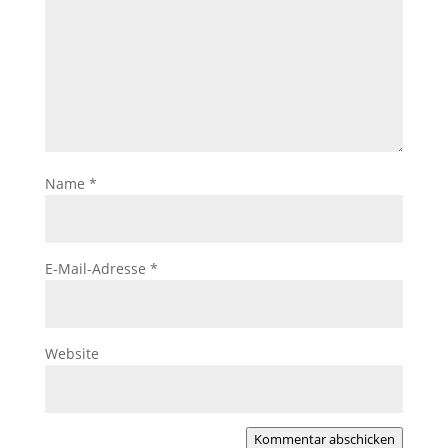
Name
*
E-Mail-Adresse
*
Website
Kommentar abschicken