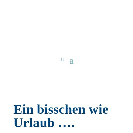
Ein bisschen wie
Urlaub ….