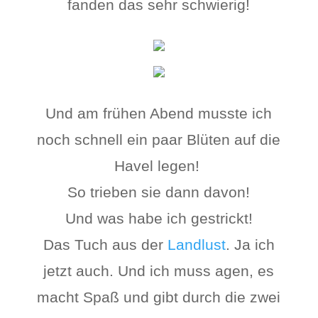
fanden das sehr schwierig!
Und am frühen Abend musste ich
noch schnell ein paar Blüten auf die
Havel legen!
So trieben sie dann davon!
Und was habe ich gestrickt!
Das Tuch aus der
Landlust
. Ja ich
jetzt auch. Und ich muss agen, es
macht Spaß und gibt durch die zwei