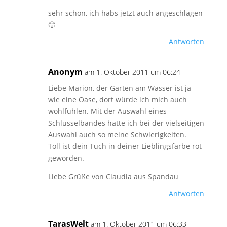
sehr schön, ich habs jetzt auch angeschlagen
🙂
Antworten
Anonym
am 1. Oktober 2011 um 06:24
Liebe Marion, der Garten am Wasser ist ja
wie eine Oase, dort würde ich mich auch
wohlfühlen. Mit der Auswahl eines
Schlüsselbandes hätte ich bei der vielseitigen
Auswahl auch so meine Schwierigkeiten.
Toll ist dein Tuch in deiner Lieblingsfarbe rot
geworden.
Liebe Grüße von Claudia aus Spandau
Antworten
TarasWelt
am 1. Oktober 2011 um 06:33