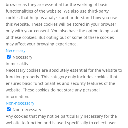
browser as they are essential for the working of basic
functionalities of the website. We also use third-party
cookies that help us analyze and understand how you use
this website. These cookies will be stored in your browser
only with your consent. You also have the option to opt-out
of these cookies. But opting out of some of these cookies
may affect your browsing experience.
Necessary
Necessary
immer aktiv
Necessary cookies are absolutely essential for the website to
function properly. This category only includes cookies that
ensures basic functionalities and security features of the
website. These cookies do not store any personal
information.
Non-necessary
Non-necessary
Any cookies that may not be particularly necessary for the
website to function and is used specifically to collect user