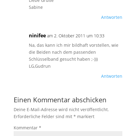
Liebe Grüße
Sabine
Antworten
ninifee
am 2. Oktober 2011 um 10:33
Na, das kann ich mir bildhaft vorstellen, wie
die Beiden nach dem passenden
Schlüsselband gesucht haben ;-)))
LG,Gudrun
Antworten
Einen Kommentar abschicken
Deine E-Mail-Adresse wird nicht veröffentlicht.
Erforderliche Felder sind mit
*
markiert
Kommentar
*