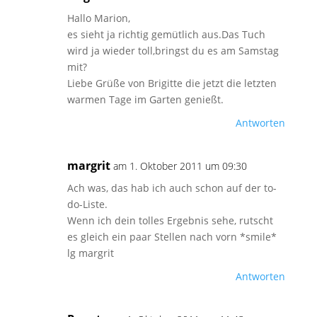
Hallo Marion,
es sieht ja richtig gemütlich aus.Das Tuch
wird ja wieder toll,bringst du es am Samstag
mit?
Liebe Grüße von Brigitte die jetzt die letzten
warmen Tage im Garten genießt.
Antworten
margrit
am 1. Oktober 2011 um 09:30
Ach was, das hab ich auch schon auf der to-
do-Liste.
Wenn ich dein tolles Ergebnis sehe, rutscht
es gleich ein paar Stellen nach vorn *smile*
lg margrit
Antworten