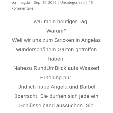
von
magda
|
Sep. 30, 2011
|
Uncategorized
|
13
Kommentare
…. war mein heutiger Tag!
Warum?
Weil wir uns zum Stricken in Angelas
wunderschönem Garten getroffen
haben!
Nahezu RundUmBlick aufs Wasser!
Erholung pur!
Und ich habe Angela und Bärbel
überrscht. Sie durften sich jede ein
Schlüsselband aussuchen. Sie