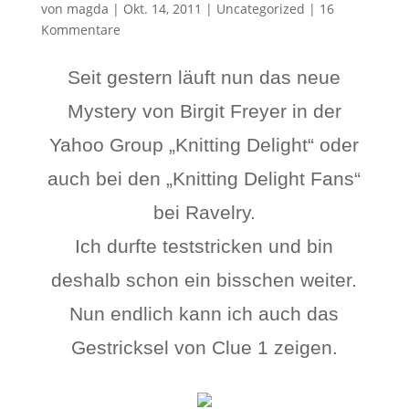
von
magda
|
Okt. 14, 2011
|
Uncategorized
|
16
Kommentare
Seit gestern läuft nun das neue
Mystery von Birgit Freyer in der
Yahoo Group „Knitting Delight“ oder
auch bei den „Knitting Delight Fans“
bei Ravelry.
Ich durfte teststricken und bin
deshalb schon ein bisschen weiter.
Nun endlich kann ich auch das
Gestricksel von Clue 1 zeigen.