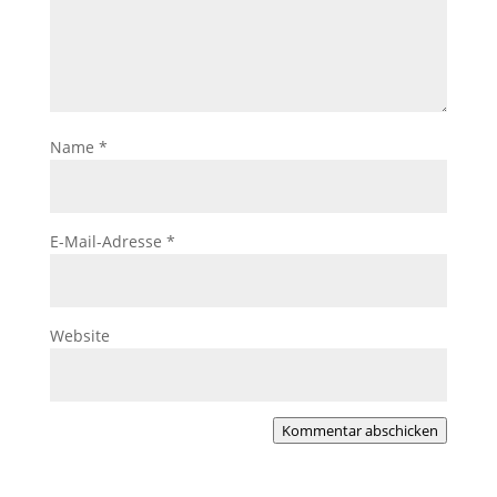
Name
*
E-Mail-Adresse
*
Website
Kommentar abschicken