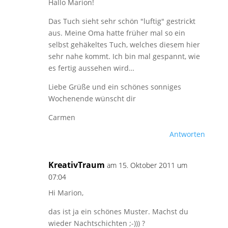
Hallo Marion!
Das Tuch sieht sehr schön "luftig" gestrickt
aus. Meine Oma hatte früher mal so ein
selbst gehäkeltes Tuch, welches diesem hier
sehr nahe kommt. Ich bin mal gespannt, wie
es fertig aussehen wird…
Liebe Grüße und ein schönes sonniges
Wochenende wünscht dir
Carmen
Antworten
KreativTraum
am 15. Oktober 2011 um
07:04
Hi Marion,
das ist ja ein schönes Muster. Machst du
wieder Nachtschichten ;-))) ?