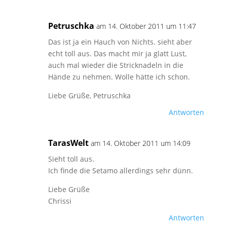
Petruschka
am 14. Oktober 2011 um 11:47
Das ist ja ein Hauch von Nichts. sieht aber
echt toll aus. Das macht mir ja glatt Lust,
auch mal wieder die Stricknadeln in die
Hände zu nehmen. Wolle hätte ich schon.
Liebe Grüße, Petruschka
Antworten
TarasWelt
am 14. Oktober 2011 um 14:09
Sieht toll aus.
Ich finde die Setamo allerdings sehr dünn.
Liebe Grüße
Chrissi
Antworten