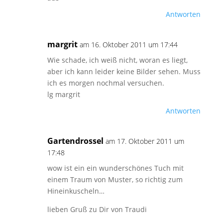
Antworten
margrit
am 16. Oktober 2011 um 17:44
Wie schade, ich weiß nicht, woran es liegt,
aber ich kann leider keine Bilder sehen. Muss
ich es morgen nochmal versuchen.
lg margrit
Antworten
Gartendrossel
am 17. Oktober 2011 um
17:48
wow ist ein ein wunderschönes Tuch mit
einem Traum von Muster, so richtig zum
Hineinkuscheln…
lieben Gruß zu Dir von Traudi