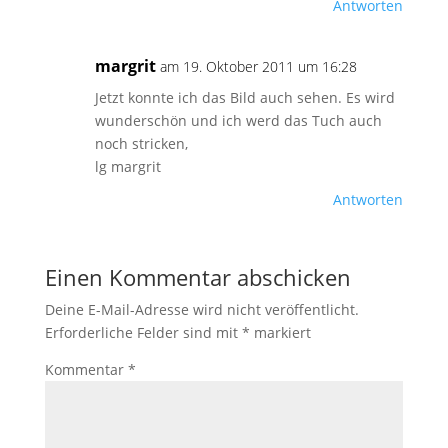
Antworten
margrit
am 19. Oktober 2011 um 16:28
Jetzt konnte ich das Bild auch sehen. Es wird
wunderschön und ich werd das Tuch auch
noch stricken,
lg margrit
Antworten
Einen Kommentar abschicken
Deine E-Mail-Adresse wird nicht veröffentlicht.
Erforderliche Felder sind mit
*
markiert
Kommentar
*