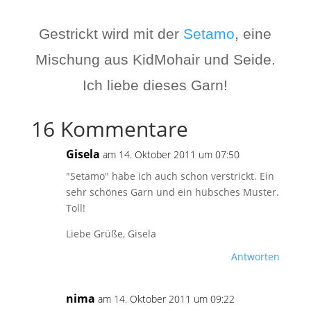
Gestrickt wird mit der
Setamo
, eine
Mischung aus KidMohair und Seide.
Ich liebe dieses Garn!
16 Kommentare
Gisela
am 14. Oktober 2011 um 07:50
"Setamo" habe ich auch schon verstrickt. Ein
sehr schönes Garn und ein hübsches Muster.
Toll!
Liebe Grüße, Gisela
Antworten
nima
am 14. Oktober 2011 um 09:22