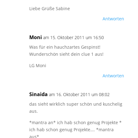
Liebe Grüße Sabine
Antworten
Moni
am 15. Oktober 2011 um 16:50
Was für ein hauchzartes Gespinst!
Wunderschön sieht dein clue 1 aus!
LG Moni
Antworten
Sinaida
am 16. Oktober 2011 um 08:02
das sieht wirklich super schön und kuschelig
aus.
*mantra an* ich hab schon genug Projekte *
ich hab schon genug Projekte…. *mantra
aus*