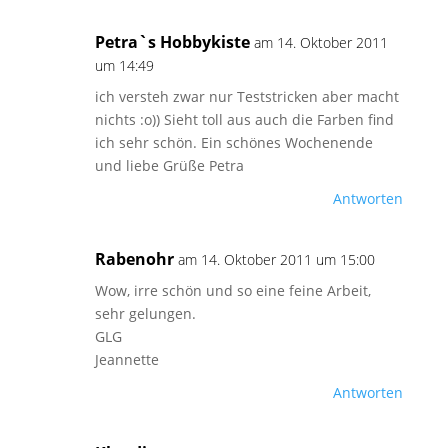
Petra`s Hobbykiste
am 14. Oktober 2011
um 14:49
ich versteh zwar nur Teststricken aber macht
nichts :o)) Sieht toll aus auch die Farben find
ich sehr schön. Ein schönes Wochenende
und liebe Grüße Petra
Antworten
Rabenohr
am 14. Oktober 2011 um 15:00
Wow, irre schön und so eine feine Arbeit,
sehr gelungen.
GLG
Jeannette
Antworten