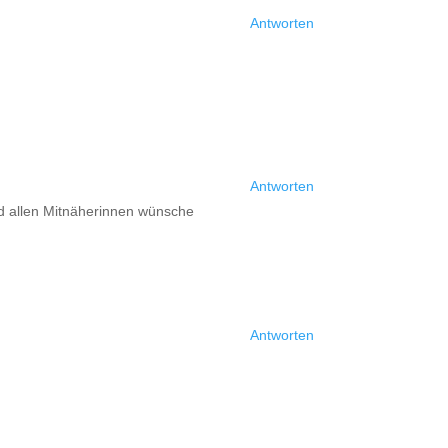
Antworten
Antworten
und allen Mitnäherinnen wünsche
Antworten