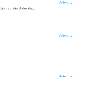
Antworten
hon auf die Bilder dazu.
Antworten
Antworten