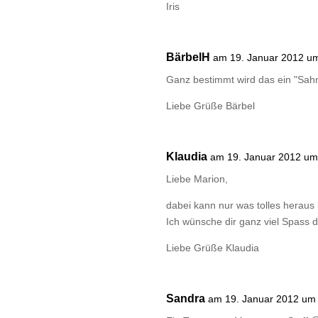
Iris
BärbelH
am 19. Januar 2012 u
Ganz bestimmt wird das ein "Sahn
Liebe Grüße Bärbel
Klaudia
am 19. Januar 2012 um
Liebe Marion,
dabei kann nur was tolles heraus 
Ich wünsche dir ganz viel Spass d
Liebe Grüße Klaudia
Sandra
am 19. Januar 2012 um