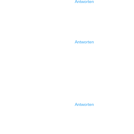
Antworten
Antworten
Antworten