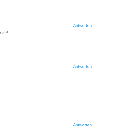
Antworten
 dir!
Antworten
Antworten