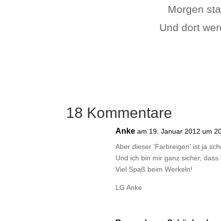
Morgen sta
Und dort werd
18 Kommentare
Anke
am 19. Januar 2012 um 2
Aber dieser 'Farbreigen' ist ja s
Und ich bin mir ganz sicher, dass
Viel Spaß beim Werkeln!
LG Anke