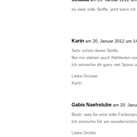
so viele tolle Stoffe, jetzt kan
Karin
am 20. Januar 2012 um 1
Sehr schön deine Stoffe.
Bei mir stehen auch Nähferien vor
Ich wünsche dir ganz viel Spass 
Liebe Grüsse
Karin
Gabis Naehstube
am 20. Janu
Boah, was für eine tolle Farbenpr
Ich wünsche Dir ein wunderschön
Liebe Grüße