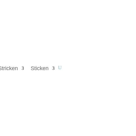
Stricken
Sticken