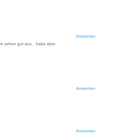
Antworten
offe sehen gut aus…habe aber
Antworten
Antworten