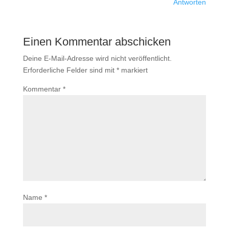
Antworten
Einen Kommentar abschicken
Deine E-Mail-Adresse wird nicht veröffentlicht.
Erforderliche Felder sind mit
*
markiert
Kommentar
*
Name
*