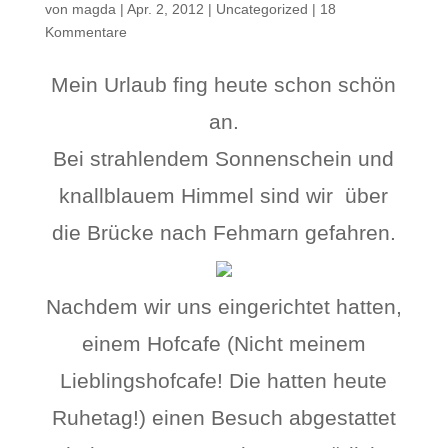
von
magda
|
Apr. 2, 2012
|
Uncategorized
|
18
Kommentare
Mein Urlaub fing heute schon schön
an.
Bei strahlendem Sonnenschein und
knallblauem Himmel sind wir über
die Brücke nach Fehmarn gefahren.
Nachdem wir uns eingerichtet hatten,
einem Hofcafe (Nicht meinem
Lieblingshofcafe! Die hatten heute
Ruhetag!) einen Besuch abgestattet