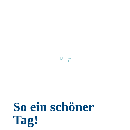
So ein schöner
Tag!