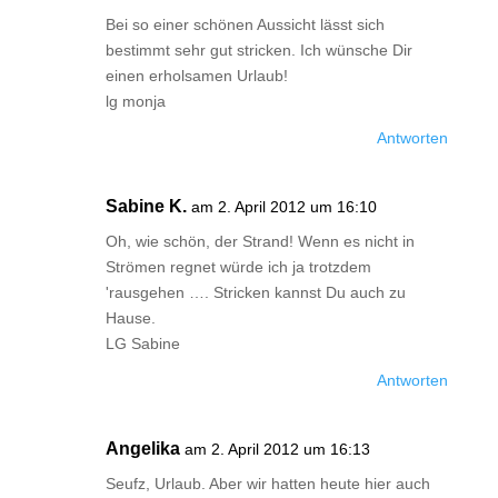
Bei so einer schönen Aussicht lässt sich
bestimmt sehr gut stricken. Ich wünsche Dir
einen erholsamen Urlaub!
lg monja
Antworten
Sabine K.
am 2. April 2012 um 16:10
Oh, wie schön, der Strand! Wenn es nicht in
Strömen regnet würde ich ja trotzdem
'rausgehen …. Stricken kannst Du auch zu
Hause.
LG Sabine
Antworten
Angelika
am 2. April 2012 um 16:13
Seufz, Urlaub. Aber wir hatten heute hier auch