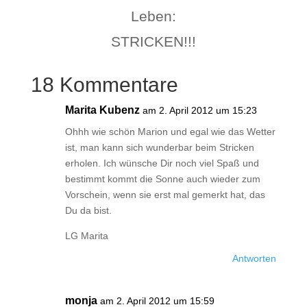
Leben:
STRICKEN!!!
18 Kommentare
Marita Kubenz
am 2. April 2012 um 15:23
Ohhh wie schön Marion und egal wie das Wetter
ist, man kann sich wunderbar beim Stricken
erholen. Ich wünsche Dir noch viel Spaß und
bestimmt kommt die Sonne auch wieder zum
Vorschein, wenn sie erst mal gemerkt hat, das
Du da bist.
LG Marita
Antworten
monja
am 2. April 2012 um 15:59