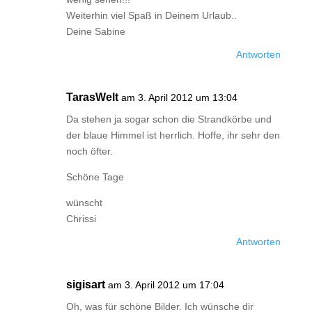
Weiterhin viel Spaß in Deinem Urlaub..
Deine Sabine
Antworten
TarasWelt
am 3. April 2012 um 13:04
Da stehen ja sogar schon die Strandkörbe und
der blaue Himmel ist herrlich. Hoffe, ihr sehr den
noch öfter.
Schöne Tage
wünscht
Chrissi
Antworten
sigisart
am 3. April 2012 um 17:04
Oh, was für schöne Bilder. Ich wünsche dir