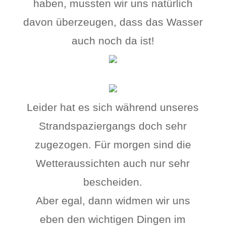
haben, mussten wir uns natürlich
davon überzeugen, dass das Wasser
auch noch da ist!
Leider hat es sich während unseres
Strandspaziergangs doch sehr
zugezogen. Für morgen sind die
Wetteraussichten auch nur sehr
bescheiden.
Aber egal, dann widmen wir uns
eben den wichtigen Dingen im