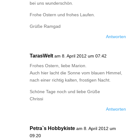
bei uns wunderschön.
Frohe Ostern und frohes Laufen.
Grüße Ramgad
Antworten
TarasWelt
am 8. April 2012 um 07:42
Frohes Ostern, liebe Marion.
Auch hier lacht die Sonne vom blauen Himmel,
nach einer richtig kalten, frostigen Nacht.
Schöne Tage noch und liebe Grüße
Chrissi
Antworten
Petra`s Hobbykiste
am 8. April 2012 um
09:20