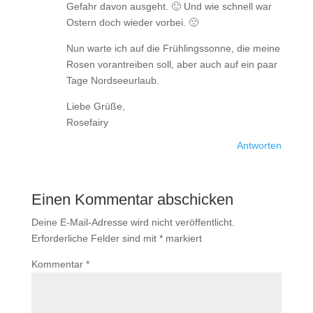
Gefahr davon ausgeht. 🙂 Und wie schnell war
Ostern doch wieder vorbei. 🙁
Nun warte ich auf die Frühlingssonne, die meine
Rosen vorantreiben soll, aber auch auf ein paar
Tage Nordseeurlaub.
Liebe Grüße,
Rosefairy
Antworten
Einen Kommentar abschicken
Deine E-Mail-Adresse wird nicht veröffentlicht.
Erforderliche Felder sind mit
*
markiert
Kommentar
*