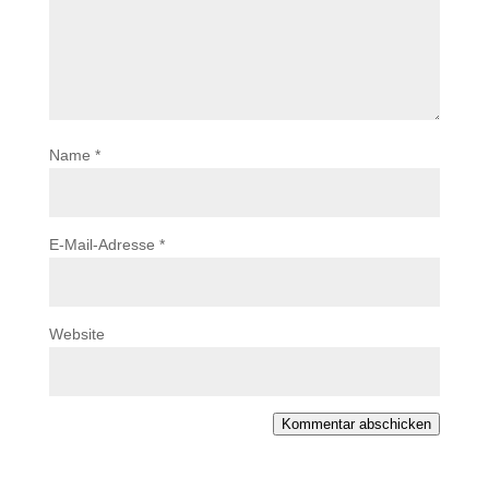
Name
*
E-Mail-Adresse
*
Website
Kommentar abschicken