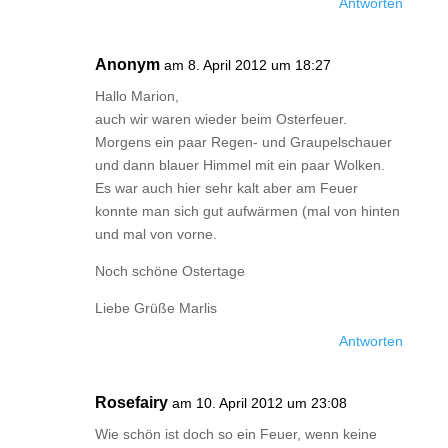
Antworten
Anonym
am 8. April 2012 um 18:27
Hallo Marion,
auch wir waren wieder beim Osterfeuer.
Morgens ein paar Regen- und Graupelschauer
und dann blauer Himmel mit ein paar Wolken.
Es war auch hier sehr kalt aber am Feuer
konnte man sich gut aufwärmen (mal von hinten
und mal von vorne.
Noch schöne Ostertage
Liebe Grüße Marlis
Antworten
Rosefairy
am 10. April 2012 um 23:08
Wie schön ist doch so ein Feuer, wenn keine