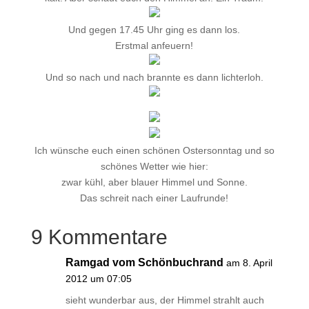
Und gegen 17.45 Uhr ging es dann los.
Erstmal anfeuern!
Und so nach und nach brannte es dann lichterloh.
Ich wünsche euch einen schönen Ostersonntag und so
schönes Wetter wie hier:
zwar kühl, aber blauer Himmel und Sonne.
Das schreit nach einer Laufrunde!
9 Kommentare
Ramgad vom Schönbuchrand
am 8. April
2012 um 07:05
sieht wunderbar aus, der Himmel strahlt auch