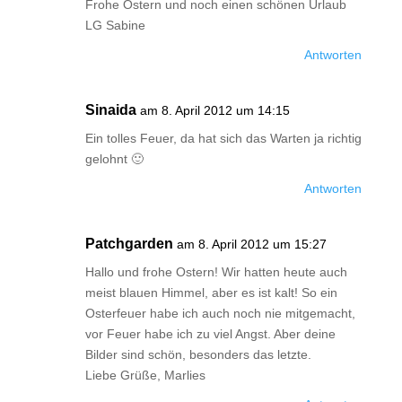
Frohe Ostern und noch einen schönen Urlaub
LG Sabine
Antworten
Sinaida
am 8. April 2012 um 14:15
Ein tolles Feuer, da hat sich das Warten ja richtig
gelohnt 🙂
Antworten
Patchgarden
am 8. April 2012 um 15:27
Hallo und frohe Ostern! Wir hatten heute auch
meist blauen Himmel, aber es ist kalt! So ein
Osterfeuer habe ich auch noch nie mitgemacht,
vor Feuer habe ich zu viel Angst. Aber deine
Bilder sind schön, besonders das letzte.
Liebe Grüße, Marlies