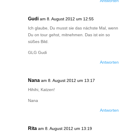
Antworten
Gudi
am 8. August 2012 um 12:55
Ich glaube, Du musst sie das nächste Mal, wenn
Du on tour gehst, mitnehmen. Das ist ein so
süßes Bild.
GLG Gudi
Antworten
Nana
am 8. August 2012 um 13:17
Hihihi, Katzen!
Nana
Antworten
Rita
am 8. August 2012 um 13:19