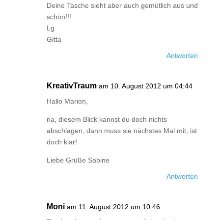
Deine Tasche sieht aber auch gemütlich aus und
schön!!!
Lg
Gitta
Antworten
KreativTraum
am 10. August 2012 um 04:44
Hallo Marion,
na, diesem Blick kannst du doch nichts
abschlagen, dann muss sie nächstes Mal mit, ist
doch klar!
Liebe Grüße Sabine
Antworten
Moni
am 11. August 2012 um 10:46