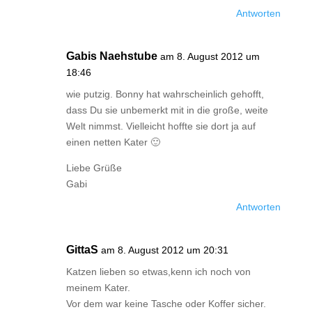
Antworten
Gabis Naehstube
am 8. August 2012 um
18:46
wie putzig. Bonny hat wahrscheinlich gehofft,
dass Du sie unbemerkt mit in die große, weite
Welt nimmst. Vielleicht hoffte sie dort ja auf
einen netten Kater 🙂
Liebe Grüße
Gabi
Antworten
GittaS
am 8. August 2012 um 20:31
Katzen lieben so etwas,kenn ich noch von
meinem Kater.
Vor dem war keine Tasche oder Koffer sicher.