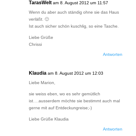
TarasWelt
am 8. August 2012 um 11:57
Wenn du aber auch ständig ohne sie das Haus
verläßt. 🙂
Ist auch sicher schön kuschlig, so eine Tasche.
Liebe Grüße
Chrissi
Antworten
Klaudia
am 8. August 2012 um 12:03
Liebe Marion,
sie weiss eben, wo es sehr gemütlich
ist….ausserdem möchte sie bestimmt auch mal
gerne mit auf Entdeckungreise;-)
Liebe Grüße Klaudia
Antworten