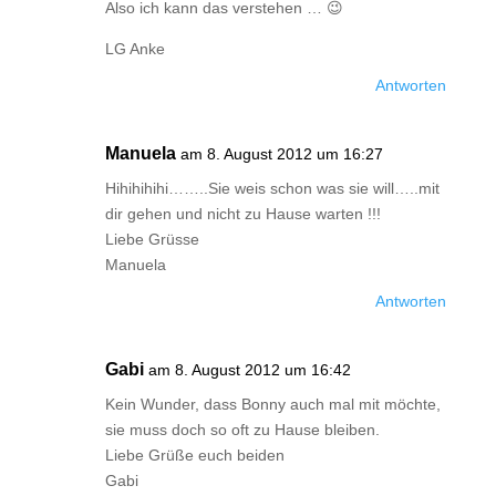
Also ich kann das verstehen … 😉
LG Anke
Antworten
Manuela
am 8. August 2012 um 16:27
Hihihihihi……..Sie weis schon was sie will…..mit
dir gehen und nicht zu Hause warten !!!
Liebe Grüsse
Manuela
Antworten
Gabi
am 8. August 2012 um 16:42
Kein Wunder, dass Bonny auch mal mit möchte,
sie muss doch so oft zu Hause bleiben.
Liebe Grüße euch beiden
Gabi