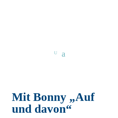
Mit Bonny „Auf
und davon“