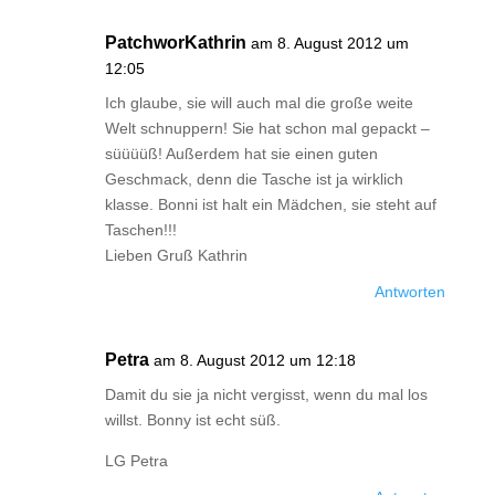
PatchworKathrin
am 8. August 2012 um
12:05
Ich glaube, sie will auch mal die große weite
Welt schnuppern! Sie hat schon mal gepackt –
süüüüß! Außerdem hat sie einen guten
Geschmack, denn die Tasche ist ja wirklich
klasse. Bonni ist halt ein Mädchen, sie steht auf
Taschen!!!
Lieben Gruß Kathrin
Antworten
Petra
am 8. August 2012 um 12:18
Damit du sie ja nicht vergisst, wenn du mal los
willst. Bonny ist echt süß.
LG Petra