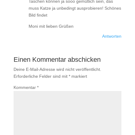
Taschen können ja sooo gemütlich sein, das
muss Katze ja unbedingt ausprobieren! Schönes
Bild findet
Moni mit lieben Grüßen
Antworten
Einen Kommentar abschicken
Deine E-Mail-Adresse wird nicht veröffentlicht.
Erforderliche Felder sind mit
*
markiert
Kommentar
*