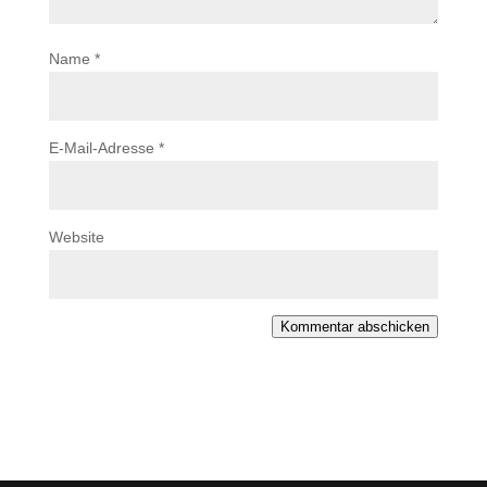
Name
*
E-Mail-Adresse
*
Website
Kommentar abschicken