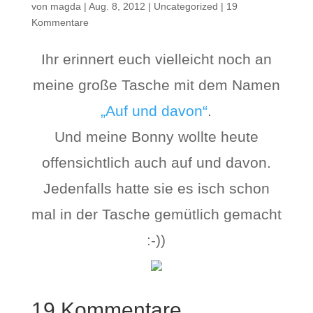
von
magda
|
Aug. 8, 2012
|
Uncategorized
|
19
Kommentare
Ihr erinnert euch vielleicht noch an
meine große Tasche mit dem Namen
„Auf und davon“
.
Und meine Bonny wollte heute
offensichtlich auch auf und davon.
Jedenfalls hatte sie es isch schon
mal in der Tasche gemütlich gemacht
:-))
19 Kommentare