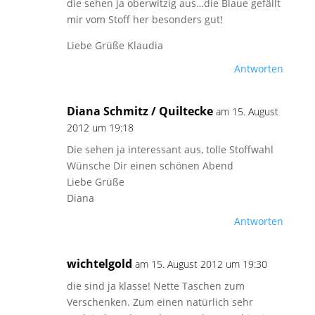
die sehen ja oberwitzig aus…die Blaue gefällt
mir vom Stoff her besonders gut!
Liebe Grüße Klaudia
Antworten
Diana Schmitz / Quiltecke
am 15. August
2012 um 19:18
Die sehen ja interessant aus, tolle Stoffwahl
Wünsche Dir einen schönen Abend
Liebe Grüße
Diana
Antworten
wichtelgold
am 15. August 2012 um 19:30
die sind ja klasse! Nette Taschen zum
Verschenken. Zum einen natürlich sehr