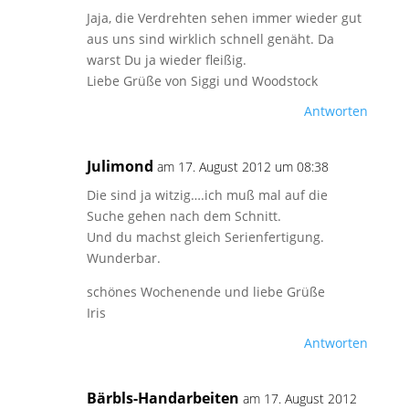
Jaja, die Verdrehten sehen immer wieder gut
aus uns sind wirklich schnell genäht. Da
warst Du ja wieder fleißig.
Liebe Grüße von Siggi und Woodstock
Antworten
Julimond
am 17. August 2012 um 08:38
Die sind ja witzig….ich muß mal auf die
Suche gehen nach dem Schnitt.
Und du machst gleich Serienfertigung.
Wunderbar.
schönes Wochenende und liebe Grüße
Iris
Antworten
Bärbls-Handarbeiten
am 17. August 2012