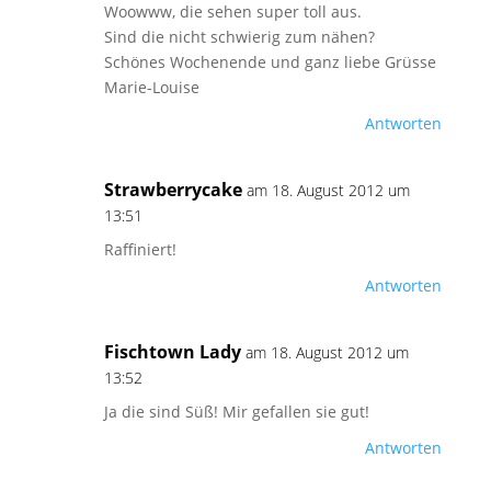
Woowww, die sehen super toll aus.
Sind die nicht schwierig zum nähen?
Schönes Wochenende und ganz liebe Grüsse
Marie-Louise
Antworten
Strawberrycake
am 18. August 2012 um
13:51
Raffiniert!
Antworten
Fischtown Lady
am 18. August 2012 um
13:52
Ja die sind Süß! Mir gefallen sie gut!
Antworten