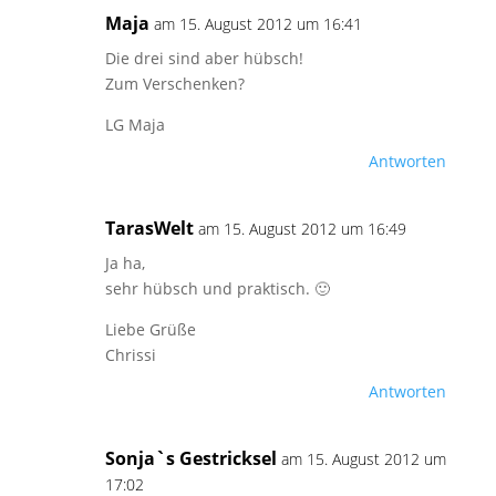
Maja
am 15. August 2012 um 16:41
Die drei sind aber hübsch!
Zum Verschenken?
LG Maja
Antworten
TarasWelt
am 15. August 2012 um 16:49
Ja ha,
sehr hübsch und praktisch. 🙂
Liebe Grüße
Chrissi
Antworten
Sonja`s Gestricksel
am 15. August 2012 um
17:02