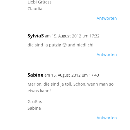
Liebi Grüess
Claudia
Antworten
SylviaS
am 15. August 2012 um 17:32
die sind ja putzig 🙂 und niedlich!
Antworten
Sabine
am 15. August 2012 um 17:40
Marion, die sind ja toll. Schön, wenn man so
etwas kann!
Grüßle,
Sabine
Antworten