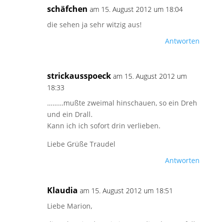
schäfchen
am 15. August 2012 um 18:04
die sehen ja sehr witzig aus!
Antworten
strickausspoeck
am 15. August 2012 um
18:33
………mußte zweimal hinschauen, so ein Dreh
und ein Drall.
Kann ich ich sofort drin verlieben.
Liebe Grüße Traudel
Antworten
Klaudia
am 15. August 2012 um 18:51
Liebe Marion,