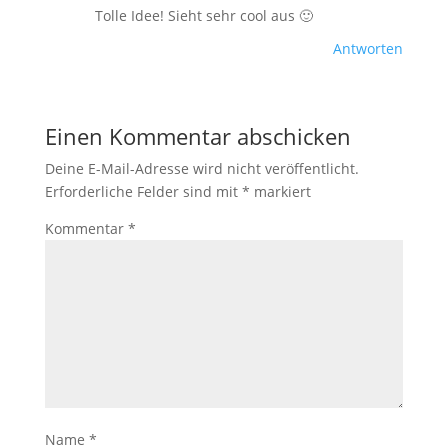
Tolle Idee! Sieht sehr cool aus 🙂
Antworten
Einen Kommentar abschicken
Deine E-Mail-Adresse wird nicht veröffentlicht.
Erforderliche Felder sind mit
*
markiert
Kommentar
*
Name
*