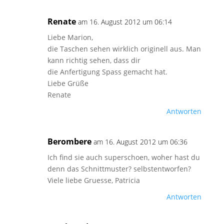
Renate
am 16. August 2012 um 06:14
Liebe Marion,
die Taschen sehen wirklich originell aus. Man
kann richtig sehen, dass dir
die Anfertigung Spass gemacht hat.
Liebe Grüße
Renate
Antworten
Berombere
am 16. August 2012 um 06:36
Ich find sie auch superschoen, woher hast du
denn das Schnittmuster? selbstentworfen?
Viele liebe Gruesse, Patricia
Antworten