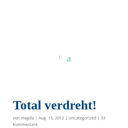
Total verdreht!
von
magda
|
Aug. 15, 2012
|
Uncategorized
|
33
Kommentare