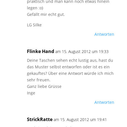
praktisch und man kann noch etwas hinein
legen :o)
Gefällt mir echt gut.
LG Silke
Antworten
Flinke Hand
am 15. August 2012 um 19:33
Deine Taschen sehen echt lustig aus, hast du
das Muster selbst entworfen oder ist es ein
gekauftes? Über eine Antwort würde ich mich
sehr freuen.
Ganz liebe Grüsse
Inge
Antworten
StrickRatte
am 15. August 2012 um 19:41