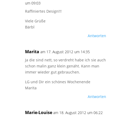
um 09:03
Raffiniertes Design!!!
Viele Grüße
Bärbl
Antworten
Marita
am 17. August 2012 um 14:35
Ja die sind nett, so verdreht habe ich sie auch
schon malin ganz klein genäht. Kann man
immer wieder gut gebrauchen.
LG und Dir ein schönes Wochenende
Marita
Antworten
Marie-Louise
am 18. August 2012 um 06:22