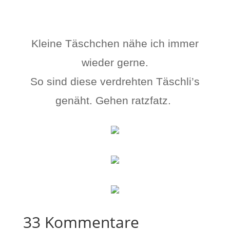
Kleine Täschchen nähe ich immer
wieder gerne.
So sind diese verdrehten Täschli’s
genäht. Gehen ratzfatz.
33 Kommentare