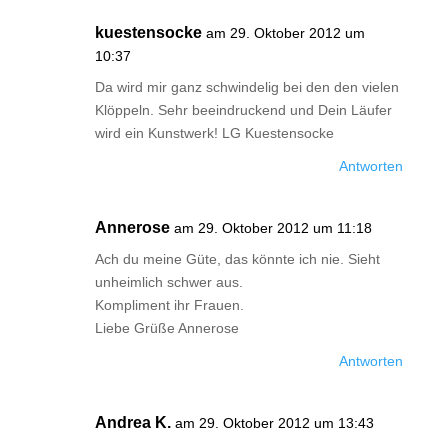
kuestensocke
am 29. Oktober 2012 um
10:37
Da wird mir ganz schwindelig bei den den vielen
Klöppeln. Sehr beeindruckend und Dein Läufer
wird ein Kunstwerk! LG Kuestensocke
Antworten
Annerose
am 29. Oktober 2012 um 11:18
Ach du meine Güte, das könnte ich nie. Sieht
unheimlich schwer aus.
Kompliment ihr Frauen.
Liebe Grüße Annerose
Antworten
Andrea K.
am 29. Oktober 2012 um 13:43