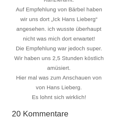
Auf Empfehlung von Bärbel haben
wir uns dort „Ick Hans Lieberg“
angesehen. ich wusste überhaupt
nicht was mich dort erwartet!
Die Empfehlung war jedoch super.
Wir haben uns 2,5 Stunden köstlich
amüsiert.
Hier mal was zum Anschauen von
von Hans Lieberg.
Es lohnt sich wirklich!
20 Kommentare