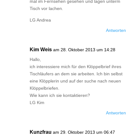
mal im Fernsehen gesehen und lagen unterm
Tisch vor lachen.
LG Andrea
Antworten
Kim Weis
am 28. Oktober 2013 um 14:28
Hallo,
ich interessiere mich für den Klöppelbrief ihres
Tischläufers an dem sie arbeiten. Ich bin selbst
eine Klöpplerin und auf der suche nach neuen
Klöppelbriefen.
Wie kann ich sie kontaktieren?
LG Kim
Antworten
Kunzfrau
am 29. Oktober 2013 um 06:47