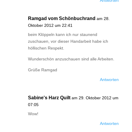
Antworten
Ramgad vom Schönbuchrand
am 28.
Oktober 2012 um 22:41
beim Klöppeln kann ich nur staunend
zuschauen, vor dieser Handarbeit habe ich
höllischen Respekt.
Wunderschön anzuschauen sind alle Arbeiten.
Grüße Ramgad
Antworten
Sabine's Harz Quilt
am 29. Oktober 2012 um
07:05
Wow!
Antworten