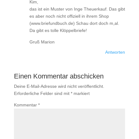
Kim,
das ist ein Muster von Inge Theuerkauf. Das gibt
es aber noch nicht offiziell in ihrem Shop
(www.briefundbuch.de) Schau dort doch m,al.
Da gibt es tolle Klöppelbriefe!
Gruß Marion
Antworten
Einen Kommentar abschicken
Deine E-Mail-Adresse wird nicht veröffentlicht.
Erforderliche Felder sind mit
*
markiert
Kommentar
*