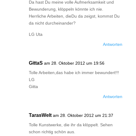
Da hast Du meine volle Aufmerksamkeit und
Bewunderung, klöppeln könnte ich nie.
Herrliche Arbeiten, dieDu da zeigst, kommst Du
da nicht durcheinander?
LG Uta
Antworten
GittaS
am 28. Oktober 2012 um 19:56
Tolle Arbeiten,das habe ich immer bewundert!!!
LG
Gitta
Antworten
TarasWelt
am 28. Oktober 2012 um 21:37
Tolle Kunstwerke, die ihr da klöppelt. Sehen
schon richtig schön aus.