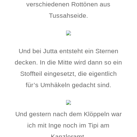
verschiedenen Rottönen aus
Tussahseide.
Und bei Jutta entsteht ein Sternen
decken. In die Mitte wird dann so ein
Stoffteil eingesetzt, die eigentlich
für’s Umhäkeln gedacht sind.
Und gestern nach dem Klöppeln war
ich mit Inge noch im Tipi am
Kanzleramt.