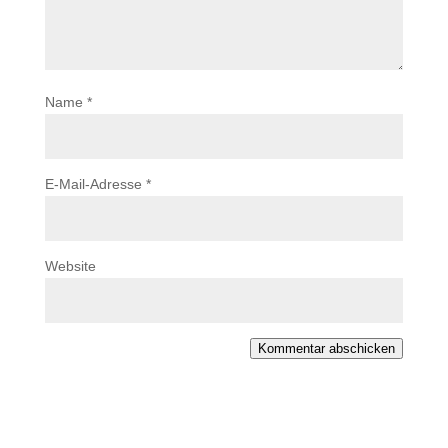
Name
*
E-Mail-Adresse
*
Website
Kommentar abschicken