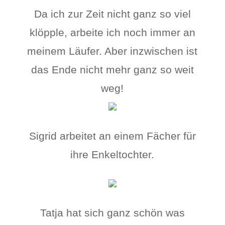
Da ich zur Zeit nicht ganz so viel
klöpple, arbeite ich noch immer an
meinem Läufer. Aber inzwischen ist
das Ende nicht mehr ganz so weit
weg!
Sigrid arbeitet an einem Fächer für
ihre Enkeltochter.
Tatja hat sich ganz schön was