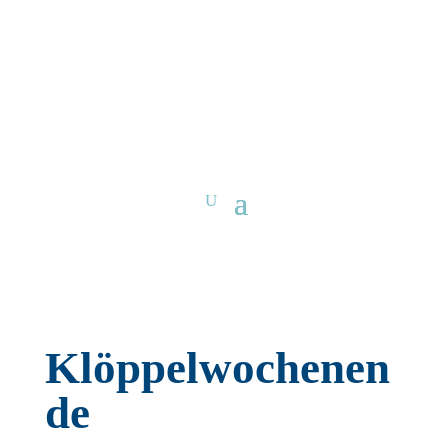
Klöppelwochenen
de