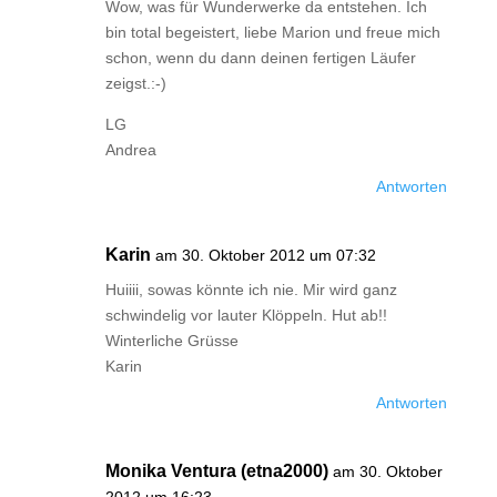
Wow, was für Wunderwerke da entstehen. Ich
bin total begeistert, liebe Marion und freue mich
schon, wenn du dann deinen fertigen Läufer
zeigst.:-)
LG
Andrea
Antworten
Karin
am 30. Oktober 2012 um 07:32
Huiiii, sowas könnte ich nie. Mir wird ganz
schwindelig vor lauter Klöppeln. Hut ab!!
Winterliche Grüsse
Karin
Antworten
Monika Ventura (etna2000)
am 30. Oktober