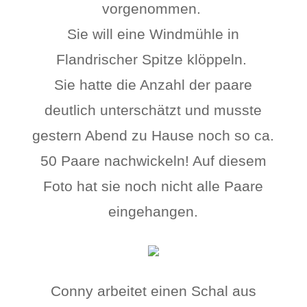
vorgenommen.
Sie will eine Windmühle in
Flandrischer Spitze klöppeln.
Sie hatte die Anzahl der paare
deutlich unterschätzt und musste
gestern Abend zu Hause noch so ca.
50 Paare nachwickeln! Auf diesem
Foto hat sie noch nicht alle Paare
eingehangen.
Conny arbeitet einen Schal aus