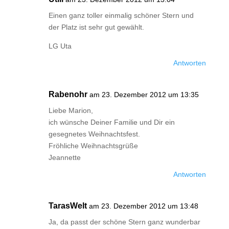
Einen ganz toller einmalig schöner Stern und
der Platz ist sehr gut gewählt.
LG Uta
Antworten
Rabenohr
am 23. Dezember 2012 um 13:35
Liebe Marion,
ich wünsche Deiner Familie und Dir ein
gesegnetes Weihnachtsfest.
Fröhliche Weihnachtsgrüße
Jeannette
Antworten
TarasWelt
am 23. Dezember 2012 um 13:48
Ja, da passt der schöne Stern ganz wunderbar