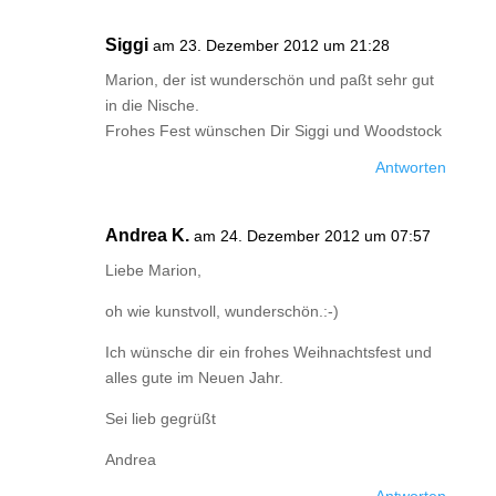
Siggi
am 23. Dezember 2012 um 21:28
Marion, der ist wunderschön und paßt sehr gut
in die Nische.
Frohes Fest wünschen Dir Siggi und Woodstock
Antworten
Andrea K.
am 24. Dezember 2012 um 07:57
Liebe Marion,
oh wie kunstvoll, wunderschön.:-)
Ich wünsche dir ein frohes Weihnachtsfest und
alles gute im Neuen Jahr.
Sei lieb gegrüßt
Andrea