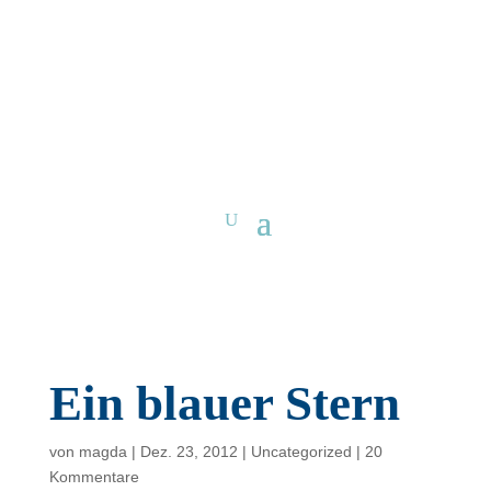
Ein blauer Stern
von
magda
|
Dez. 23, 2012
|
Uncategorized
|
20
Kommentare