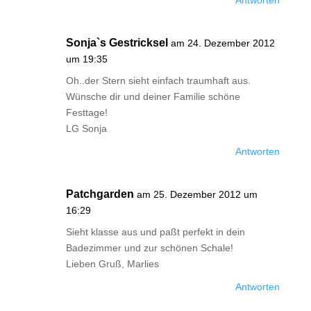
Antworten
Sonja`s Gestricksel
am 24. Dezember 2012
um 19:35
Oh..der Stern sieht einfach traumhaft aus.
Wünsche dir und deiner Familie schöne
Festtage!
LG Sonja
Antworten
Patchgarden
am 25. Dezember 2012 um
16:29
Sieht klasse aus und paßt perfekt in dein
Badezimmer und zur schönen Schale!
Lieben Gruß, Marlies
Antworten