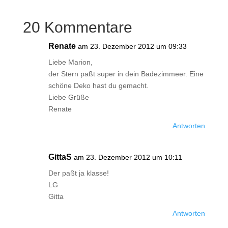
20 Kommentare
Renate
am 23. Dezember 2012 um 09:33
Liebe Marion,
der Stern paßt super in dein Badezimmeer. Eine
schöne Deko hast du gemacht.
Liebe Grüße
Renate
Antworten
GittaS
am 23. Dezember 2012 um 10:11
Der paßt ja klasse!
LG
Gitta
Antworten