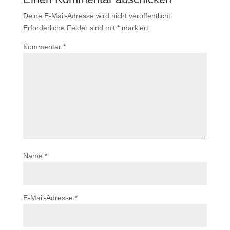
Deine E-Mail-Adresse wird nicht veröffentlicht.
Erforderliche Felder sind mit
*
markiert
Kommentar
*
Name
*
E-Mail-Adresse
*