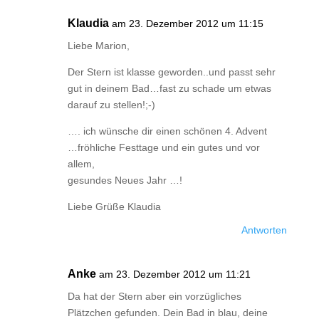
Klaudia
am 23. Dezember 2012 um 11:15
Liebe Marion,
Der Stern ist klasse geworden..und passt sehr
gut in deinem Bad…fast zu schade um etwas
darauf zu stellen!;-)
…. ich wünsche dir einen schönen 4. Advent
…fröhliche Festtage und ein gutes und vor
allem,
gesundes Neues Jahr …!
Liebe Grüße Klaudia
Antworten
Anke
am 23. Dezember 2012 um 11:21
Da hat der Stern aber ein vorzügliches
Plätzchen gefunden. Dein Bad in blau, deine