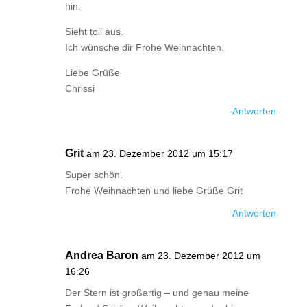
hin.
Sieht toll aus.
Ich wünsche dir Frohe Weihnachten.
Liebe Grüße
Chrissi
Antworten
Grit
am 23. Dezember 2012 um 15:17
Super schön.
Frohe Weihnachten und liebe Grüße Grit
Antworten
Andrea Baron
am 23. Dezember 2012 um
16:26
Der Stern ist großartig – und genau meine