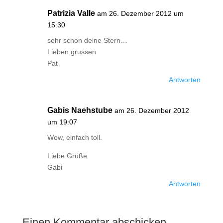
Patrizia Valle
am 26. Dezember 2012 um
15:30
sehr schon deine Stern…
Lieben grussen
Pat
Antworten
Gabis Naehstube
am 26. Dezember 2012
um 19:07
Wow, einfach toll.
Liebe Grüße
Gabi
Antworten
Einen Kommentar abschicken