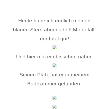
Heute habe ich endlich meinen
blauen Stern abgenadelt! Mir gefällt
der total gut!
Und hier mal ein bisschen näher.
Seinen Platz hat er in meinem
Badezimmer gefunden.