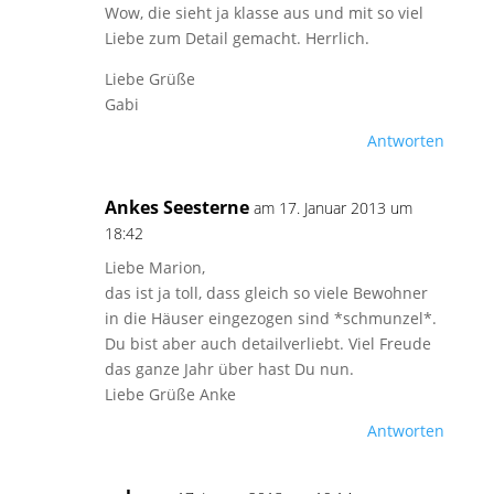
Wow, die sieht ja klasse aus und mit so viel
Liebe zum Detail gemacht. Herrlich.
Liebe Grüße
Gabi
Antworten
Ankes Seesterne
am 17. Januar 2013 um
18:42
Liebe Marion,
das ist ja toll, dass gleich so viele Bewohner
in die Häuser eingezogen sind *schmunzel*.
Du bist aber auch detailverliebt. Viel Freude
das ganze Jahr über hast Du nun.
Liebe Grüße Anke
Antworten