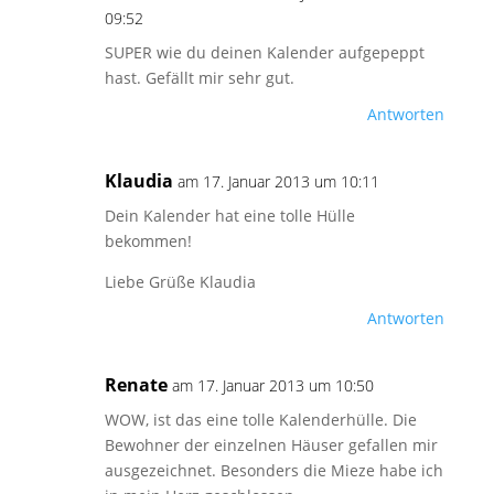
09:52
SUPER wie du deinen Kalender aufgepeppt
hast. Gefällt mir sehr gut.
Antworten
Klaudia
am 17. Januar 2013 um 10:11
Dein Kalender hat eine tolle Hülle
bekommen!
Liebe Grüße Klaudia
Antworten
Renate
am 17. Januar 2013 um 10:50
WOW, ist das eine tolle Kalenderhülle. Die
Bewohner der einzelnen Häuser gefallen mir
ausgezeichnet. Besonders die Mieze habe ich