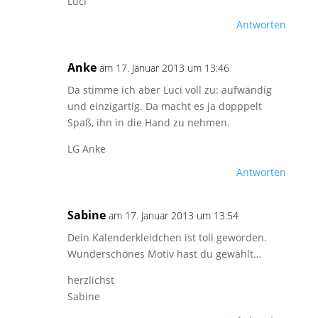
Luci
Antworten
Anke
am 17. Januar 2013 um 13:46
Da stimme ich aber Luci voll zu: aufwändig
und einzigartig. Da macht es ja dopppelt
Spaß, ihn in die Hand zu nehmen.
LG Anke
Antworten
Sabine
am 17. Januar 2013 um 13:54
Dein Kalenderkleidchen ist toll geworden.
Wunderschönes Motiv hast du gewählt…
herzlichst
Sabine