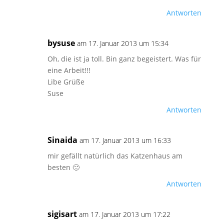
Antworten
bysuse
am 17. Januar 2013 um 15:34
Oh, die ist ja toll. Bin ganz begeistert. Was für
eine Arbeit!!!
Libe Grüße
Suse
Antworten
Sinaida
am 17. Januar 2013 um 16:33
mir gefällt natürlich das Katzenhaus am
besten 🙂
Antworten
sigisart
am 17. Januar 2013 um 17:22