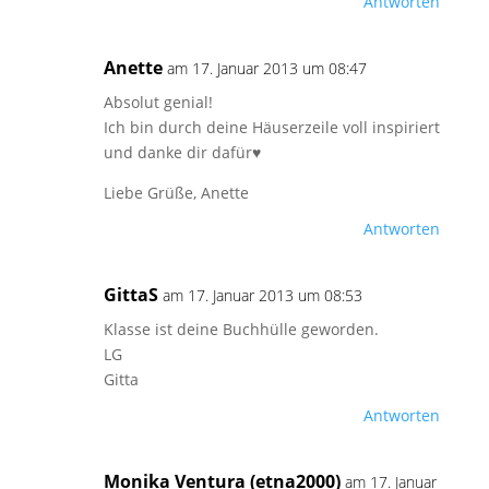
Antworten
Anette
am 17. Januar 2013 um 08:47
Absolut genial!
Ich bin durch deine Häuserzeile voll inspiriert
und danke dir dafür♥
Liebe Grüße, Anette
Antworten
GittaS
am 17. Januar 2013 um 08:53
Klasse ist deine Buchhülle geworden.
LG
Gitta
Antworten
Monika Ventura (etna2000)
am 17. Januar