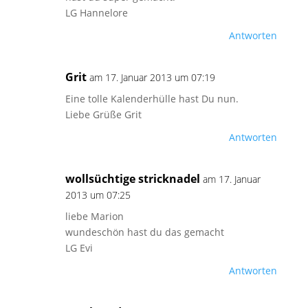
LG Hannelore
Antworten
Grit
am 17. Januar 2013 um 07:19
Eine tolle Kalenderhülle hast Du nun.
Liebe Grüße Grit
Antworten
wollsüchtige stricknadel
am 17. Januar
2013 um 07:25
liebe Marion
wundeschön hast du das gemacht
LG Evi
Antworten