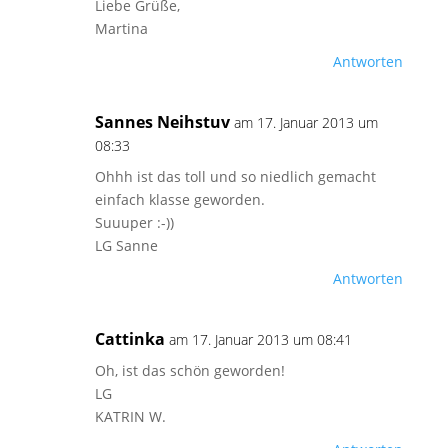
Liebe Grüße,
Martina
Antworten
Sannes Neihstuv
am 17. Januar 2013 um
08:33
Ohhh ist das toll und so niedlich gemacht
einfach klasse geworden.
Suuuper :-))
LG Sanne
Antworten
Cattinka
am 17. Januar 2013 um 08:41
Oh, ist das schön geworden!
LG
KATRIN W.