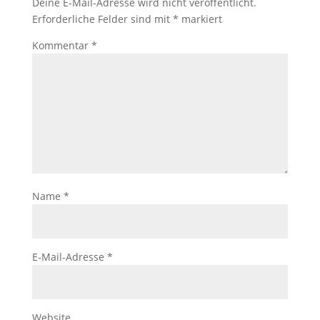
Deine E-Mail-Adresse wird nicht veröffentlicht.
Erforderliche Felder sind mit
*
markiert
Kommentar
*
Name
*
E-Mail-Adresse
*
Website