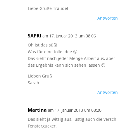
Liebe Grüße Traudel
Antworten
SAPRI
am 17. Januar 2013 um 08:06
Oh ist das süß!
Was für eine tolle Idee 🙂
Das sieht nach jeder Menge Arbeit aus, aber
das Ergebnis kann sich sehen lassen 🙂
Lieben Gruß
Sarah
Antworten
Martina
am 17. Januar 2013 um 08:20
Das sieht ja witzig aus, lustig auch die versch.
Fenstergucker.