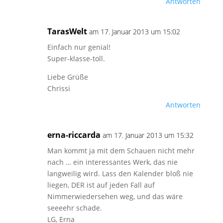
Antworten
TarasWelt
am 17. Januar 2013 um 15:02
Einfach nur genial!
Super-klasse-toll.
Liebe Grüße
Chrissi
Antworten
erna-riccarda
am 17. Januar 2013 um 15:32
Man kommt ja mit dem Schauen nicht mehr
nach … ein interessantes Werk, das nie
langweilig wird. Lass den Kalender bloß nie
liegen, DER ist auf jeden Fall auf
Nimmerwiedersehen weg, und das wäre
seeeehr schade.
LG, Erna