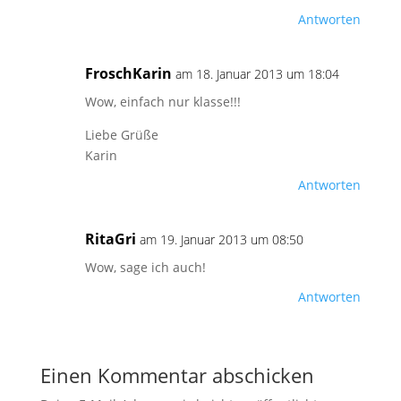
Antworten
FroschKarin
am 18. Januar 2013 um 18:04
Wow, einfach nur klasse!!!
Liebe Grüße
Karin
Antworten
RitaGri
am 19. Januar 2013 um 08:50
Wow, sage ich auch!
Antworten
Einen Kommentar abschicken