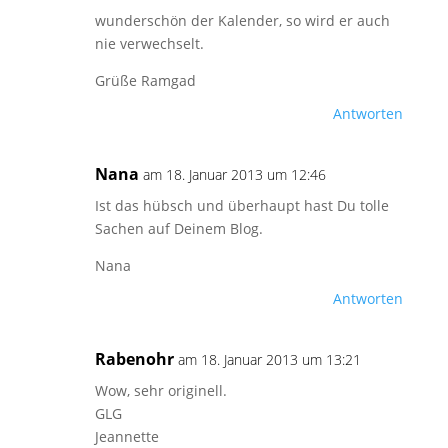
wunderschön der Kalender, so wird er auch
nie verwechselt.
Grüße Ramgad
Antworten
Nana
am 18. Januar 2013 um 12:46
Ist das hübsch und überhaupt hast Du tolle
Sachen auf Deinem Blog.
Nana
Antworten
Rabenohr
am 18. Januar 2013 um 13:21
Wow, sehr originell.
GLG
Jeannette