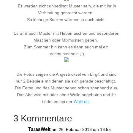
Es werden nicht unbedingt Muster sein, die mit ihr in
Verbindung gebracht werden.
So löchrige Socken wärmen ja auch nicht.
Es wird auch Muster mit Hebemaschen und besonderen
Maschen oder Mixmustern geben.
Zum Sommer hin kann es dann auch mal ein
Lochmuster sein ;-).
Die Fotos zeigen die Angestricksel von Birgit und sind
nur 2 Beispiele mit denen sie sich gerade beschäftigt.
Die Ferse und das Muster sehen schon spannend aus.
Das Abo wird mit oder ohne Wolle angeboten und ihr
findet es bei der
WollLust
.
3 Kommentare
TarasWelt
am 26. Februar 2013 um 13:55