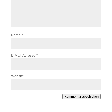
Name
*
E-Mail-Adresse
*
Website
Kommentar abschicken