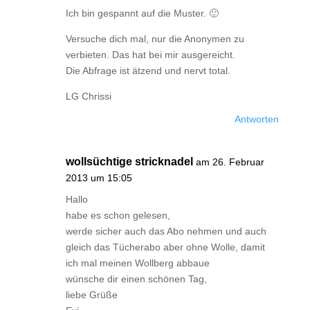
Ich bin gespannt auf die Muster. 🙂
Versuche dich mal, nur die Anonymen zu
verbieten. Das hat bei mir ausgereicht.
Die Abfrage ist ätzend und nervt total.
LG Chrissi
Antworten
wollsüchtige stricknadel
am 26. Februar
2013 um 15:05
Hallo
habe es schon gelesen,
werde sicher auch das Abo nehmen und auch
gleich das Tücherabo aber ohne Wolle, damit
ich mal meinen Wollberg abbaue
wünsche dir einen schönen Tag,
liebe Grüße