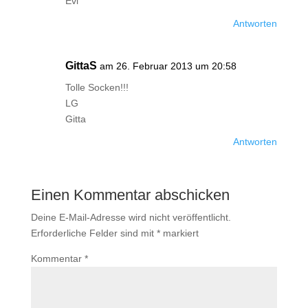
Evi
Antworten
GittaS
am 26. Februar 2013 um 20:58
Tolle Socken!!!
LG
Gitta
Antworten
Einen Kommentar abschicken
Deine E-Mail-Adresse wird nicht veröffentlicht.
Erforderliche Felder sind mit
*
markiert
Kommentar
*