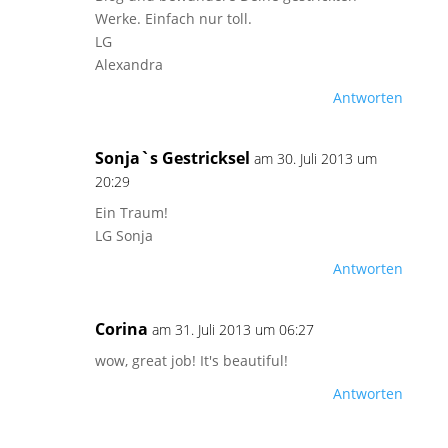
Werke. Einfach nur toll.
LG
Alexandra
Antworten
Sonja`s Gestricksel
am 30. Juli 2013 um
20:29
Ein Traum!
LG Sonja
Antworten
Corina
am 31. Juli 2013 um 06:27
wow, great job! It's beautiful!
Antworten