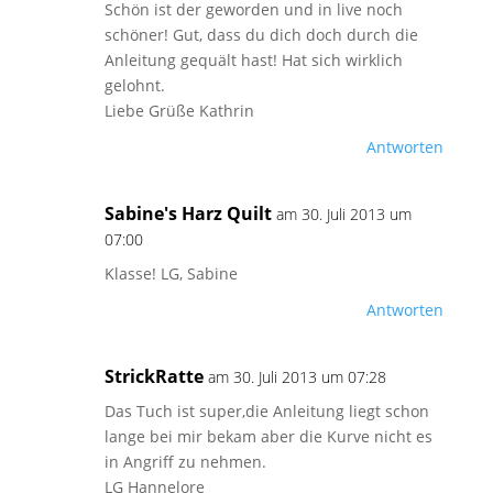
Schön ist der geworden und in live noch
schöner! Gut, dass du dich doch durch die
Anleitung gequält hast! Hat sich wirklich
gelohnt.
Liebe Grüße Kathrin
Antworten
Sabine's Harz Quilt
am 30. Juli 2013 um
07:00
Klasse! LG, Sabine
Antworten
StrickRatte
am 30. Juli 2013 um 07:28
Das Tuch ist super,die Anleitung liegt schon
lange bei mir bekam aber die Kurve nicht es
in Angriff zu nehmen.
LG Hannelore