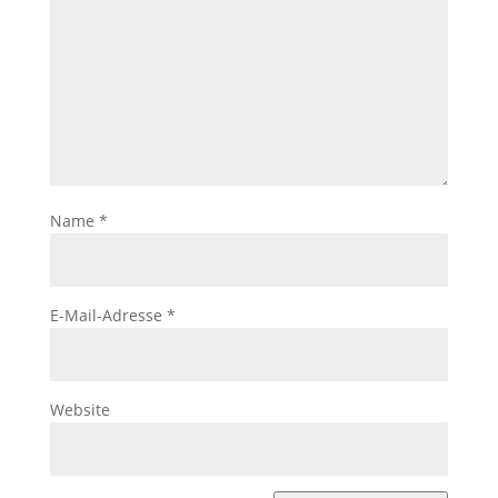
Name
*
E-Mail-Adresse
*
Website