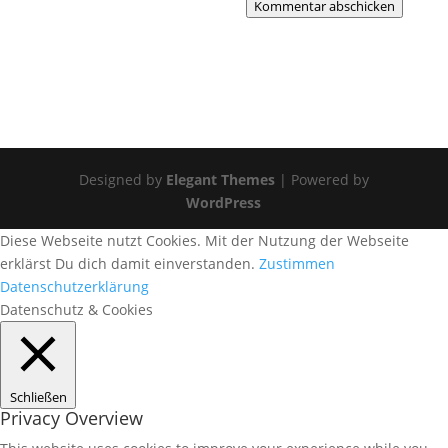
Kommentar abschicken
Designed by
Elegant Themes
| Powered by
WordPress
Diese Webseite nutzt Cookies. Mit der Nutzung der Webseite
erklärst Du dich damit einverstanden.
Zustimmen
Datenschutzerklärung
Datenschutz & Cookies
Schließen
Privacy Overview