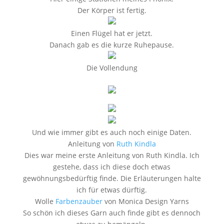
Der Körper ist fertig.
Einen Flügel hat er jetzt.
Danach gab es die kurze Ruhepause.
Die Vollendung
Und wie immer gibt es auch noch einige Daten.
Anleitung von
Ruth Kindla
Dies war meine erste Anleitung von Ruth Kindla. Ich
gestehe, dass ich diese doch etwas
gewöhnungsbedürftig finde. Die Erläuterungen halte
ich für etwas dürftig.
Wolle
Farbenzauber
von Monica Design Yarns
So schön ich dieses Garn auch finde gibt es dennoch