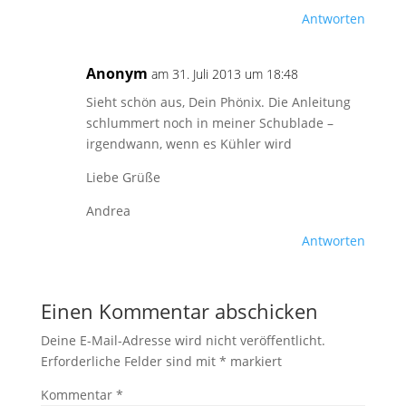
Antworten
Anonym
am 31. Juli 2013 um 18:48
Sieht schön aus, Dein Phönix. Die Anleitung
schlummert noch in meiner Schublade –
irgendwann, wenn es Kühler wird
Liebe Grüße
Andrea
Antworten
Einen Kommentar abschicken
Deine E-Mail-Adresse wird nicht veröffentlicht.
Erforderliche Felder sind mit
*
markiert
Kommentar
*