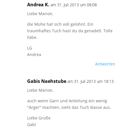
Andrea K.
am 31. Juli 2013 um 08:08
Liebe Marion,
die Mühe hat sich voll gelohnt. Ein
traumhaftes Tuch hast du da genadelt. Tolle
Fabe.
LG
Andrea
Antworten
Gabis Naehstube
am 31. Juli 2013 um 18:13
Liebe Marion,
auch wenn Garn und Anleitung ein wenig
"Ärger" machten, sieht das Tuch klasse aus.
Liebe Grüße
Gabi