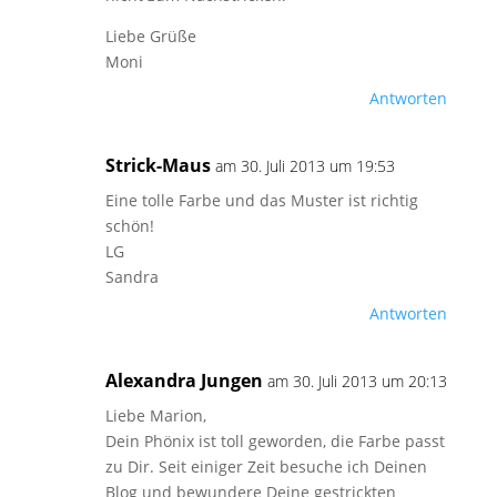
Liebe Grüße
Moni
Antworten
Strick-Maus
am 30. Juli 2013 um 19:53
Eine tolle Farbe und das Muster ist richtig
schön!
LG
Sandra
Antworten
Alexandra Jungen
am 30. Juli 2013 um 20:13
Liebe Marion,
Dein Phönix ist toll geworden, die Farbe passt
zu Dir. Seit einiger Zeit besuche ich Deinen
Blog und bewundere Deine gestrickten