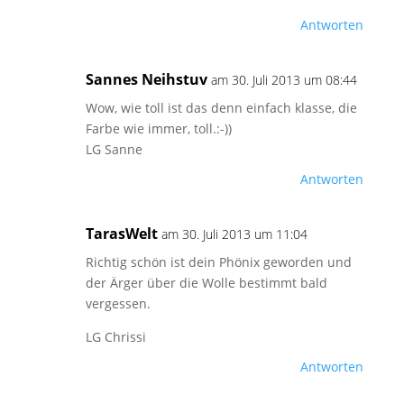
Antworten
Sannes Neihstuv
am 30. Juli 2013 um 08:44
Wow, wie toll ist das denn einfach klasse, die
Farbe wie immer, toll.:-))
LG Sanne
Antworten
TarasWelt
am 30. Juli 2013 um 11:04
Richtig schön ist dein Phönix geworden und
der Ärger über die Wolle bestimmt bald
vergessen.
LG Chrissi
Antworten