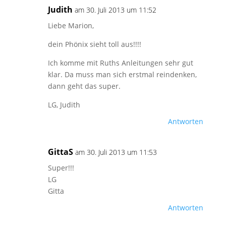
Judith
am 30. Juli 2013 um 11:52
Liebe Marion,
dein Phönix sieht toll aus!!!!
Ich komme mit Ruths Anleitungen sehr gut
klar. Da muss man sich erstmal reindenken,
dann geht das super.
LG, Judith
Antworten
GittaS
am 30. Juli 2013 um 11:53
Super!!!
LG
Gitta
Antworten