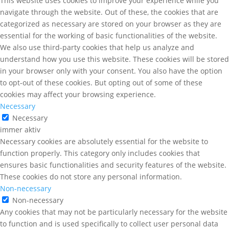
This website uses cookies to improve your experience while you
navigate through the website. Out of these, the cookies that are
categorized as necessary are stored on your browser as they are
essential for the working of basic functionalities of the website.
We also use third-party cookies that help us analyze and
understand how you use this website. These cookies will be stored
in your browser only with your consent. You also have the option
to opt-out of these cookies. But opting out of some of these
cookies may affect your browsing experience.
Necessary
Necessary
immer aktiv
Necessary cookies are absolutely essential for the website to
function properly. This category only includes cookies that
ensures basic functionalities and security features of the website.
These cookies do not store any personal information.
Non-necessary
Non-necessary
Any cookies that may not be particularly necessary for the website
to function and is used specifically to collect user personal data