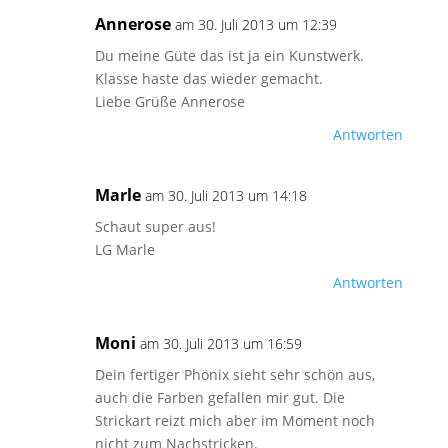
Annerose
am 30. Juli 2013 um 12:39
Du meine Güte das ist ja ein Kunstwerk.
Klasse haste das wieder gemacht.
Liebe Grüße Annerose
Antworten
Marle
am 30. Juli 2013 um 14:18
Schaut super aus!
LG Marle
Antworten
Moni
am 30. Juli 2013 um 16:59
Dein fertiger Phönix sieht sehr schön aus,
auch die Farben gefallen mir gut. Die
Strickart reizt mich aber im Moment noch
nicht zum Nachstricken.