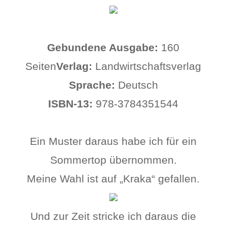
Gebundene
Ausgabe:
160
Seiten
Verlag:
Landwirtschaftsverlag
Sprache:
Deutsch
ISBN-13:
978-3784351544
Ein Muster daraus habe ich für ein
Sommertop übernommen.
Meine Wahl ist auf „Kraka“ gefallen.
Und zur Zeit stricke ich daraus die