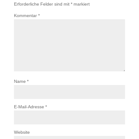
Erforderliche Felder sind mit
*
markiert
Kommentar
*
Name
*
E-Mail-Adresse
*
Website