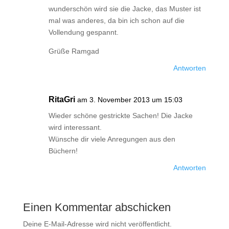
wunderschön wird sie die Jacke, das Muster ist
mal was anderes, da bin ich schon auf die
Vollendung gespannt.
Grüße Ramgad
Antworten
RitaGri
am 3. November 2013 um 15:03
Wieder schöne gestrickte Sachen! Die Jacke
wird interessant.
Wünsche dir viele Anregungen aus den
Büchern!
Antworten
Einen Kommentar abschicken
Deine E-Mail-Adresse wird nicht veröffentlicht.