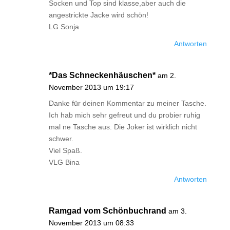
Socken und Top sind klasse,aber auch die
angestrickte Jacke wird schön!
LG Sonja
Antworten
*Das Schneckenhäuschen*
am 2.
November 2013 um 19:17
Danke für deinen Kommentar zu meiner Tasche.
Ich hab mich sehr gefreut und du probier ruhig
mal ne Tasche aus. Die Joker ist wirklich nicht
schwer.
Viel Spaß.
VLG Bina
Antworten
Ramgad vom Schönbuchrand
am 3.
November 2013 um 08:33