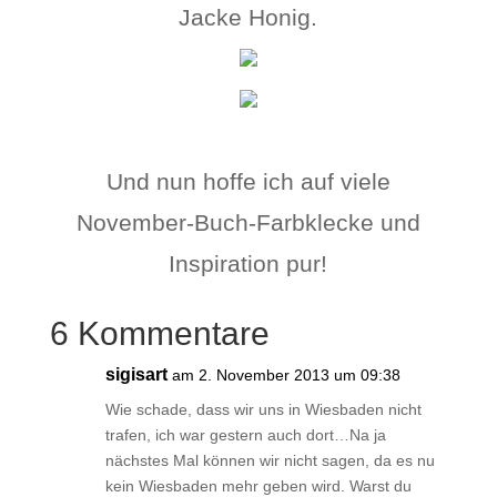
Jacke Honig.
Und nun hoffe ich auf viele
November-Buch-Farbklecke und
Inspiration pur!
6 Kommentare
sigisart
am 2. November 2013 um 09:38
Wie schade, dass wir uns in Wiesbaden nicht
trafen, ich war gestern auch dort…Na ja
nächstes Mal können wir nicht sagen, da es nu
kein Wiesbaden mehr geben wird. Warst du