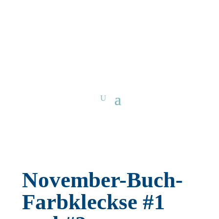
November-Buch-
Farbkleckse #1