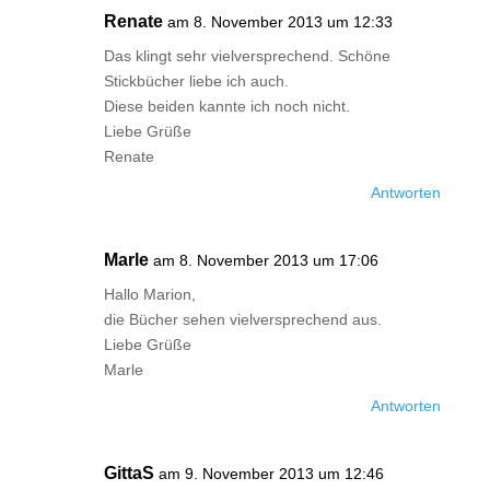
Renate
am 8. November 2013 um 12:33
Das klingt sehr vielversprechend. Schöne
Stickbücher liebe ich auch.
Diese beiden kannte ich noch nicht.
Liebe Grüße
Renate
Antworten
Marle
am 8. November 2013 um 17:06
Hallo Marion,
die Bücher sehen vielversprechend aus.
Liebe Grüße
Marle
Antworten
GittaS
am 9. November 2013 um 12:46