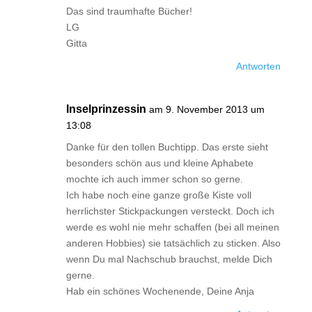
Das sind traumhafte Bücher!
LG
Gitta
Antworten
Inselprinzessin
am 9. November 2013 um
13:08
Danke für den tollen Buchtipp. Das erste sieht
besonders schön aus und kleine Aphabete
mochte ich auch immer schon so gerne.
Ich habe noch eine ganze große Kiste voll
herrlichster Stickpackungen versteckt. Doch ich
werde es wohl nie mehr schaffen (bei all meinen
anderen Hobbies) sie tatsächlich zu sticken. Also
wenn Du mal Nachschub brauchst, melde Dich
gerne.
Hab ein schönes Wochenende, Deine Anja