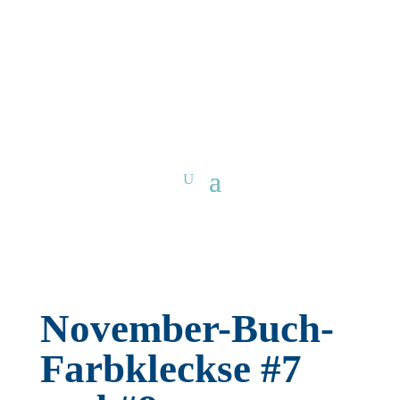
November-Buch-
Farbkleckse #7