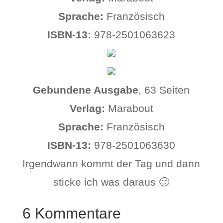
Sprache:
Französisch
ISBN-13:
978-2501063623
Gebundene Ausgabe
, 63 Seiten
Verlag:
Marabout
Sprache:
Französisch
ISBN-13:
978-2501063630
Irgendwann kommt der Tag und dann
sticke ich was daraus 🙂
6 Kommentare