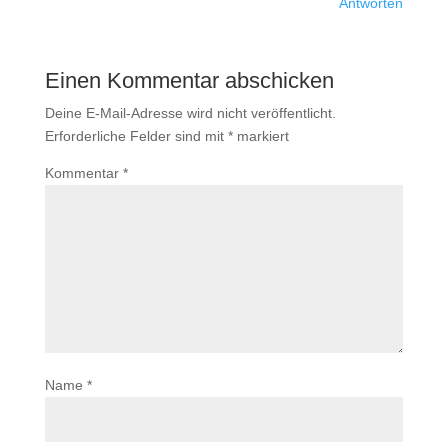
Antworten
Einen Kommentar abschicken
Deine E-Mail-Adresse wird nicht veröffentlicht.
Erforderliche Felder sind mit
*
markiert
Kommentar
*
Name
*