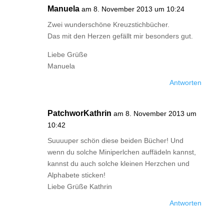
Manuela
am 8. November 2013 um 10:24
Zwei wunderschöne Kreuzstichbücher.
Das mit den Herzen gefällt mir besonders gut.
Liebe Grüße
Manuela
Antworten
PatchworKathrin
am 8. November 2013 um
10:42
Suuuuper schön diese beiden Bücher! Und
wenn du solche Miniperlchen auffädeln kannst,
kannst du auch solche kleinen Herzchen und
Alphabete sticken!
Liebe Grüße Kathrin
Antworten