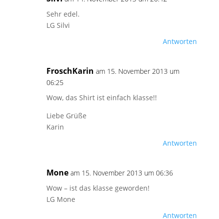
Sehr edel.
LG Silvi
Antworten
FroschKarin
am 15. November 2013 um
06:25
Wow, das Shirt ist einfach klasse!!
Liebe Grüße
Karin
Antworten
Mone
am 15. November 2013 um 06:36
Wow – ist das klasse geworden!
LG Mone
Antworten