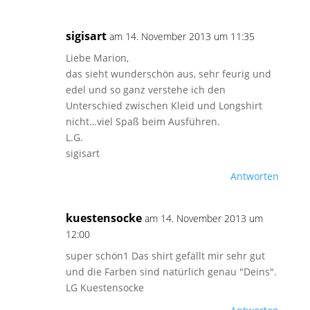
sigisart
am 14. November 2013 um 11:35
Liebe Marion,
das sieht wunderschön aus, sehr feurig und
edel und so ganz verstehe ich den
Unterschied zwischen Kleid und Longshirt
nicht…viel Spaß beim Ausführen.
L.G.
sigisart
Antworten
kuestensocke
am 14. November 2013 um
12:00
super schön1 Das shirt gefällt mir sehr gut
und die Farben sind natürlich genau "Deins".
LG Kuestensocke