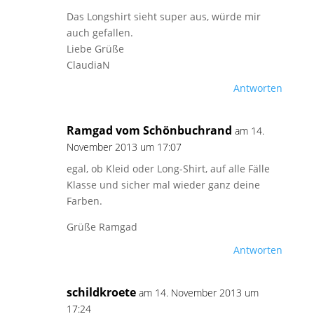
Das Longshirt sieht super aus, würde mir
auch gefallen.
Liebe Grüße
ClaudiaN
Antworten
Ramgad vom Schönbuchrand
am 14.
November 2013 um 17:07
egal, ob Kleid oder Long-Shirt, auf alle Fälle
Klasse und sicher mal wieder ganz deine
Farben.
Grüße Ramgad
Antworten
schildkroete
am 14. November 2013 um
17:24