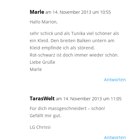
Marle
am 14. November 2013 um 10:55
Hallo Marion,
sehr schick und als Tunika viel schöner als
ein Kleid. Den breiten Balken untern am
Kleid empfinde ich als störend.
Rot-schwarz ist doch immer wieder schön.
Liebe Grüße
Marle
Antworten
TarasWelt
am 14. November 2013 um 11:05
Für dich massgeschneidert – schön!
Gefällt mir gut.
LG Chrissi
Antworten