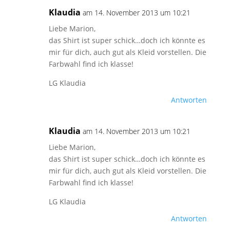
Klaudia
am 14. November 2013 um 10:21
Liebe Marion,
das Shirt ist super schick…doch ich könnte es
mir für dich, auch gut als Kleid vorstellen. Die
Farbwahl find ich klasse!
LG Klaudia
Antworten
Klaudia
am 14. November 2013 um 10:21
Liebe Marion,
das Shirt ist super schick…doch ich könnte es
mir für dich, auch gut als Kleid vorstellen. Die
Farbwahl find ich klasse!
LG Klaudia
Antworten