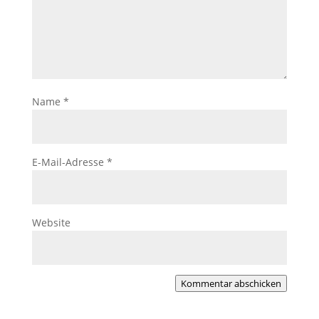
Name
*
E-Mail-Adresse
*
Website
Kommentar abschicken