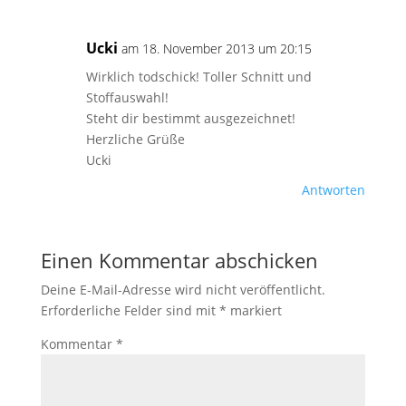
Ucki
am 18. November 2013 um 20:15
Wirklich todschick! Toller Schnitt und
Stoffauswahl!
Steht dir bestimmt ausgezeichnet!
Herzliche Grüße
Ucki
Antworten
Einen Kommentar abschicken
Deine E-Mail-Adresse wird nicht veröffentlicht.
Erforderliche Felder sind mit
*
markiert
Kommentar
*