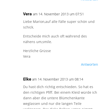
Vera
am 14. November 2013 um 07:51
Liebe Marion,auf alle Fälle super schön und
schick.
Entscheide mich auch oft während des
nähens um,smile.
Herzliche Grüsse
Vera
Antworten
Elke
am 14. November 2013 um 08:14
Du hast dich richtig entschieden. So hat es
den richtigen Pfiff. Bei einem Kleid würde ich
dann aber die untere Blümchenkante
weglassen und nur die langen Teile