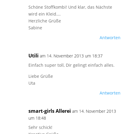
Schöne Stoffkombi! Und klar, das Nächste
wird ein Kleid….
Herzliche Grüße
Sabine
Antworten
Utili
am 14. November 2013 um 18:37
Einfach super toll, Dir gelingt einfach alles.
Liebe Grüße
Uta
Antworten
smart-girls Allerei
am 14. November 2013
um 18:48
Sehr schick!