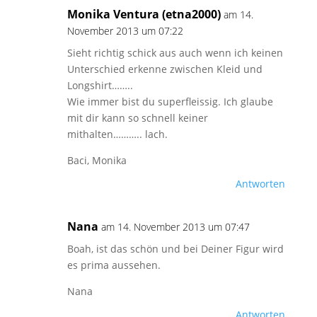
Monika Ventura (etna2000)
am 14.
November 2013 um 07:22
Sieht richtig schick aus auch wenn ich keinen
Unterschied erkenne zwischen Kleid und
Longshirt……..
Wie immer bist du superfleissig. Ich glaube
mit dir kann so schnell keiner
mithalten……….. lach.
Baci, Monika
Antworten
Nana
am 14. November 2013 um 07:47
Boah, ist das schön und bei Deiner Figur wird
es prima aussehen.
Nana
Antworten