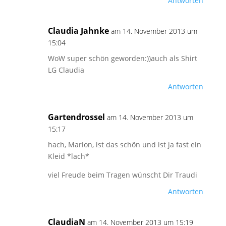
Antworten
Claudia Jahnke
am 14. November 2013 um
15:04
WoW super schön geworden:))auch als Shirt
LG Claudia
Antworten
Gartendrossel
am 14. November 2013 um
15:17
hach, Marion, ist das schön und ist ja fast ein
Kleid *lach*
viel Freude beim Tragen wünscht Dir Traudi
Antworten
ClaudiaN
am 14. November 2013 um 15:19