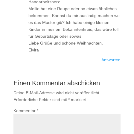
Handarbeitsherz.
Mellie hat eine Raupe oder so etwas ähnliches
bekommen. Kannst du mir ausfindig machen wo
es das Muster gib? Ich habe einige kleinen
Kinder in meinem Bekanntenkreis, das wäre toll
für Geburtstage oder sowas.
Liebe Grüße und schöne Weihnachten.
Elvira
Antworten
Einen Kommentar abschicken
Deine E-Mail-Adresse wird nicht veröffentlicht.
Erforderliche Felder sind mit
*
markiert
Kommentar
*