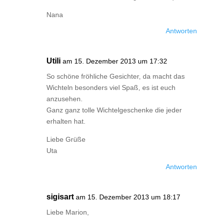
Nana
Antworten
Utili
am 15. Dezember 2013 um 17:32
So schöne fröhliche Gesichter, da macht das
Wichteln besonders viel Spaß, es ist euch
anzusehen.
Ganz ganz tolle Wichtelgeschenke die jeder
erhalten hat.
Liebe Grüße
Uta
Antworten
sigisart
am 15. Dezember 2013 um 18:17
Liebe Marion,