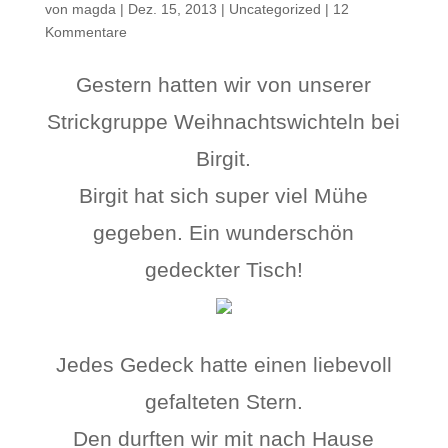
von
magda
|
Dez. 15, 2013
|
Uncategorized
|
12
Kommentare
Gestern hatten wir von unserer
Strickgruppe Weihnachtswichteln bei
Birgit.
Birgit hat sich super viel Mühe
gegeben. Ein wunderschön
gedeckter Tisch!
Jedes Gedeck hatte einen liebevoll
gefalteten Stern.
Den durften wir mit nach Hause