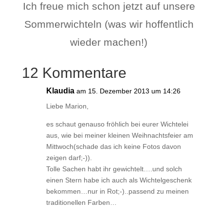
Ich freue mich schon jetzt auf unsere
Sommerwichteln (was wir hoffentlich
wieder machen!)
12 Kommentare
Klaudia
am 15. Dezember 2013 um 14:26
Liebe Marion,
es schaut genauso fröhlich bei eurer Wichtelei
aus, wie bei meiner kleinen Weihnachtsfeier am
Mittwoch(schade das ich keine Fotos davon
zeigen darf;-)).
Tolle Sachen habt ihr gewichtelt….und solch
einen Stern habe ich auch als Wichtelgeschenk
bekommen…nur in Rot;-)..passend zu meinen
traditionellen Farben…