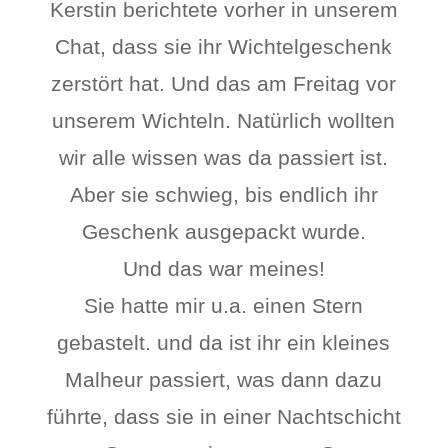
Kerstin berichtete vorher in unserem
Chat, dass sie ihr Wichtelgeschenk
zerstört hat. Und das am Freitag vor
unserem Wichteln. Natürlich wollten
wir alle wissen was da passiert ist.
Aber sie schwieg, bis endlich ihr
Geschenk ausgepackt wurde.
Und das war meines!
Sie hatte mir u.a. einen Stern
gebastelt. und da ist ihr ein kleines
Malheur passiert, was dann dazu
führte, dass sie in einer Nachtschicht