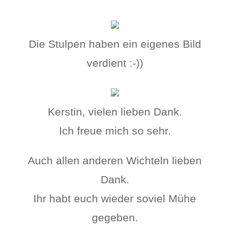
Die Stulpen haben ein eigenes Bild
verdient :-))
Kerstin, vielen lieben Dank.
Ich freue mich so sehr.
Auch allen anderen Wichteln lieben
Dank.
Ihr habt euch wieder soviel Mühe
gegeben.