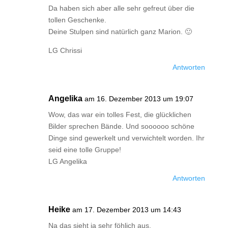
Da haben sich aber alle sehr gefreut über die
tollen Geschenke.
Deine Stulpen sind natürlich ganz Marion. 🙂
LG Chrissi
Antworten
Angelika
am 16. Dezember 2013 um 19:07
Wow, das war ein tolles Fest, die glücklichen
Bilder sprechen Bände. Und soooooo schöne
Dinge sind gewerkelt und verwichtelt worden. Ihr
seid eine tolle Gruppe!
LG Angelika
Antworten
Heike
am 17. Dezember 2013 um 14:43
Na das sieht ja sehr föhlich aus.