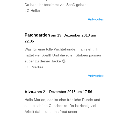
Da habt ihr bestimmt viel Spaß gehabt.
LG Heike
Antworten
Patchgarden
am 19. Dezember 2013 um
22:05
Was für eine tolle Wichtelrunde, man sieht, ihr
hattet viel Spaß! Und die roten Stulpen passen
super zu deiner Jacke 😉
LG, Marlies
Antworten
Elvira
am 21. Dezember 2013 um 17:56
Hallo Marion, das ist eine fröhliche Runde und
soooo schöne Geschenke. Da ist richtig viel
Arbeit dabei und das freut unser