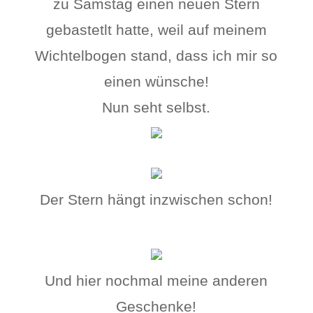
zu Samstag einen neuen Stern
gebastetlt hatte, weil auf meinem
Wichtelbogen stand, dass ich mir so
einen wünsche!
Nun seht selbst.
Der Stern hängt inzwischen schon!
Und hier nochmal meine anderen
Geschenke!