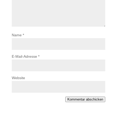
Name
*
E-Mail-Adresse
*
Website
Kommentar abschicken