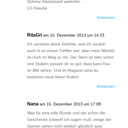
Schöne Adventszeit weiterhin….
LG Klaudia
Antworten
RitaGri
am 15. Dezember 2013 um 14:33
Ich verstehe deine Gefühle, weil ich neulich
auch in so einem Treffen war, aber mein Wichtel
ist noch im Weg zu mir. Der Stern ist sehr schön
und Stulpen passen dir so gut, dass kann frau
im Bild sehen. Und im Magazin wirst du
bestimmt neue Ideen finden!
Antworten
Nana
am 15. Dezember 2013 um 17:08
Was für eine tolle Runde und wie schön die
Geschenke (obwohl ich sagen muß, einige der
Damen sehen nicht wirklich glücklich aus).