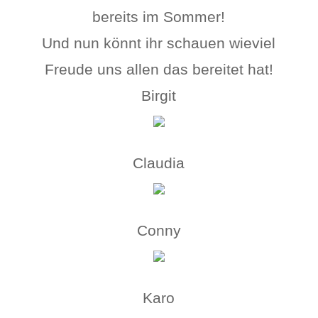
bereits im Sommer!
Und nun könnt ihr schauen wieviel
Freude uns allen das bereitet hat!
Birgit
Claudia
Conny
Karo