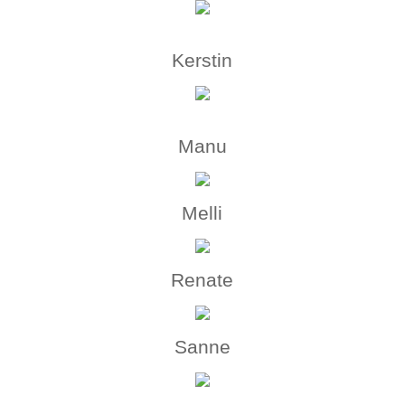
Kerstin
Manu
Melli
Renate
Sanne