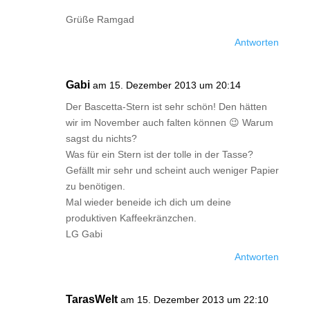
Grüße Ramgad
Antworten
Gabi
am 15. Dezember 2013 um 20:14
Der Bascetta-Stern ist sehr schön! Den hätten
wir im November auch falten können 😉 Warum
sagst du nichts?
Was für ein Stern ist der tolle in der Tasse?
Gefällt mir sehr und scheint auch weniger Papier
zu benötigen.
Mal wieder beneide ich dich um deine
produktiven Kaffeekränzchen.
LG Gabi
Antworten
TarasWelt
am 15. Dezember 2013 um 22:10