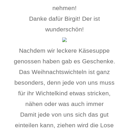
nehmen!
Danke dafür Birgit! Der ist
wunderschön!
Nachdem wir leckere Käsesuppe
genossen haben gab es Geschenke.
Das Weihnachtswichteln ist ganz
besonders, denn jede von uns muss
für ihr Wichtelkind etwas stricken,
nähen oder was auch immer
Damit jede von uns sich das gut
einteilen kann, ziehen wird die Lose